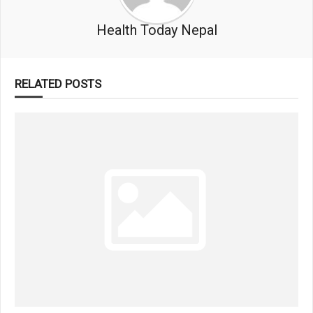
Health Today Nepal
RELATED POSTS