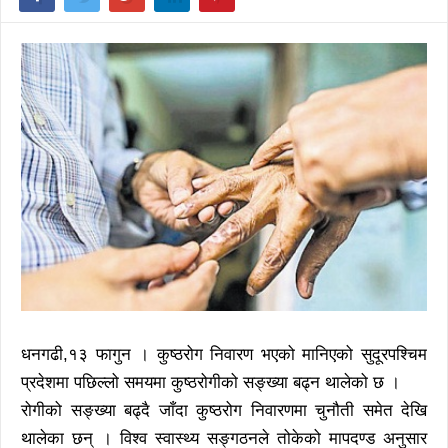
धनगढी,१३ फागुन । कुष्ठरोग निवारण भएको मानिएको सुदूरपश्चिम
प्रदेशमा पछिल्लो समयमा कुष्ठरोगीको सङ्ख्या बढ्न थालेको छ ।
रोगीको सङ्ख्या बढ्दै जाँदा कुष्ठरोग निवारणमा चुनौती समेत देखि
थालेका छन् । विश्व स्वास्थ्य सङ्गठनले तोकेको मापदण्ड अनुसार