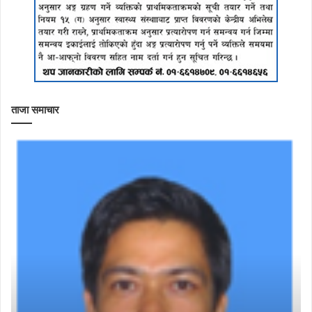
ताजा समाचार