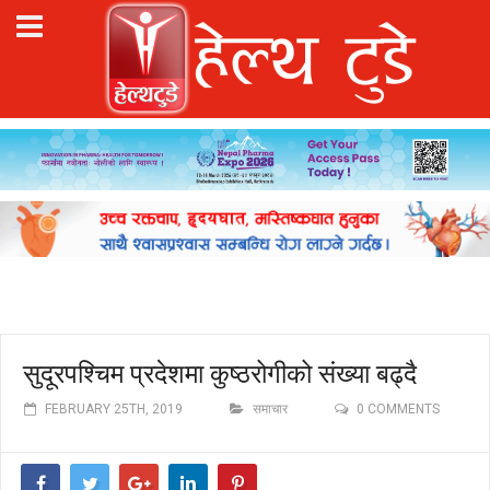
सुदूरपश्चिम प्रदेशमा कुष्ठरोगीको संख्या बढ्दै
FEBRUARY 25TH, 2019
समाचार
0 COMMENTS