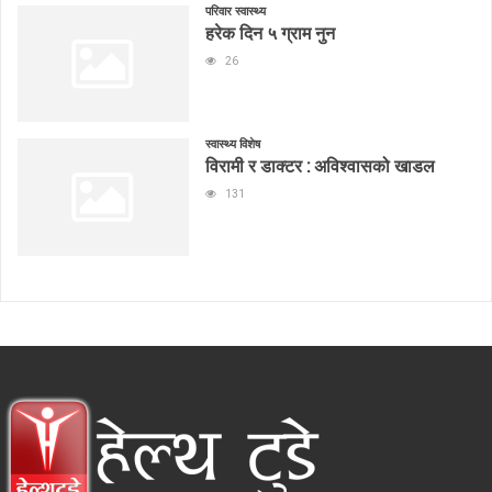
परिवार स्वास्थ्य
हरेक दिन ५ ग्राम नुन
26
स्वास्थ्य विशेष
विरामी र डाक्टर : अविश्वासको खाडल
131