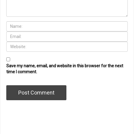
Save my name, email, and website in this browser for the next
time I comment.