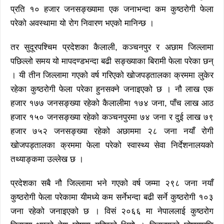
प्रति १० हजार जनसङ्ख्यामा एक जनाभन्दा कम कुष्ठरोगी फेला
परेको अवस्थामा यो रोग निवारण भएको मानिन्छ ।
तर सुदूरपश्चिम प्रदेशका कैलाली, कञ्चनपुर र अछाम जिल्लामा
पछिल्लो समय यो मापदण्डभन्दा बढी सङ्ख्याका बिरामी फेला परेका छन्
। यी तीन जिल्लामा गएको वर्ष गरिएको खोजपड्तालका क्रममा लुकेर
रहेका कुष्ठरोगी फेला परेका हुनसक्ने जनाइएको छ । नौ लाख एक
हजार १७७ जनसङ्ख्या रहेको कैलालीमा १७४ जना, पाँच लाख आठ
हजार १५० जनसङ्ख्या रहेको कञ्चनपुरमा ७४ जना र दुई लाख ७९
हजार ७५२ जनसङ्ख्या रहेको अछाममा २८ जना नयाँ रोगी
खोजपड्तालका क्रममा फेला परेको स्वास्थ्य सेवा निर्देशनालयको
तथ्याङ्कमा उल्लेख छ ।
प्रदेशका सबै नौ जिल्लामा भने गएको वर्ष जम्मा २९८ जना नयाँ
कुष्ठरोगी फेला परेकामा यीमध्ये कम सर्नेभन्दा बढी सर्ने कुष्ठरोगी १०३
जना रहेको जनाइएको छ । विसं २०६६ मा नेपाललाई कुष्ठरोग