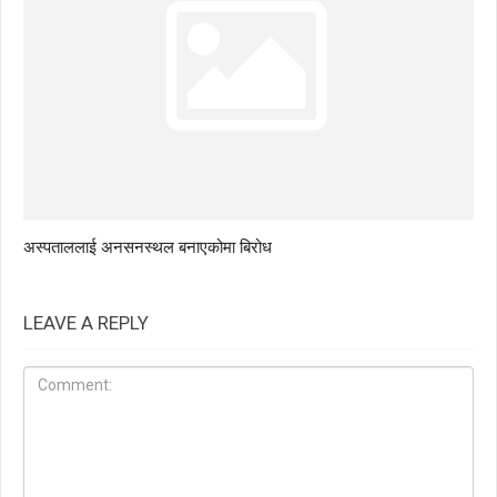
अस्पताललाई अनसनस्थल बनाएकोमा बिरोध
LEAVE A REPLY