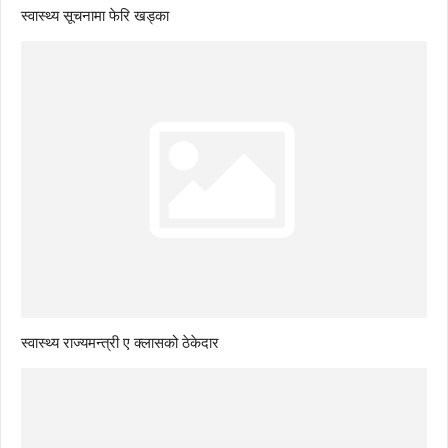
स्वास्थ्य सूचनामा फेरि खड्का
स्वास्थ्य राज्यमन्त्री ए क्लासको ठेकेदार