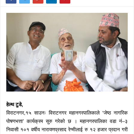
हेल्थ टुडे,
विराटनगर,१५ साउनः विराटनगर महानगरपालिकाले ‘जेष्ठ नागरिक
पोषणभत्ता’ कार्यक्रम सुरु गरेको छ । महानगरपालिका वडा नं–३
निवासी १०१ वर्षीय नारायणप्रसाद रेग्मीलाई रु १२ हजार प्रदान गरी