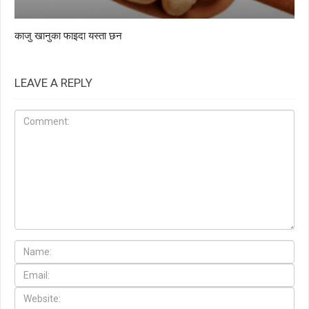
काजु खानुका फाइदा यस्ता छन
LEAVE A REPLY