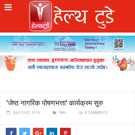
‘जेष्ठ नागरिक पोषणभत्ता’ कार्यक्रम सुरु
JULY 31ST, 2019
पोषण
0 COMMENTS