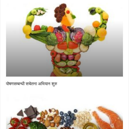
पोषणसम्बन्धी सचेतना अभियान शुरु