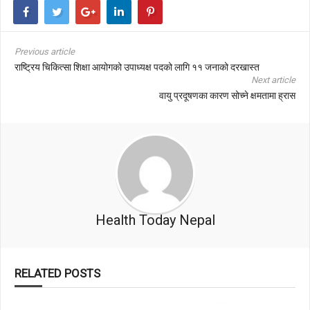
Previous article
राष्ट्रिय चिकित्सा शिक्षा आयोगको उपाध्यक्ष पदको लागि ११ जनाको दरखास्त
Next article
वायु प्रदूषणका कारण सोच्ने क्षमतामा ह्रास
Health Today Nepal
RELATED POSTS