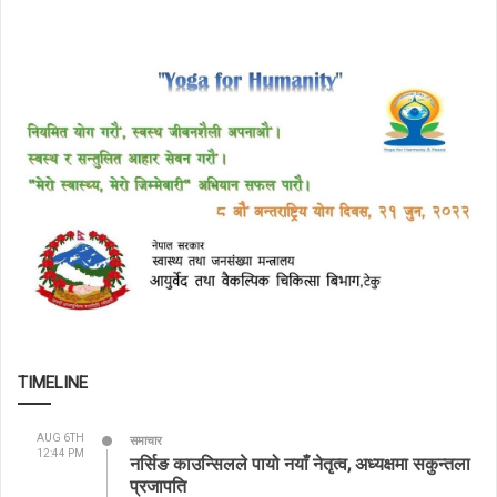
TIMELINE
AUG 6TH
समाचार
12:44 PM
नर्सिङ काउन्सिलले पायो नयाँ नेतृत्व, अध्यक्षमा सकुन्तला
प्रजापति