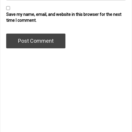
Save my name, email, and website in this browser for the next
time I comment.