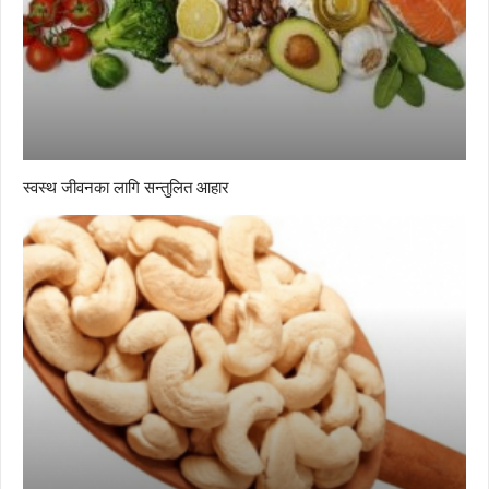
स्वस्थ जीवनका लागि सन्तुलित आहार