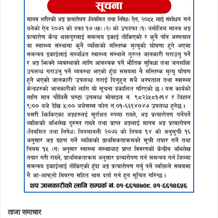
ताजा समाचार