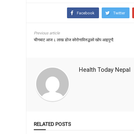
Facebook
Twitter
Previous article
चीनबाट आज ८ लाख डोज कोरोनाविरुद्धको खोप आइपुग्दै
Health Today Nepal
RELATED POSTS