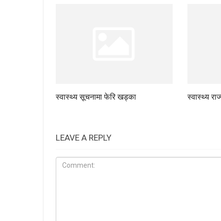
स्वास्थ्य सूचनामा फेरि खड्का
स्वास्थ्य रा
LEAVE A REPLY