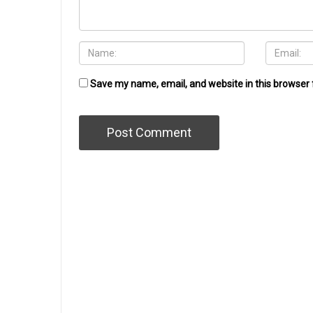
Save my name, email, and website in this browser 