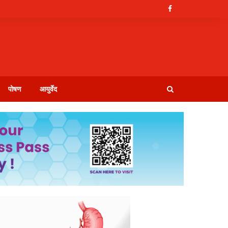
पोषण
आयुर्वेद