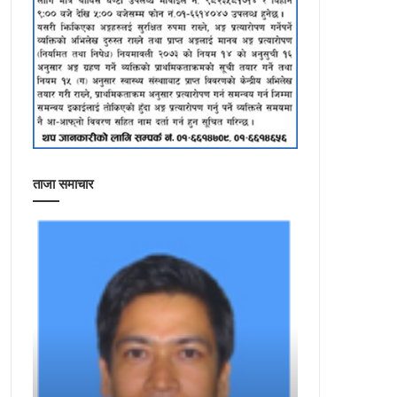
ताजा समाचार