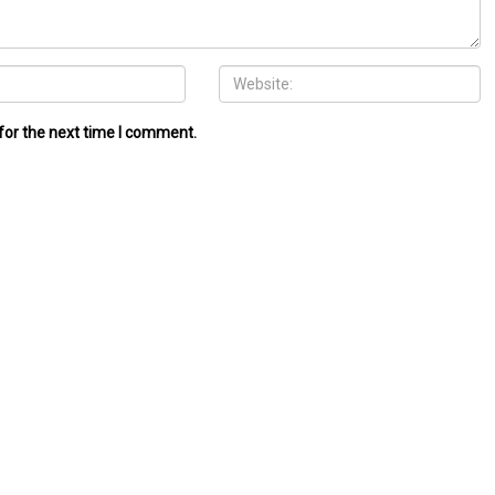
for the next time I comment.