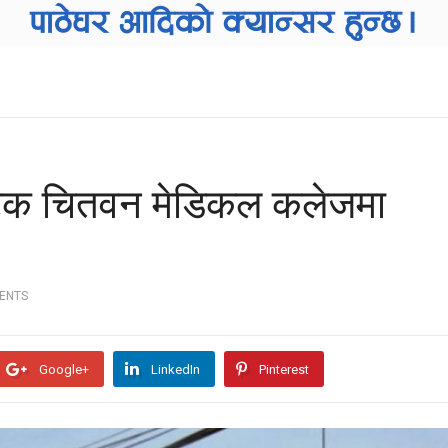
पटक चितवन मेडिकल कलेजमा
ENTS
Google+
LinkedIn
Pinterest