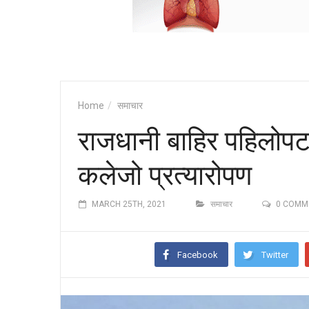
Home
समाचार
राजधानी बाहिर पहिलो
कलेजो प्रत्यारोपण
MARCH 25TH, 2021
समाचार
0 COMM
Facebook
Twitter