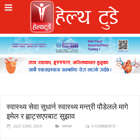
स्वास्थ्य सेवा सुधार्न स्वास्थ्य मन्त्री पौडेलले मागे
इमेल र ह्वाट्सएपबाट सुझाव
JULY 22ND, 2024
समाचार
0 COMMENTS