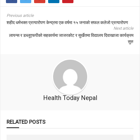
Previous article
शहीद धर्मभक्त प्रत्यारोपण केन्द्रमा एक वर्षमा १५ जनाको सफल कलेजो प्रत्यारोपण
Next article
लायन्स र डब्लूएफपीको सहकार्यमा जाजरकोट र सुर्खेतमा विद्यालय दिवाखाजा कार्यक्रम
सुरु
Health Today Nepal
RELATED POSTS