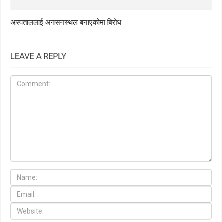
अस्पताललाई अनसनस्थल बनाएकोमा बिरोध
LEAVE A REPLY