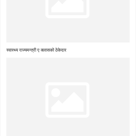
स्वास्थ्य राज्यमन्त्री ए क्लासको ठेकेदार