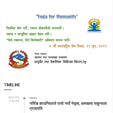
TIMELINE
AUG 6TH
समाचार
12:44 PM
नर्सिङ काउन्सिलले पायो नयाँ नेतृत्व, अध्यक्षमा सकुन्तला
प्रजापति