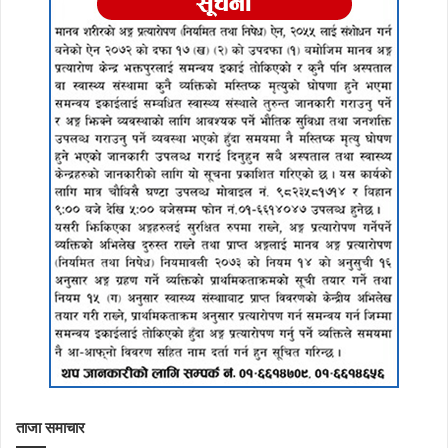
ताजा समाचार