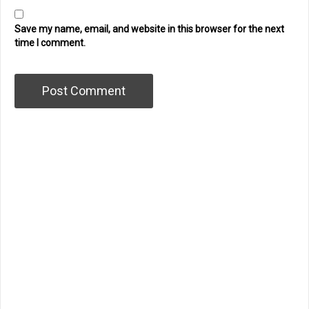
Save my name, email, and website in this browser for the next
time I comment.