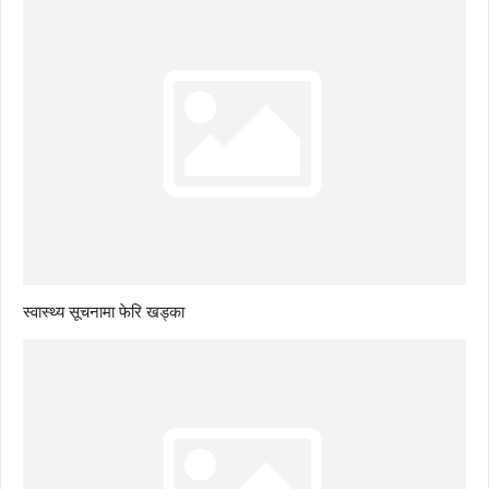
स्वास्थ्य सूचनामा फेरि खड्का