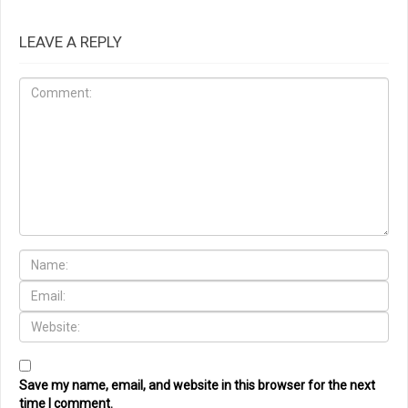
LEAVE A REPLY
Save my name, email, and website in this browser for the next
time I comment.