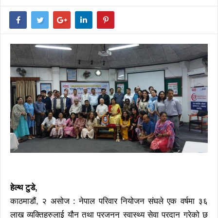
हेल्थ टुडे,
काठमाडौं, २ असोज : नेपाल परिवार नियोजन संघले एक वर्षमा ३६
लाख व्यक्तिहरुलाई यौन तथा प्रजनन् स्वास्थ्य सेवा प्रदान गरेको छ