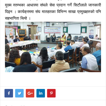
मुख्य स्तम्भका आधारमा संघले सेवा प्रदान गर्ने सिटौलाले जानकारी
दिइन । कार्यक्रममा संघ मातहतका विभिन्न साखा प्रमुखहरुको पनि
सहभागिता थियो ।