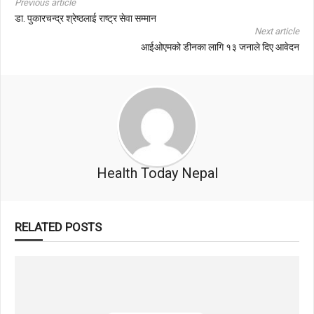
Previous article
डा. पुकारचन्द्र श्रेष्ठलाई राष्ट्र सेवा सम्मान
Next article
आईओएमको डीनका लागि १३ जनाले दिए आवेदन
Health Today Nepal
RELATED POSTS