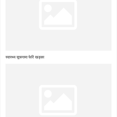
स्वास्थ्य सूचनामा फेरि खड्का