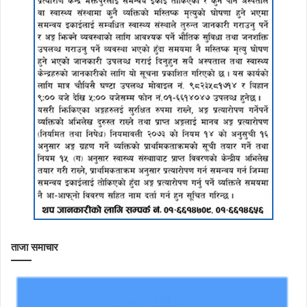
ताजा समाचार