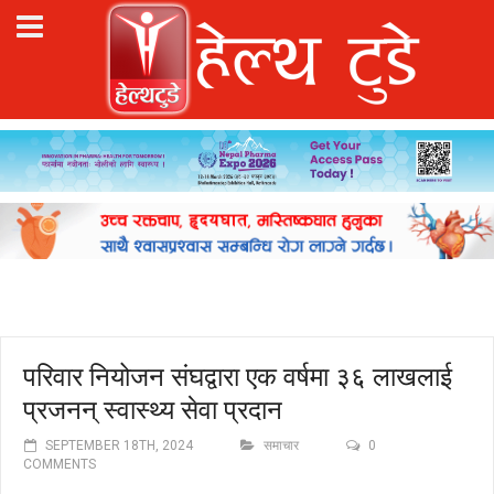
परिवार नियोजन संघद्वारा एक वर्षमा ३६ लाखलाई
प्रजनन् स्वास्थ्य सेवा प्रदान
SEPTEMBER 18TH, 2024
समाचार
0
COMMENTS