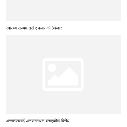
स्वास्थ्य राज्यमन्त्री ए क्लासको ठेकेदार
अस्पताललाई अनसनस्थल बनाएकोमा बिरोध