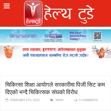
चिकित्सा शिक्षा आयोगले सरकारीमा पिजी सिट कम
दिएको भन्दै चिकित्सक संघको विरोध
FEBRUARY 6TH, 2025
समाचार
0 COMMENTS