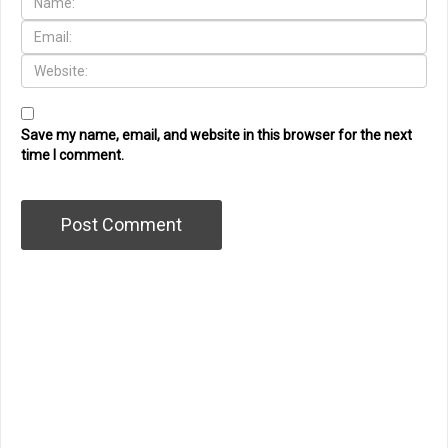
Save my name, email, and website in this browser for the next
time I comment.