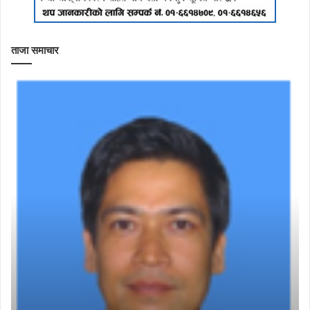
ताजा समाचार