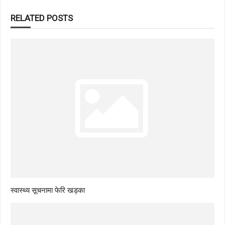
RELATED POSTS
स्वास्थ्य सूचनामा फेरि खड्का