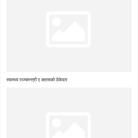
स्वास्थ्य राज्यमन्त्री ए क्लासको ठेकेदार