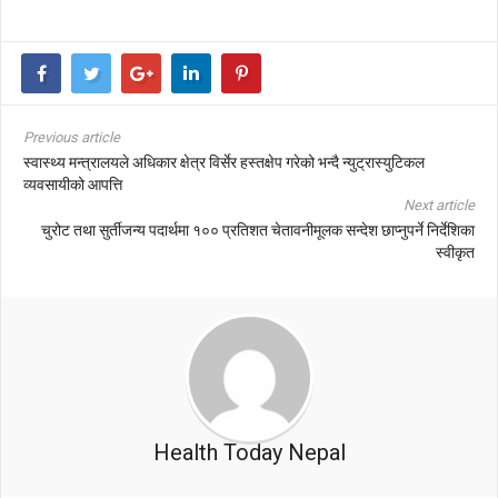
Previous article
स्वास्थ्य मन्त्रालयले अधिकार क्षेत्र विर्सेर हस्तक्षेप गरेको भन्दै न्युट्रास्युटिकल
व्यवसायीको आपत्ति
Next article
चुरोट तथा सुर्तीजन्य पदार्थमा १०० प्रतिशत चेतावनीमूलक सन्देश छाप्नुपर्ने निर्देशिका
स्वीकृत
Health Today Nepal