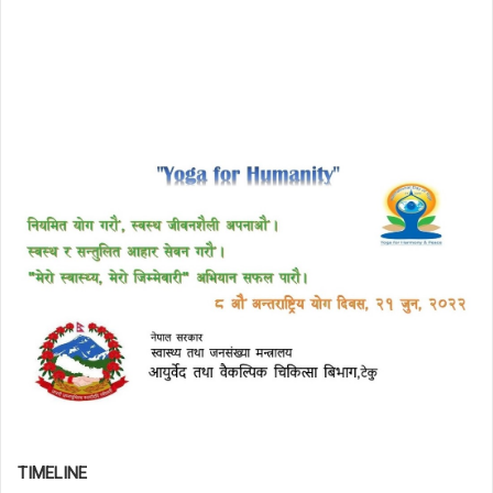
TIMELINE