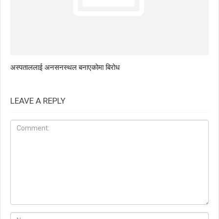
अस्पताललाई अनसनस्थल बनाएकोमा बिरोध
LEAVE A REPLY