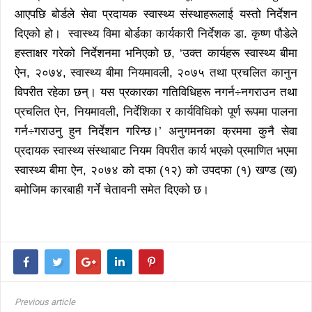
आएपछि बोर्डले सेवा प्रदायक स्वास्थ्य संस्थाहरूलाई यस्तो निर्देशन
दिएको हो। स्वास्थ्य विमा बोर्डका कार्यकारी निर्देशक डा. कृष्ण पौडेले
हस्ताक्षर गरेको निर्देशनमा भनिएको छ, ‘उक्त कार्यहरू स्वास्थ्य बीमा
ऐन, २०७४, स्वास्थ्य बीमा नियमावली, २०७५ तथा प्रचलित कानुन
विपरीत रहेका छन्। यस प्रकारका गतिविधिहरू नगर्न÷नगराउन तथा
प्रचलित ऐन, नियमावली, निर्देशिका र कार्यविधिको पूर्ण रूपमा पालना
गर्न÷गराउनु हुन निर्देशन गरिन्छ।’ अनुगमनका क्रममा कुनै सेवा
प्रदायक स्वास्थ्य संस्थाबाट नियम विपरीत कार्य भएको प्रमाणित भएमा
स्वास्थ्य बीमा ऐन, २०७४ को दफा (१२) को उपदफा (१) खण्ड (ख)
बमोजिम कारबाही गर्ने चेतावनी समेत दिएको छ।
Previous article