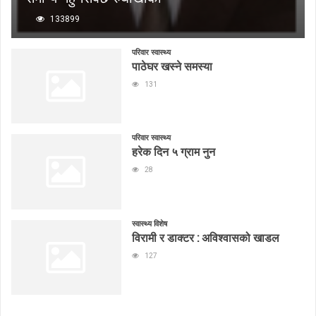
133899
परिवार स्वास्थ्य
पाठेघर खस्ने समस्या
131
परिवार स्वास्थ्य
हरेक दिन ५ ग्राम नुन
28
स्वास्थ्य विशेष
विरामी र डाक्टर : अविश्वासको खाडल
127