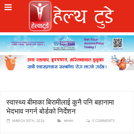
स्वास्थ्य बीमाका बिरामीलाई कुनै पनि बहानामा
भेदभाव नगर्न बोर्डको निर्देशन
MARCH 30TH, 2026
समाचार
0 COMMENTS