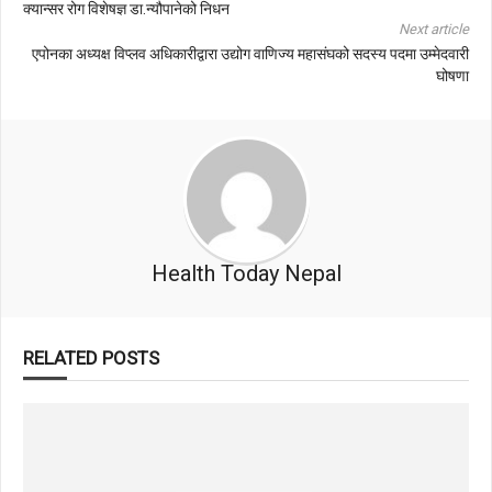
क्यान्सर रोग विशेषज्ञ डा.न्यौपानेको निधन
Next article
एपोनका अध्यक्ष विप्लव अधिकारीद्वारा उद्योग वाणिज्य महासंघको सदस्य पदमा उम्मेदवारी
घोषणा
Health Today Nepal
RELATED POSTS