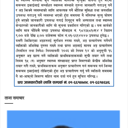
ताजा समाचार