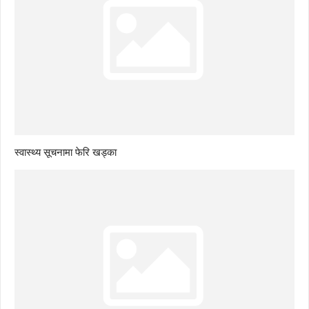
स्वास्थ्य सूचनामा फेरि खड्का