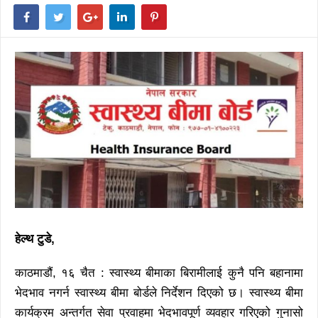
हेल्थ टुडे,
काठमाडौं, १६ चैत : स्वास्थ्य बीमाका बिरामीलाई कुनै पनि बहानामा
भेदभाव नगर्न स्वास्थ्य बीमा बोर्डले निर्देशन दिएको छ। स्वास्थ्य बीमा
कार्यक्रम अन्तर्गत सेवा प्रवाहमा भेदभावपूर्ण व्यवहार गरिएको गुनासो