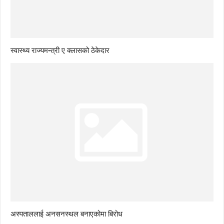
स्वास्थ्य राज्यमन्त्री ए क्लासको ठेकेदार
अस्पताललाई अनसनस्थल बनाएकोमा बिरोध