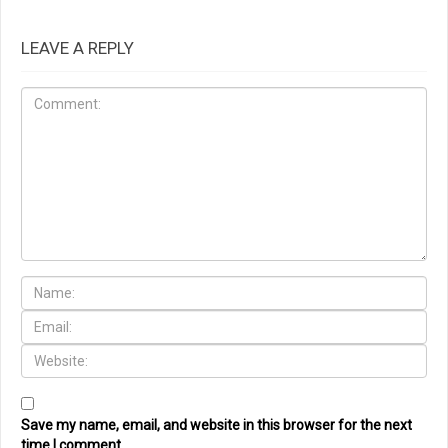
LEAVE A REPLY
Save my name, email, and website in this browser for the next
time I comment.