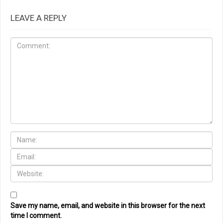
LEAVE A REPLY
Save my name, email, and website in this browser for the next
time I comment.