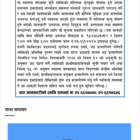
ताजा समाचार