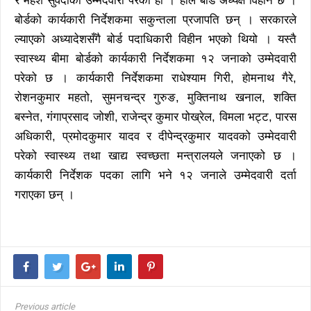
र महेश सुवेदीको उम्मेदवारी परेको हो । हाल बोर्ड अध्यक्ष विहीन छ ।
बोर्डको कार्यकारी निर्देशकमा सकुन्तला प्रजापति छन् । सरकारले
ल्याएको अध्यादेशसँगै बोर्ड पदाधिकारी विहीन भएको थियो । यस्तै
स्वास्थ्य बीमा बोर्डको कार्यकारी निर्देशकमा १२ जनाको उम्मेदवारी
परेको छ । कार्यकारी निर्देशकमा राधेश्याम गिरी, होमनाथ गैरे,
रोशनकुमार महतो, सुमनचन्द्र गुरुङ, मुक्तिनाथ खनाल, शक्ति
बस्नेत, गंगाप्रसाद जोशी, राजेन्द्र कुमार पोख्रेल, विमला भट्ट, पारस
अधिकारी, प्रमोदकुमार यादव र दीपेन्द्रकुमार यादवको उम्मेदवारी
परेको स्वास्थ्य तथा खाद्य स्वच्छता मन्त्रालयले जनाएको छ ।
कार्यकारी निर्देशक पदका लागि भने १२ जनाले उम्मेदवारी दर्ता
गराएका छन् ।
Previous article