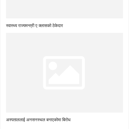
स्वास्थ्य राज्यमन्त्री ए क्लासको ठेकेदार
अस्पताललाई अनसनस्थल बनाएकोमा बिरोध