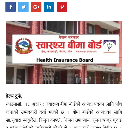
हेल्थ टुडे,
काठमाडौं, १६ असार : स्वास्थ्य बीमा बोर्डको अध्यक्ष पदका लागि पाँच
जनाको उम्मेदवारी दर्ता भएको छ । बीमा बोर्डको अध्यक्षका लागि
डा.सुवास प्याकुरेल, सिमृन काफ्ले, निजन उपाध्याय, सुमन चन्द्र गुरुङ