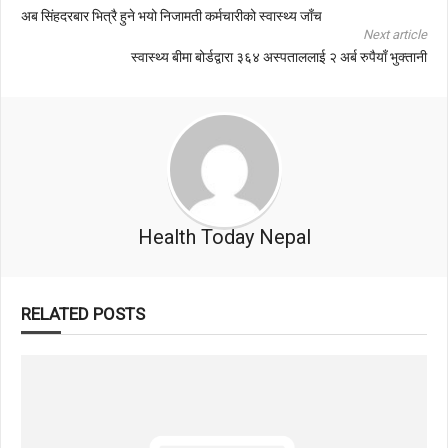
अब सिंहदरबार भित्रै हुने भयो निजामती कर्मचारीको स्वास्थ्य जाँच
Next article
स्वास्थ्य बीमा बोर्डद्वारा ३६४ अस्पताललाई २ अर्ब रुपैयाँ भुक्तानी
Health Today Nepal
RELATED POSTS