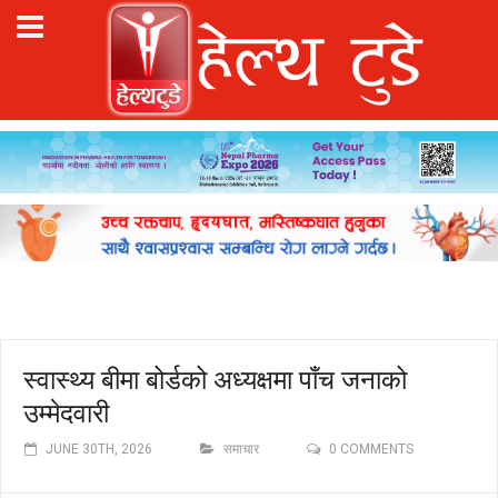
स्वास्थ्य बीमा बोर्डको अध्यक्षमा पाँच जनाको
उम्मेदवारी
JUNE 30TH, 2026
समाचार
0 COMMENTS