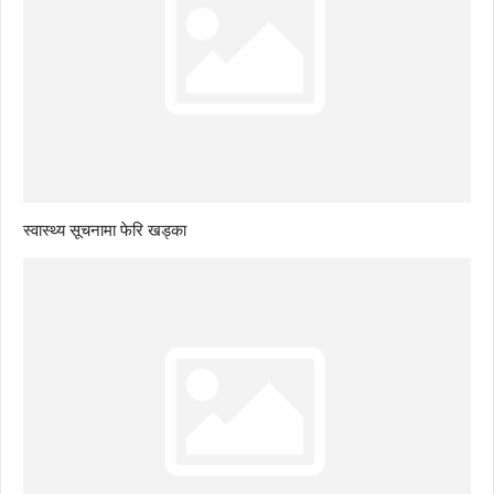
स्वास्थ्य सूचनामा फेरि खड्का