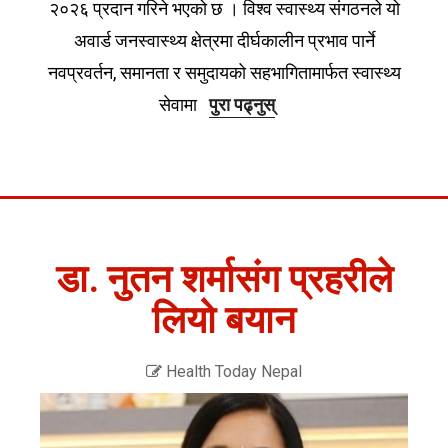
२०२६ प्रदान गरिने भएको छ । विश्व स्वास्थ्य संगठनले यो
अवार्ड जनस्वास्थ्य क्षेत्रमा दीर्घकालीन प्रभाव पार्ने
नवप्रवर्तन, समानता र समुदायको सहभागितामार्फत स्वास्थ्य
सेवामा
पुरा पढ्नुस्
डा. नुतन शर्मासंग प्रहरीले
लियो बयान
Health Today Nepal