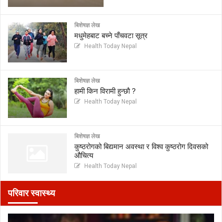
बिशेषज्ञ लेख
मधुमेहबाट बच्ने पाँचवटा सूत्र
Health Today Nepal
बिशेषज्ञ लेख
हामी किन विरामी हुन्छौ ?
Health Today Nepal
बिशेषज्ञ लेख
कुष्ठरोगको बिद्यमान अवस्था र विश्व कुष्ठरोग दिवसको
औचित्य
Health Today Nepal
परिवार स्वास्थ्य