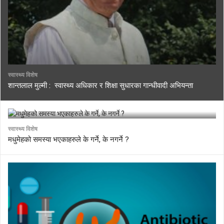
स्वास्थ्य विशेष
शान्तलाल मुल्मी : स्वास्थ्य अधिकार र शिक्षा सुधारका गान्धीवादी अभियन्ता
स्वास्थ्य विशेष
मधुमेहको समस्या भएकाहरुले के गर्ने, के नगर्ने ?