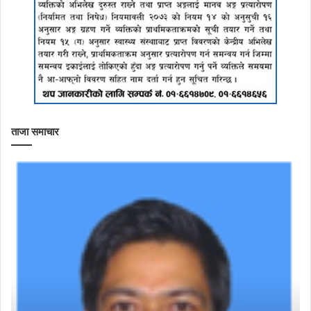
ताजा समाचार