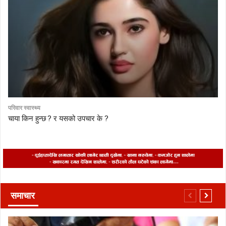
परिवार स्वास्थ्य
चाया किन हुन्छ ? र यसको उपचार के ?
समाचार