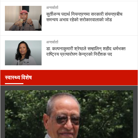
अन्तर्वार्ता
सुर्तीजन्य पदार्थ नियन्त्रणमा सरकारी संयन्त्रबीच
समन्वय अभाव रहेको सरोकारवालाको जोड
अन्तर्वार्ता
डा. कल्पनाकुमारी श्रेष्ठले सम्हालिन् शहीद धर्मभक्त
राष्ट्रिय प्रत्यारोपण केन्द्रको निर्देशक पद
स्वास्थ्य विशेष