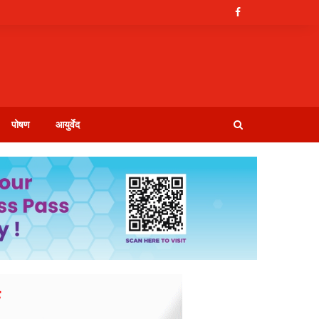
पोषण
आयुर्वेद