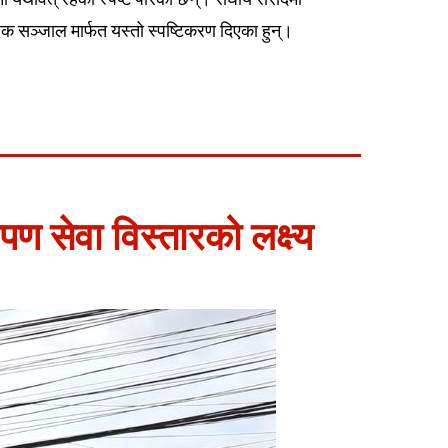
जिक सञ्जाल मार्फत यस्तो स्पष्टिकरण दिएका हुन्।
पण सेवा विस्तारको लक्ष्य