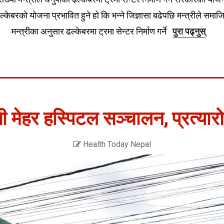
्केबरको योजना प्रभावित हुने हो कि भन्ने जिज्ञासा बढेपछि मन्त्रीले समा
मन्त्रीका अनुसार ढल्केबरमा ट्रमा सेन्टर निर्माण गर्ने
पुरा पढ्नुस्
 मेहर हस्पिटल सञ्चालन, प्रत्यारो
Health Today Nepal