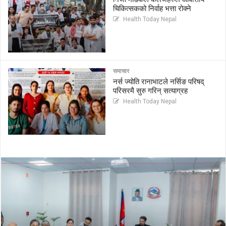
चिकित्सकको निर्वाह भत्ता रोक्ने
Health Today Nepal
समाचार
नर्स ज्योति रानाभाटले नर्सिङ परिषद्
परिसरमै सुरु गरिन् सत्याग्रह
Health Today Nepal