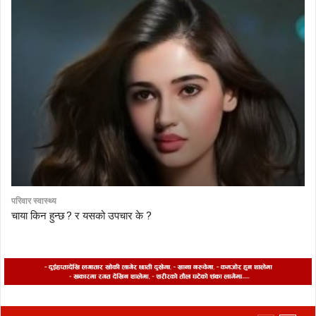
परिवार स्वास्थ्य
चाया किन हुन्छ ? र यसको उपचार के ?