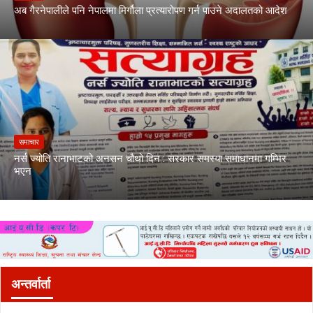
अब गैरनेपालीले पनि नेपालमा मिर्गौला प्रत्यारोपण गर्न पाउने अदालतको आदेश
समाचार
नर्स ज्योति रानाभाटको अनसन चौथो दिन : सरकार समस्या समाधानमा गम्भिर
भएन
अन्तर्वार्ता