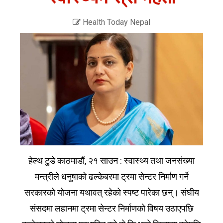
Health Today Nepal
हेल्थ टुडे काठमाडौं, २१ साउन : स्वास्थ्य तथा जनसंख्या
मन्त्रीले धनुषाको ढल्केबरमा ट्रमा सेन्टर निर्माण गर्ने
सरकारको योजना यथावत् रहेको स्पष्ट पारेका छन्। संघीय
संसदमा लहानमा ट्रमा सेन्टर निर्माणको विषय उठाएपछि