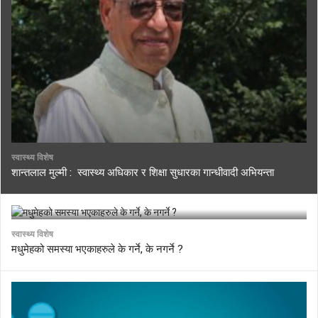
स्वास्थ्य विशेष
शान्तलाल मुल्मी : स्वास्थ्य अधिकार र शिक्षा सुधारका गान्धीवादी अभियन्ता
स्वास्थ्य विशेष
मधुमेहको समस्या भएकाहरुले के गर्ने, के नगर्ने ?