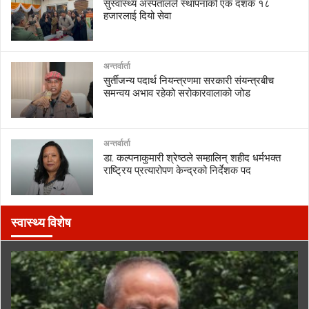
सुस्वास्थ्य अस्पतालले स्थापनाको एक दशक १८
हजारलाई दियो सेवा
अन्तर्वार्ता
सुर्तीजन्य पदार्थ नियन्त्रणमा सरकारी संयन्त्रबीच
समन्वय अभाव रहेको सरोकारवालाको जोड
अन्तर्वार्ता
डा. कल्पनाकुमारी श्रेष्ठले सम्हालिन् शहीद धर्मभक्त
राष्ट्रिय प्रत्यारोपण केन्द्रको निर्देशक पद
स्वास्थ्य विशेष