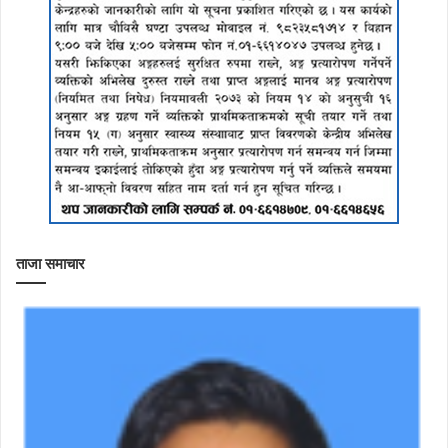
ताजा समाचार