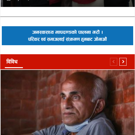
विविध