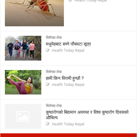
Health Today Nepal
बिशेषज्ञ लेख
मधुमेहबाट बच्ने पाँचवटा सूत्र
Health Today Nepal
बिशेषज्ञ लेख
हामी किन विरामी हुन्छौ ?
Health Today Nepal
बिशेषज्ञ लेख
कुष्ठरोगको बिद्यमान अवस्था र विश्व कुष्ठरोग दिवसको
औचित्य
Health Today Nepal