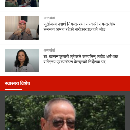
अन्तर्वार्ता
सुर्तीजन्य पदार्थ नियन्त्रणमा सरकारी संयन्त्रबीच
समन्वय अभाव रहेको सरोकारवालाको जोड
अन्तर्वार्ता
डा. कल्पनाकुमारी श्रेष्ठले सम्हालिन् शहीद धर्मभक्त
राष्ट्रिय प्रत्यारोपण केन्द्रको निर्देशक पद
स्वास्थ्य विशेष