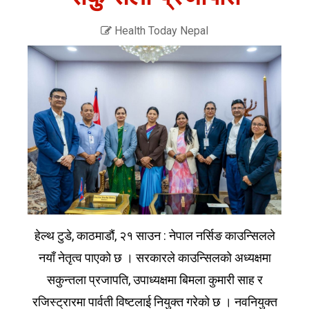
Health Today Nepal
हेल्थ टुडे, काठमाडौं, २१ साउन : नेपाल नर्सिङ काउन्सिलले
नयाँ नेतृत्व पाएको छ । सरकारले काउन्सिलको अध्यक्षमा
सकुन्तला प्रजापति, उपाध्यक्षमा बिमला कुमारी साह र
रजिस्ट्रारमा पार्वती विष्टलाई नियुक्त गरेको छ । नवनियुक्त