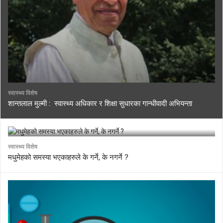
स्वास्थ्य विशेष
शान्तलाल मुल्मी : स्वास्थ्य अधिकार र शिक्षा सुधारका गान्धीवादी अभियन्ता
स्वास्थ्य विशेष
मधुमेहको समस्या भएकाहरुले के गर्ने, के नगर्ने ?