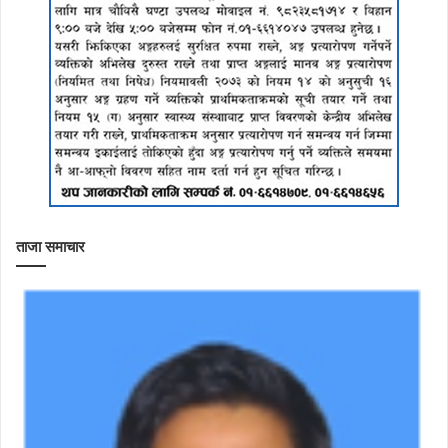
ताजा समाचार