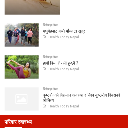
बिशेषज्ञ लेख
मधुमेहबाट बच्ने पाँचवटा सूत्र
Health Today Nepal
बिशेषज्ञ लेख
हामी किन विरामी हुन्छौ ?
Health Today Nepal
बिशेषज्ञ लेख
कुष्ठरोगको बिद्यमान अवस्था र विश्व कुष्ठरोग दिवसको
औचित्य
Health Today Nepal
परिवार स्वास्थ्य