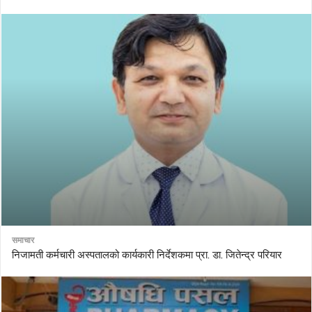
समाचार
निजामती कर्मचारी अस्पतालको कार्यकारी निर्देशकमा प्रा. डा. जितेन्द्र परियार