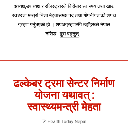
अध्यक्ष,उपाध्यक्ष र रजिस्ट्रारले बिहीबार स्वास्थ्य तथा खाद्य
स्वच्छता मन्त्री निशा मेहतासमक्ष पद तथा गोपनीयताको शपथ
ग्रहण गर्नुभएको हो । शपथग्रहणसँगै उहाँहरूले नेपाल
नर्सिङ
पुरा पढ्नुस्
ढल्केबर ट्रमा सेन्टर निर्माण
योजना यथावत् :
स्वास्थ्यमन्त्री मेहता
Health Today Nepal