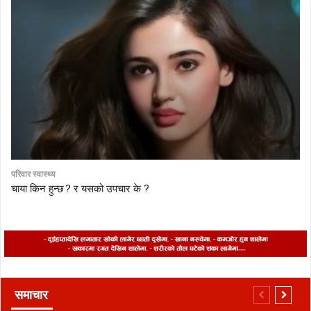
परिवार स्वास्थ्य
चाया किन हुन्छ ? र यसको उपचार के ?
समाचार