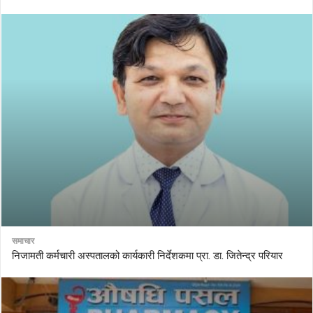
समाचार
निजामती कर्मचारी अस्पतालको कार्यकारी निर्देशकमा प्रा. डा. जितेन्द्र परियार