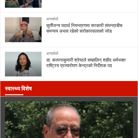
अन्तर्वार्ता
सुर्तीजन्य पदार्थ नियन्त्रणमा सरकारी संयन्त्रबीच
समन्वय अभाव रहेको सरोकारवालाको जोड
अन्तर्वार्ता
डा. कल्पनाकुमारी श्रेष्ठले सम्हालिन् शहीद धर्मभक्त
राष्ट्रिय प्रत्यारोपण केन्द्रको निर्देशक पद
स्वास्थ्य विशेष