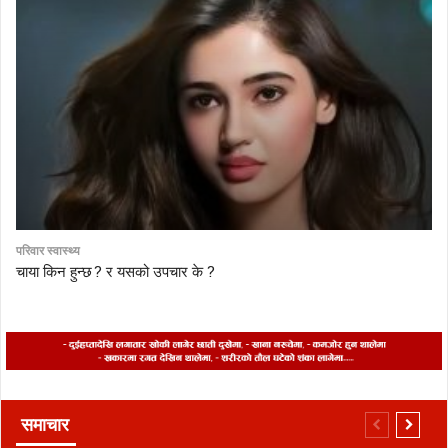
परिवार स्वास्थ्य
चाया किन हुन्छ ? र यसको उपचार के ?
समाचार