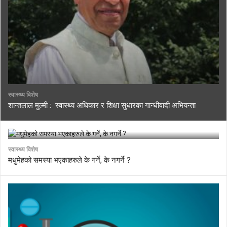
स्वास्थ्य विशेष
शान्तलाल मुल्मी : स्वास्थ्य अधिकार र शिक्षा सुधारका गान्धीवादी अभियन्ता
स्वास्थ्य विशेष
मधुमेहको समस्या भएकाहरुले के गर्ने, के नगर्ने ?