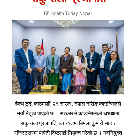
Health Today Nepal
हेल्थ टुडे, काठमाडौं, २१ साउन : नेपाल नर्सिङ काउन्सिलले
नयाँ नेतृत्व पाएको छ । सरकारले काउन्सिलको अध्यक्षमा
सकुन्तला प्रजापति, उपाध्यक्षमा बिमला कुमारी साह र
रजिस्ट्रारमा पार्वती विष्टलाई नियुक्त गरेको छ । नवनियुक्त