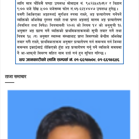
ताजा समाचार