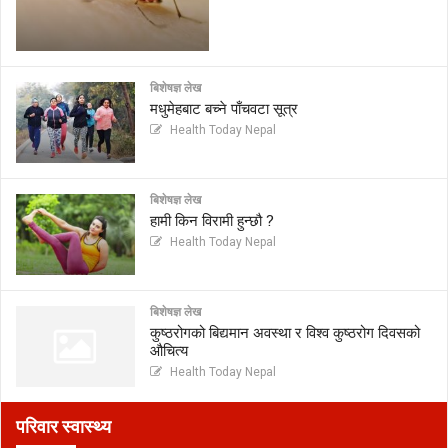
बिशेषज्ञ लेख
मधुमेहबाट बच्ने पाँचवटा सूत्र
Health Today Nepal
बिशेषज्ञ लेख
हामी किन विरामी हुन्छौ ?
Health Today Nepal
बिशेषज्ञ लेख
कुष्ठरोगको बिद्यमान अवस्था र विश्व कुष्ठरोग दिवसको
औचित्य
Health Today Nepal
परिवार स्वास्थ्य