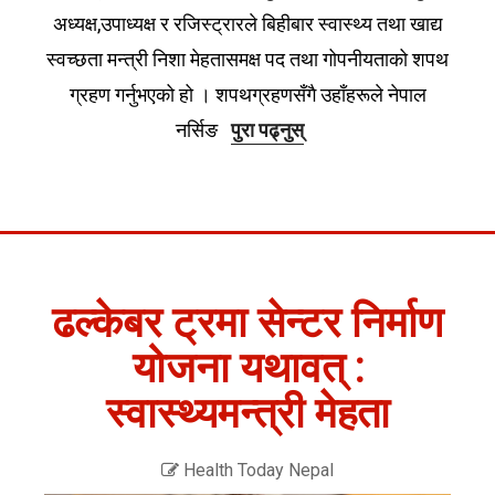
अध्यक्ष,उपाध्यक्ष र रजिस्ट्रारले बिहीबार स्वास्थ्य तथा खाद्य
स्वच्छता मन्त्री निशा मेहतासमक्ष पद तथा गोपनीयताको शपथ
ग्रहण गर्नुभएको हो । शपथग्रहणसँगै उहाँहरूले नेपाल
नर्सिङ
पुरा पढ्नुस्
ढल्केबर ट्रमा सेन्टर निर्माण
योजना यथावत् :
स्वास्थ्यमन्त्री मेहता
Health Today Nepal