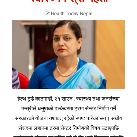
Health Today Nepal
हेल्थ टुडे काठमाडौं, २१ साउन : स्वास्थ्य तथा जनसंख्या
मन्त्रीले धनुषाको ढल्केबरमा ट्रमा सेन्टर निर्माण गर्ने
सरकारको योजना यथावत् रहेको स्पष्ट पारेका छन्। संघीय
संसदमा लहानमा ट्रमा सेन्टर निर्माणको विषय उठाएपछि