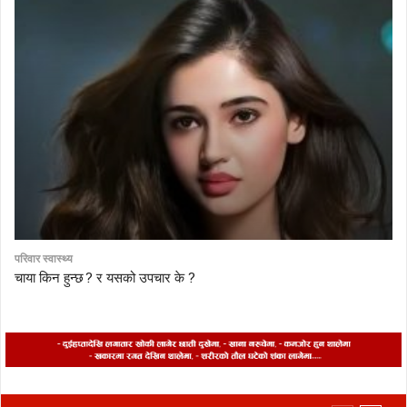
परिवार स्वास्थ्य
चाया किन हुन्छ ? र यसको उपचार के ?