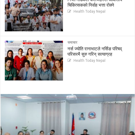
चिकित्सकको निर्वाह भत्ता रोक्ने
Health Today Nepal
समाचार
नर्स ज्योति रानाभाटले नर्सिङ परिषद्
परिसरमै सुरु गरिन् सत्याग्रह
Health Today Nepal