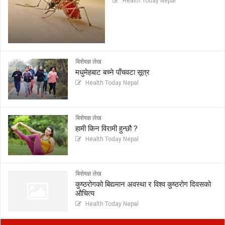
Health Today Nepal
बिशेषज्ञ लेख
मधुमेहबाट बच्ने पाँचवटा सूत्र
Health Today Nepal
बिशेषज्ञ लेख
हामी किन विरामी हुन्छौ ?
Health Today Nepal
बिशेषज्ञ लेख
कुष्ठरोगको बिद्यमान अवस्था र विश्व कुष्ठरोग दिवसको
औचित्य
Health Today Nepal