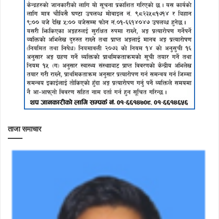
ताजा समाचार