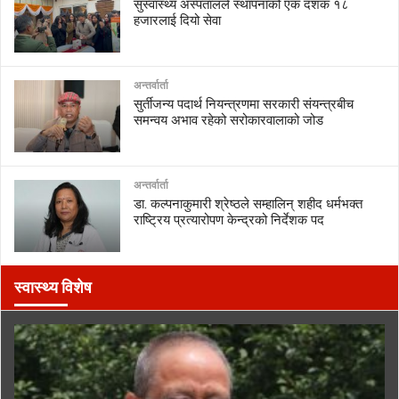
सुस्वास्थ्य अस्पतालले स्थापनाको एक दशक १८
हजारलाई दियो सेवा
अन्तर्वार्ता
सुर्तीजन्य पदार्थ नियन्त्रणमा सरकारी संयन्त्रबीच
समन्वय अभाव रहेको सरोकारवालाको जोड
अन्तर्वार्ता
डा. कल्पनाकुमारी श्रेष्ठले सम्हालिन् शहीद धर्मभक्त
राष्ट्रिय प्रत्यारोपण केन्द्रको निर्देशक पद
स्वास्थ्य विशेष