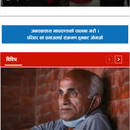
विविध