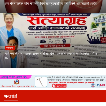
अब गैरनेपालीले पनि नेपालमा मिर्गौला प्रत्यारोपण गर्न पाउने अदालतको आदेश
समाचार
नर्स ज्योति रानाभाटको अनसन चौथो दिन : सरकार समस्या समाधानमा गम्भिर
भएन
अन्तर्वार्ता