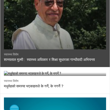
स्वास्थ्य विशेष
शान्तलाल मुल्मी : स्वास्थ्य अधिकार र शिक्षा सुधारका गान्धीवादी अभियन्ता
स्वास्थ्य विशेष
मधुमेहको समस्या भएकाहरुले के गर्ने, के नगर्ने ?