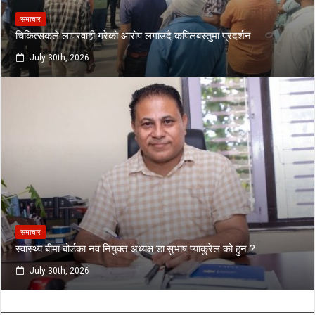
समाचार
चिकित्सकले लापरवाही गरेको आरोप लगाउदै कपिलबस्तुमा प्रदर्शन
July 30th, 2026
समाचार
स्वास्थ्य बीमा बोर्डका नव नियुक्त अध्यक्ष डा.सुभाष प्याकुरेल को हुन ?
July 30th, 2026