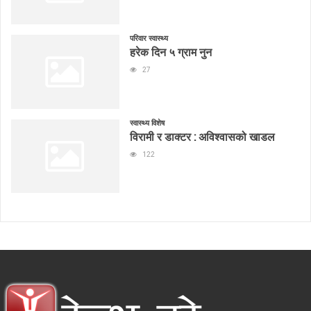
परिवार स्वास्थ्य
हरेक दिन ५ ग्राम नुन
27
स्वास्थ्य विशेष
विरामी र डाक्टर : अविश्वासको खाडल
122