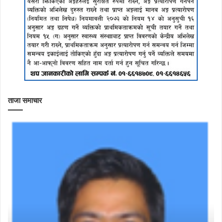
ताजा समाचार