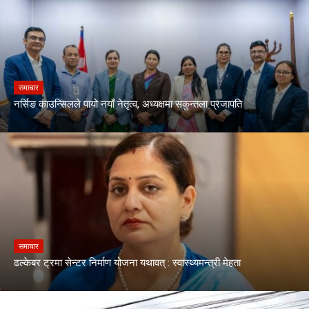
समाचार
नर्सिङ काउन्सिलले पायो नयाँ नेतृत्व, अध्यक्षमा सकुन्तला प्रजापति
समाचार
ढल्केबर ट्रमा सेन्टर निर्माण योजना यथावत् : स्वास्थ्यमन्त्री मेहता