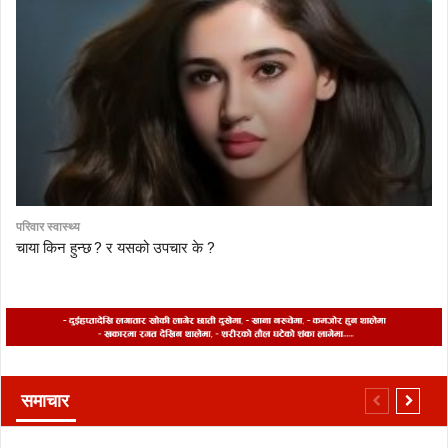
परिवार स्वास्थ्य
चाया किन हुन्छ ? र यसको उपचार के ?
समाचार