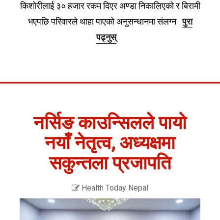
किशोरीलाई ३० हजार रकम दिएर अण्डा निकालिएको र बिरामी
भएपछि परिवारले थाहा पाएको अनुसन्धानमा संलग्न
पुरा
पढ्नुस्
नर्सिङ काउन्सिलले पायो
नयाँ नेतृत्व, अध्यक्षमा
सकुन्तला प्रजापति
Health Today Nepal