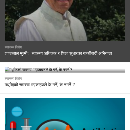
स्वास्थ्य विशेष
शान्तलाल मुल्मी : स्वास्थ्य अधिकार र शिक्षा सुधारका गान्धीवादी अभियन्ता
स्वास्थ्य विशेष
मधुमेहको समस्या भएकाहरुले के गर्ने, के नगर्ने ?