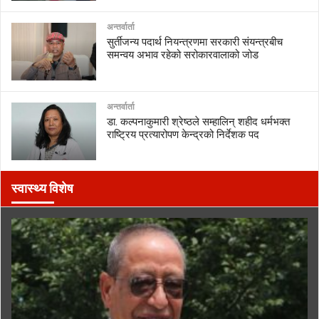
अन्तर्वार्ता
सुर्तीजन्य पदार्थ नियन्त्रणमा सरकारी संयन्त्रबीच
समन्वय अभाव रहेको सरोकारवालाको जोड
अन्तर्वार्ता
डा. कल्पनाकुमारी श्रेष्ठले सम्हालिन् शहीद धर्मभक्त
राष्ट्रिय प्रत्यारोपण केन्द्रको निर्देशक पद
स्वास्थ्य विशेष