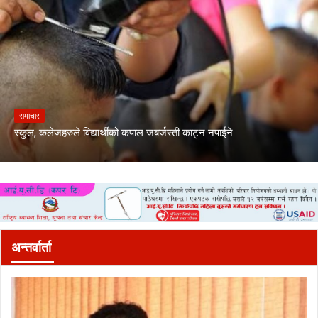
समाचार
स्कुल, कलेजहरुले विद्यार्थीको कपाल जबर्जस्ती काट्न नपाईने
अन्तर्वार्ता