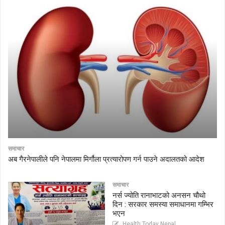
समाचार
अब गैरनेपालीले पनि नेपालमा मिर्गौला प्रत्यारोपण गर्न पाउने अदालतको आदेश
समाचार
नर्स ज्योति रानाभाटको अनसन चौथो
दिन : सरकार समस्या समाधानमा गम्भिर
भएन
Health Today Nepal