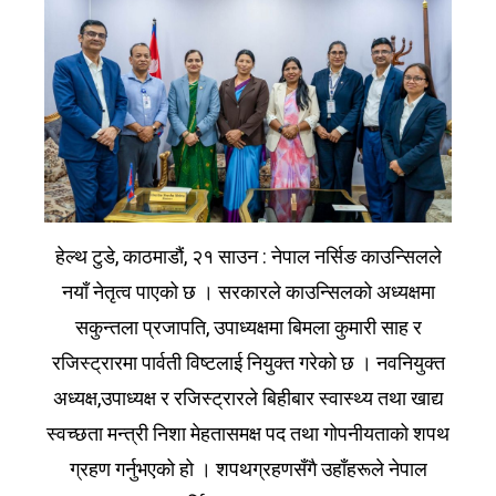
हेल्थ टुडे, काठमाडौं, २१ साउन : नेपाल नर्सिङ काउन्सिलले
नयाँ नेतृत्व पाएको छ । सरकारले काउन्सिलको अध्यक्षमा
सकुन्तला प्रजापति, उपाध्यक्षमा बिमला कुमारी साह र
रजिस्ट्रारमा पार्वती विष्टलाई नियुक्त गरेको छ । नवनियुक्त
अध्यक्ष,उपाध्यक्ष र रजिस्ट्रारले बिहीबार स्वास्थ्य तथा खाद्य
स्वच्छता मन्त्री निशा मेहतासमक्ष पद तथा गोपनीयताको शपथ
ग्रहण गर्नुभएको हो । शपथग्रहणसँगै उहाँहरूले नेपाल