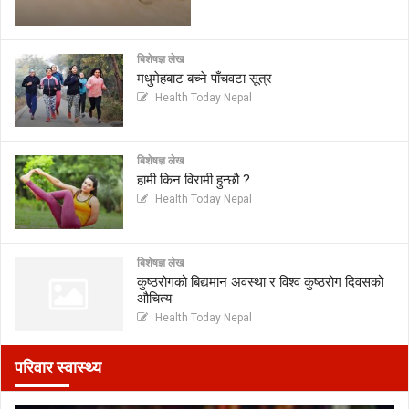
बिशेषज्ञ लेख
मधुमेहबाट बच्ने पाँचवटा सूत्र
Health Today Nepal
बिशेषज्ञ लेख
हामी किन विरामी हुन्छौ ?
Health Today Nepal
बिशेषज्ञ लेख
कुष्ठरोगको बिद्यमान अवस्था र विश्व कुष्ठरोग दिवसको
औचित्य
Health Today Nepal
परिवार स्वास्थ्य