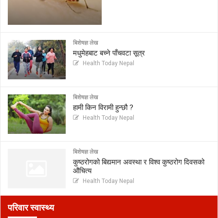
बिशेषज्ञ लेख
मधुमेहबाट बच्ने पाँचवटा सूत्र
Health Today Nepal
बिशेषज्ञ लेख
हामी किन विरामी हुन्छौ ?
Health Today Nepal
बिशेषज्ञ लेख
कुष्ठरोगको बिद्यमान अवस्था र विश्व कुष्ठरोग दिवसको
औचित्य
Health Today Nepal
परिवार स्वास्थ्य