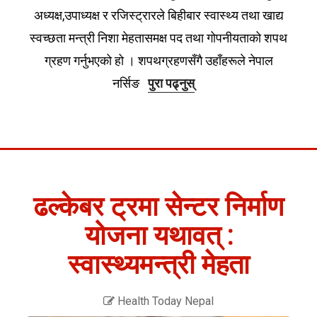
अध्यक्ष,उपाध्यक्ष र रजिस्ट्रारले बिहीबार स्वास्थ्य तथा खाद्य
स्वच्छता मन्त्री निशा मेहतासमक्ष पद तथा गोपनीयताको शपथ
ग्रहण गर्नुभएको हो । शपथग्रहणसँगै उहाँहरूले नेपाल
नर्सिङ
पुरा पढ्नुस्
ढल्केबर ट्रमा सेन्टर निर्माण
योजना यथावत् :
स्वास्थ्यमन्त्री मेहता
Health Today Nepal