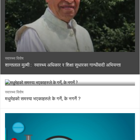
स्वास्थ्य विशेष
शान्तलाल मुल्मी : स्वास्थ्य अधिकार र शिक्षा सुधारका गान्धीवादी अभियन्ता
स्वास्थ्य विशेष
मधुमेहको समस्या भएकाहरुले के गर्ने, के नगर्ने ?