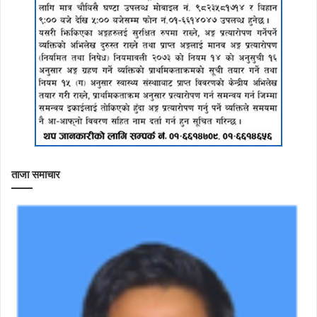
ताजा समाचार