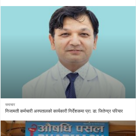
समाचार
निजामती कर्मचारी अस्पतालको कार्यकारी निर्देशकमा प्रा. डा. जितेन्द्र परियार