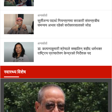
अन्तर्वार्ता
सुर्तीजन्य पदार्थ नियन्त्रणमा सरकारी संयन्त्रबीच
समन्वय अभाव रहेको सरोकारवालाको जोड
अन्तर्वार्ता
डा. कल्पनाकुमारी श्रेष्ठले सम्हालिन् शहीद धर्मभक्त
राष्ट्रिय प्रत्यारोपण केन्द्रको निर्देशक पद
स्वास्थ्य विशेष