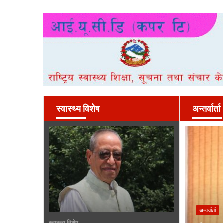
स्वास्थ्य विशेष
अन्तर्वार्ता
अन्तर्वार्ता
स्वास्थ्य विशेष