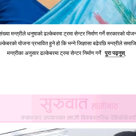
संख्या मन्त्रीले धनुषाको ढल्केबरमा ट्रमा सेन्टर निर्माण गर्ने सरकारको यो
्केबरको योजना प्रभावित हुने हो कि भन्ने जिज्ञासा बढेपछि मन्त्रीले समा
मन्त्रीका अनुसार ढल्केबरमा ट्रमा सेन्टर निर्माण गर्ने
पुरा पढ्नुस्