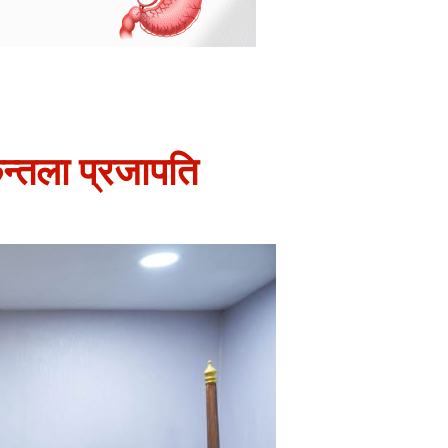
कुन्तला प्रजापति