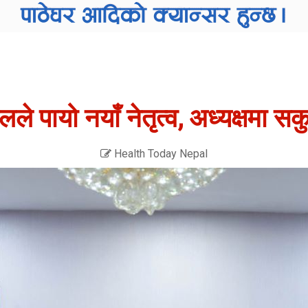
ले पायो नयाँ नेतृत्व, अध्यक्षमा स
Health Today Nepal