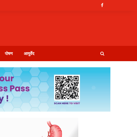
पोषण
आयुर्वेद