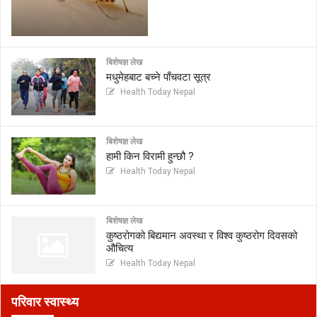
बिशेषज्ञ लेख
मधुमेहबाट बच्ने पाँचवटा सूत्र
Health Today Nepal
बिशेषज्ञ लेख
हामी किन विरामी हुन्छौ ?
Health Today Nepal
बिशेषज्ञ लेख
कुष्ठरोगको बिद्यमान अवस्था र विश्व कुष्ठरोग दिवसको
औचित्य
Health Today Nepal
परिवार स्वास्थ्य