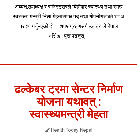
अध्यक्ष,उपाध्यक्ष र रजिस्ट्रारले बिहीबार स्वास्थ्य तथा खाद्य
स्वच्छता मन्त्री निशा मेहतासमक्ष पद तथा गोपनीयताको शपथ
ग्रहण गर्नुभएको हो । शपथग्रहणसँगै उहाँहरूले नेपाल
नर्सिङ
पुरा पढ्नुस्
ढल्केबर ट्रमा सेन्टर निर्माण
योजना यथावत् :
स्वास्थ्यमन्त्री मेहता
Health Today Nepal