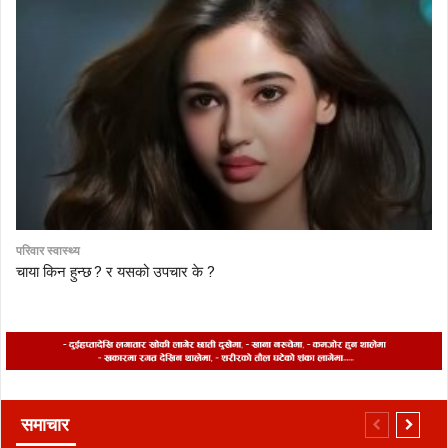
परिवार स्वास्थ्य
चाया किन हुन्छ ? र यसको उपचार के ?
समाचार