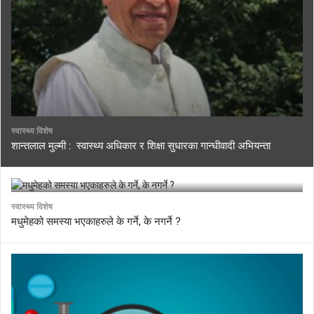
स्वास्थ्य विशेष
शान्तलाल मुल्मी : स्वास्थ्य अधिकार र शिक्षा सुधारका गान्धीवादी अभियन्ता
स्वास्थ्य विशेष
मधुमेहको समस्या भएकाहरुले के गर्ने, के नगर्ने ?