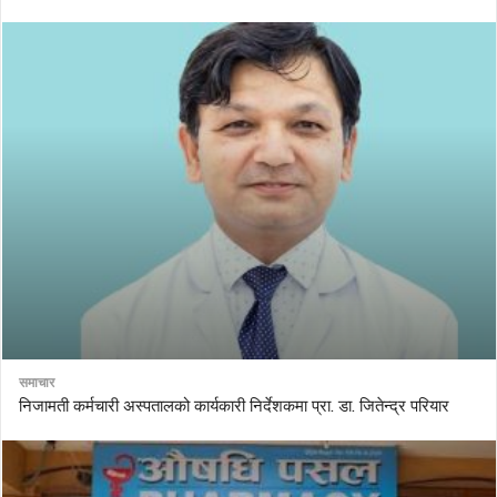
समाचार
निजामती कर्मचारी अस्पतालको कार्यकारी निर्देशकमा प्रा. डा. जितेन्द्र परियार