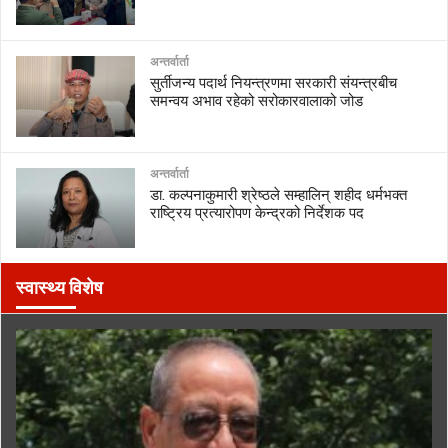
अन्तर्वार्ता
सुर्तीजन्य पदार्थ नियन्त्रणमा सरकारी संयन्त्रबीच
समन्वय अभाव रहेको सरोकारवालाको जोड
अन्तर्वार्ता
डा. कल्पनाकुमारी श्रेष्ठले सम्हालिन् शहीद धर्मभक्त
राष्ट्रिय प्रत्यारोपण केन्द्रको निर्देशक पद
स्वास्थ्य विशेष