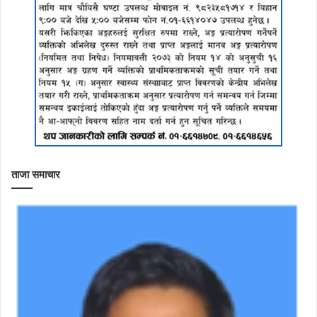
ताजा समाचार