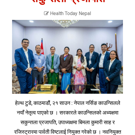
Health Today Nepal
हेल्थ टुडे, काठमाडौं, २१ साउन : नेपाल नर्सिङ काउन्सिलले
नयाँ नेतृत्व पाएको छ । सरकारले काउन्सिलको अध्यक्षमा
सकुन्तला प्रजापति, उपाध्यक्षमा बिमला कुमारी साह र
रजिस्ट्रारमा पार्वती विष्टलाई नियुक्त गरेको छ । नवनियुक्त