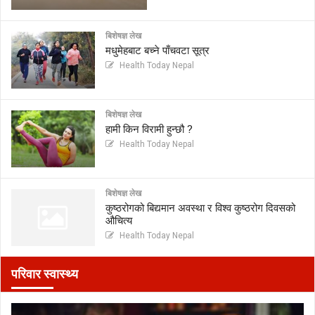
बिशेषज्ञ लेख
मधुमेहबाट बच्ने पाँचवटा सूत्र
Health Today Nepal
बिशेषज्ञ लेख
हामी किन विरामी हुन्छौ ?
Health Today Nepal
बिशेषज्ञ लेख
कुष्ठरोगको बिद्यमान अवस्था र विश्व कुष्ठरोग दिवसको
औचित्य
Health Today Nepal
परिवार स्वास्थ्य