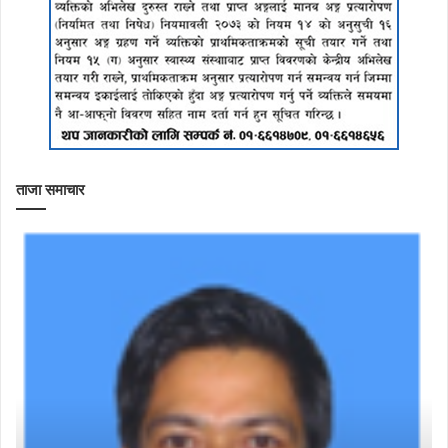
ताजा समाचार