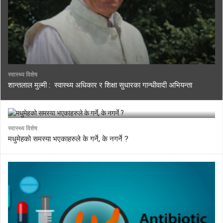
स्वास्थ्य विशेष
शान्तलाल मुल्मी : स्वास्थ्य अधिकार र शिक्षा सुधारका गान्धीवादी अभियन्ता
स्वास्थ्य विशेष
मधुमेहको समस्या भएकाहरुले के गर्ने, के नगर्ने ?