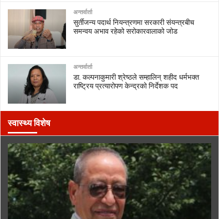
अन्तर्वार्ता
सुर्तीजन्य पदार्थ नियन्त्रणमा सरकारी संयन्त्रबीच
समन्वय अभाव रहेको सरोकारवालाको जोड
अन्तर्वार्ता
डा. कल्पनाकुमारी श्रेष्ठले सम्हालिन् शहीद धर्मभक्त
राष्ट्रिय प्रत्यारोपण केन्द्रको निर्देशक पद
स्वास्थ्य विशेष