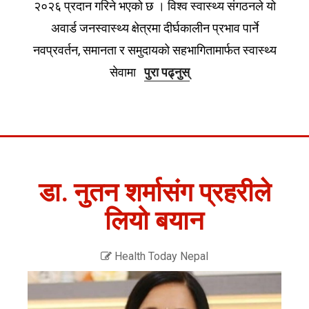
२०२६ प्रदान गरिने भएको छ । विश्व स्वास्थ्य संगठनले यो
अवार्ड जनस्वास्थ्य क्षेत्रमा दीर्घकालीन प्रभाव पार्ने
नवप्रवर्तन, समानता र समुदायको सहभागितामार्फत स्वास्थ्य
सेवामा
पुरा पढ्नुस्
डा. नुतन शर्मासंग प्रहरीले
लियो बयान
Health Today Nepal