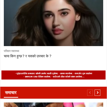
परिवार स्वास्थ्य
चाया किन हुन्छ ? र यसको उपचार के ?
समाचार