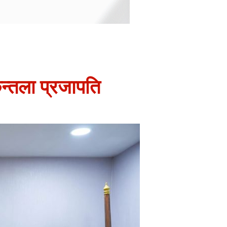
कुन्तला प्रजापति