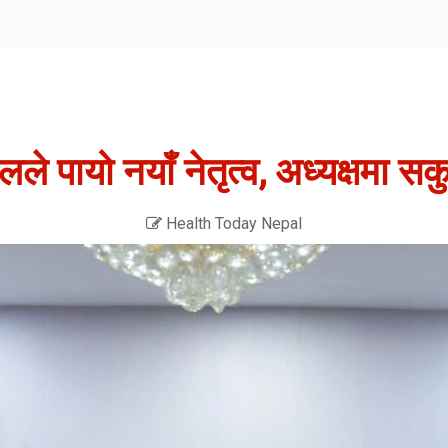
ले पायो नयाँ नेतृत्व, अध्यक्षमा स
Health Today Nepal