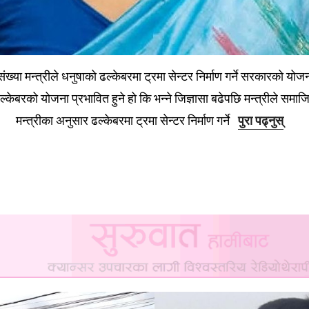
संख्या मन्त्रीले धनुषाको ढल्केबरमा ट्रमा सेन्टर निर्माण गर्ने सरकारको यो
्केबरको योजना प्रभावित हुने हो कि भन्ने जिज्ञासा बढेपछि मन्त्रीले समा
मन्त्रीका अनुसार ढल्केबरमा ट्रमा सेन्टर निर्माण गर्ने
पुरा पढ्नुस्