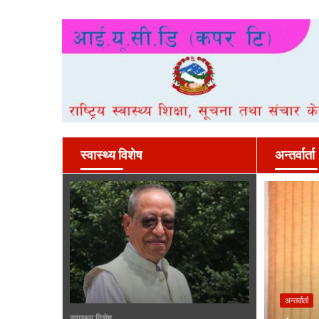
स्वास्थ्य विशेष
अन्तर्वार्ता
अन्तर्वार्ता
स्वास्थ्य विशेष