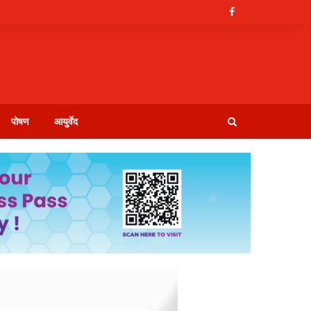
पोषण
आयुर्वेद