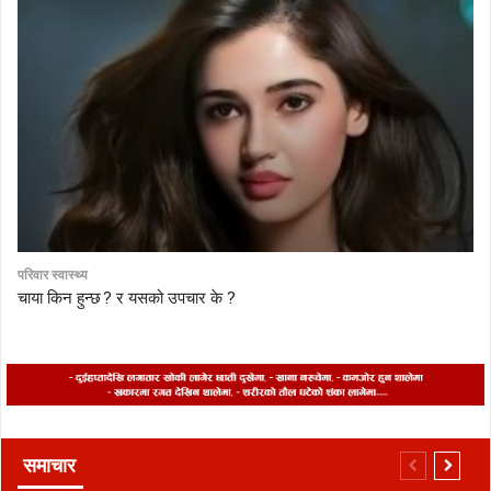
परिवार स्वास्थ्य
चाया किन हुन्छ ? र यसको उपचार के ?
समाचार