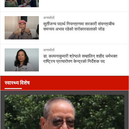
अन्तर्वार्ता
सुर्तीजन्य पदार्थ नियन्त्रणमा सरकारी संयन्त्रबीच
समन्वय अभाव रहेको सरोकारवालाको जोड
अन्तर्वार्ता
डा. कल्पनाकुमारी श्रेष्ठले सम्हालिन् शहीद धर्मभक्त
राष्ट्रिय प्रत्यारोपण केन्द्रको निर्देशक पद
स्वास्थ्य विशेष