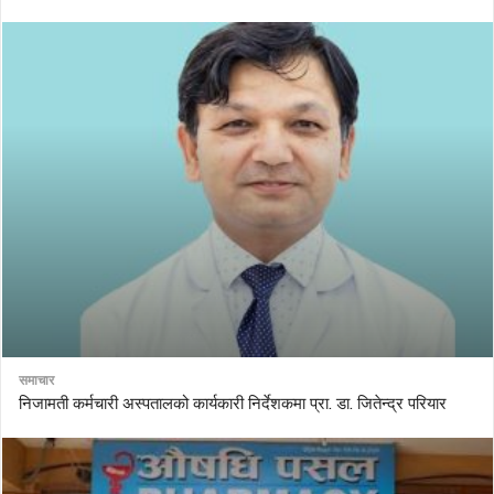
समाचार
निजामती कर्मचारी अस्पतालको कार्यकारी निर्देशकमा प्रा. डा. जितेन्द्र परियार