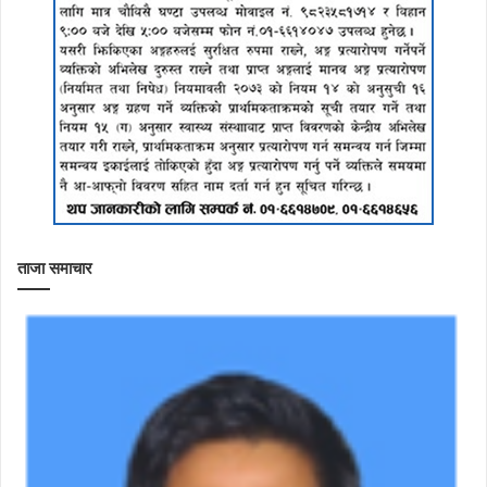
ताजा समाचार