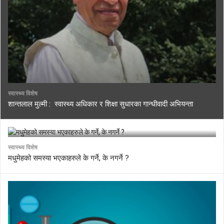
स्वास्थ्य विशेष
शान्तलाल मुल्मी : स्वास्थ्य अधिकार र शिक्षा सुधारका गान्धीवादी अभियन्ता
स्वास्थ्य विशेष
मधुमेहको समस्या भएकाहरुले के गर्ने, के नगर्ने ?