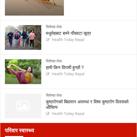
बिशेषज्ञ लेख
मधुमेहबाट बच्ने पाँचवटा सूत्र
Health Today Nepal
बिशेषज्ञ लेख
हामी किन विरामी हुन्छौ ?
Health Today Nepal
बिशेषज्ञ लेख
कुष्ठरोगको बिद्यमान अवस्था र विश्व कुष्ठरोग दिवसको
औचित्य
Health Today Nepal
परिवार स्वास्थ्य