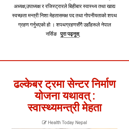
अध्यक्ष,उपाध्यक्ष र रजिस्ट्रारले बिहीबार स्वास्थ्य तथा खाद्य
स्वच्छता मन्त्री निशा मेहतासमक्ष पद तथा गोपनीयताको शपथ
ग्रहण गर्नुभएको हो । शपथग्रहणसँगै उहाँहरूले नेपाल
नर्सिङ
पुरा पढ्नुस्
ढल्केबर ट्रमा सेन्टर निर्माण
योजना यथावत् :
स्वास्थ्यमन्त्री मेहता
Health Today Nepal