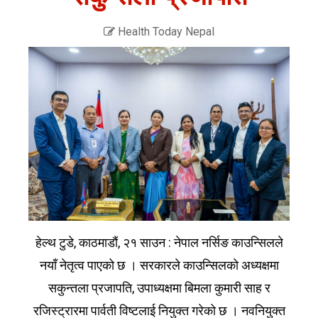
Health Today Nepal
हेल्थ टुडे, काठमाडौं, २१ साउन : नेपाल नर्सिङ काउन्सिलले
नयाँ नेतृत्व पाएको छ । सरकारले काउन्सिलको अध्यक्षमा
सकुन्तला प्रजापति, उपाध्यक्षमा बिमला कुमारी साह र
रजिस्ट्रारमा पार्वती विष्टलाई नियुक्त गरेको छ । नवनियुक्त