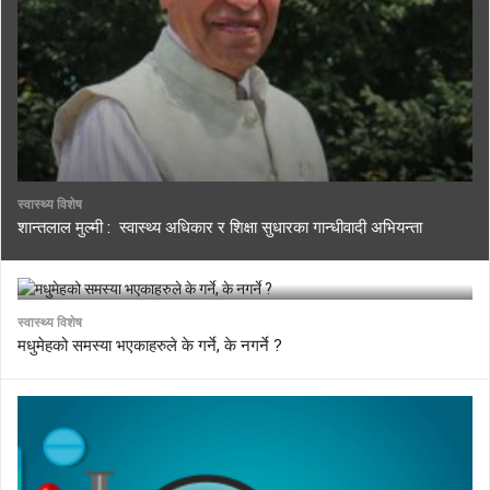
स्वास्थ्य विशेष
शान्तलाल मुल्मी : स्वास्थ्य अधिकार र शिक्षा सुधारका गान्धीवादी अभियन्ता
स्वास्थ्य विशेष
मधुमेहको समस्या भएकाहरुले के गर्ने, के नगर्ने ?