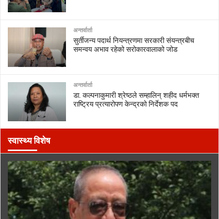
अन्तर्वार्ता
सुर्तीजन्य पदार्थ नियन्त्रणमा सरकारी संयन्त्रबीच
समन्वय अभाव रहेको सरोकारवालाको जोड
अन्तर्वार्ता
डा. कल्पनाकुमारी श्रेष्ठले सम्हालिन् शहीद धर्मभक्त
राष्ट्रिय प्रत्यारोपण केन्द्रको निर्देशक पद
स्वास्थ्य विशेष