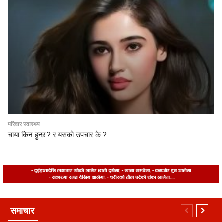
परिवार स्वास्थ्य
चाया किन हुन्छ ? र यसको उपचार के ?
समाचार