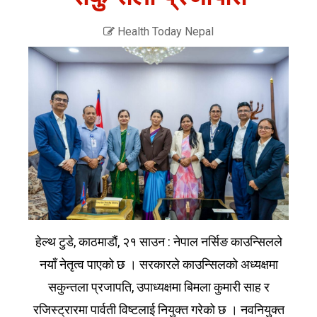
Health Today Nepal
हेल्थ टुडे, काठमाडौं, २१ साउन : नेपाल नर्सिङ काउन्सिलले
नयाँ नेतृत्व पाएको छ । सरकारले काउन्सिलको अध्यक्षमा
सकुन्तला प्रजापति, उपाध्यक्षमा बिमला कुमारी साह र
रजिस्ट्रारमा पार्वती विष्टलाई नियुक्त गरेको छ । नवनियुक्त