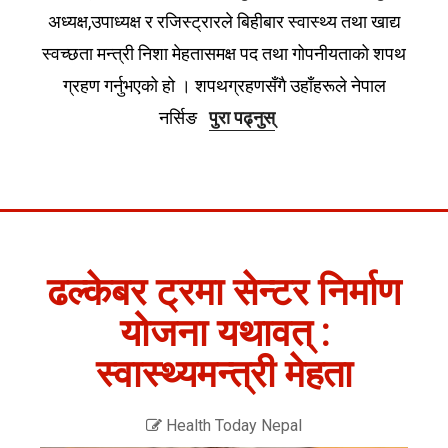
अध्यक्ष,उपाध्यक्ष र रजिस्ट्रारले बिहीबार स्वास्थ्य तथा खाद्य
स्वच्छता मन्त्री निशा मेहतासमक्ष पद तथा गोपनीयताको शपथ
ग्रहण गर्नुभएको हो । शपथग्रहणसँगै उहाँहरूले नेपाल
नर्सिङ
पुरा पढ्नुस्
ढल्केबर ट्रमा सेन्टर निर्माण
योजना यथावत् :
स्वास्थ्यमन्त्री मेहता
Health Today Nepal