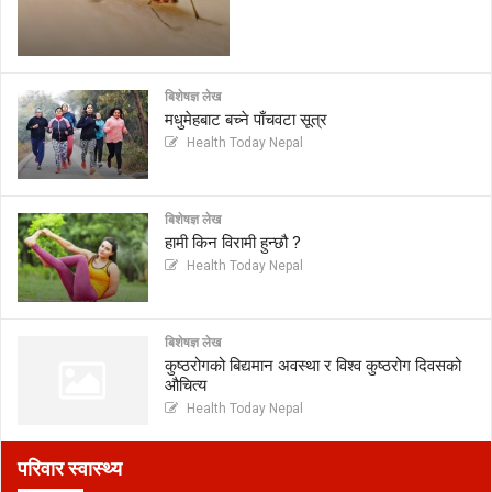
बिशेषज्ञ लेख
मधुमेहबाट बच्ने पाँचवटा सूत्र
Health Today Nepal
बिशेषज्ञ लेख
हामी किन विरामी हुन्छौ ?
Health Today Nepal
बिशेषज्ञ लेख
कुष्ठरोगको बिद्यमान अवस्था र विश्व कुष्ठरोग दिवसको
औचित्य
Health Today Nepal
परिवार स्वास्थ्य