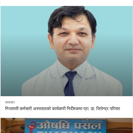
समाचार
निजामती कर्मचारी अस्पतालको कार्यकारी निर्देशकमा प्रा. डा. जितेन्द्र परियार