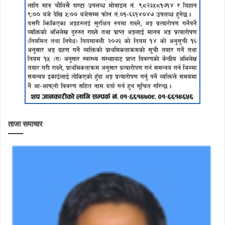
ताजा समाचार