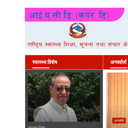
स्वास्थ्य विशेष
अन्तर्वार्ता
अन्तर्वार्ता
स्वास्थ्य विशेष