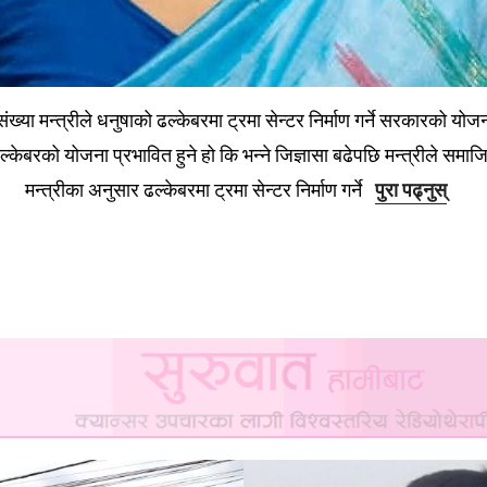
संख्या मन्त्रीले धनुषाको ढल्केबरमा ट्रमा सेन्टर निर्माण गर्ने सरकारको यो
्केबरको योजना प्रभावित हुने हो कि भन्ने जिज्ञासा बढेपछि मन्त्रीले समा
मन्त्रीका अनुसार ढल्केबरमा ट्रमा सेन्टर निर्माण गर्ने
पुरा पढ्नुस्