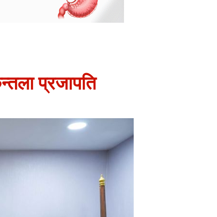
कुन्तला प्रजापति