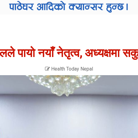
ले पायो नयाँ नेतृत्व, अध्यक्षमा स
Health Today Nepal