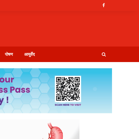
पोषण
आयुर्वेद