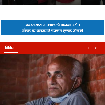
विविध