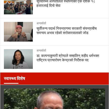
सुस्वास्थ्य अस्पतालले स्थापनाको एक दशक १८
हजारलाई दियो सेवा
अन्तर्वार्ता
सुर्तीजन्य पदार्थ नियन्त्रणमा सरकारी संयन्त्रबीच
समन्वय अभाव रहेको सरोकारवालाको जोड
अन्तर्वार्ता
डा. कल्पनाकुमारी श्रेष्ठले सम्हालिन् शहीद धर्मभक्त
राष्ट्रिय प्रत्यारोपण केन्द्रको निर्देशक पद
स्वास्थ्य विशेष