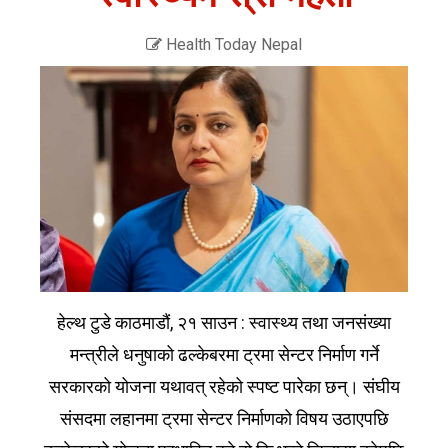
Health Today Nepal
हेल्थ टुडे काठमाडौं, २१ साउन : स्वास्थ्य तथा जनसंख्या
मन्त्रीले धनुषाको ढल्केबरमा ट्रमा सेन्टर निर्माण गर्ने
सरकारको योजना यथावत् रहेको स्पष्ट पारेका छन्। संघीय
संसदमा लहानमा ट्रमा सेन्टर निर्माणको विषय उठाएपछि