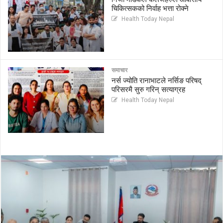
चिकित्सकको निर्वाह भत्ता रोक्ने
Health Today Nepal
समाचार
नर्स ज्योति रानाभाटले नर्सिङ परिषद्
परिसरमै सुरु गरिन् सत्याग्रह
Health Today Nepal