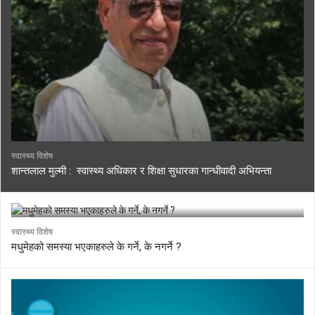
स्वास्थ्य विशेष
शान्तलाल मुल्मी : स्वास्थ्य अधिकार र शिक्षा सुधारका गान्धीवादी अभियन्ता
स्वास्थ्य विशेष
मधुमेहको समस्या भएकाहरुले के गर्ने, के नगर्ने ?