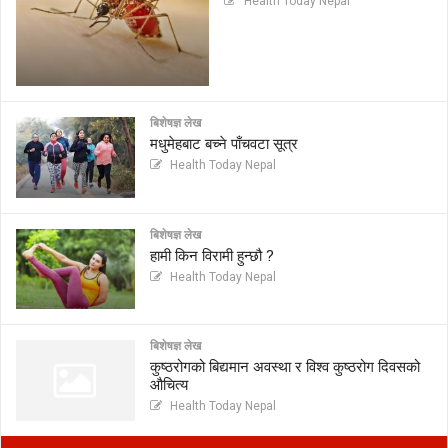
Health Today Nepal
बिशेषज्ञ लेख
मधुमेहबाट बच्ने पाँचवटा सूत्र
Health Today Nepal
बिशेषज्ञ लेख
हामी किन विरामी हुन्छौ ?
Health Today Nepal
बिशेषज्ञ लेख
कुष्ठरोगको बिद्यमान अवस्था र विश्व कुष्ठरोग दिवसको
औचित्य
Health Today Nepal