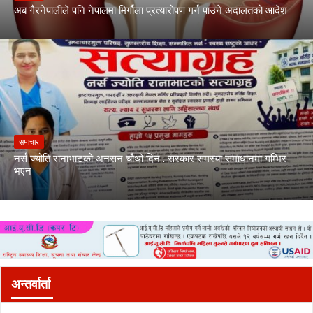
अब गैरनेपालीले पनि नेपालमा मिर्गौला प्रत्यारोपण गर्न पाउने अदालतको आदेश
समाचार
नर्स ज्योति रानाभाटको अनसन चौथो दिन : सरकार समस्या समाधानमा गम्भिर
भएन
अन्तर्वार्ता