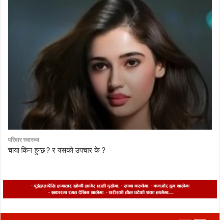
परिवार स्वास्थ्य
चाया किन हुन्छ ? र यसको उपचार के ?