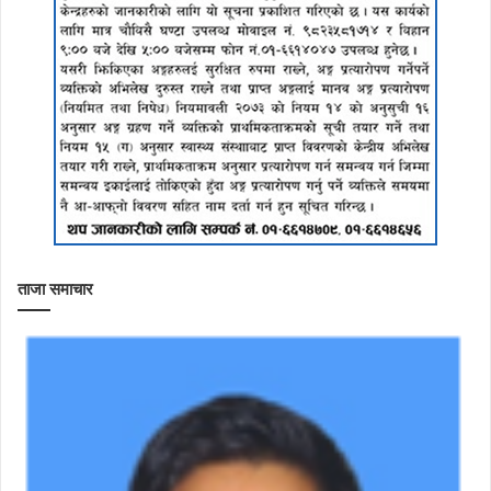
ताजा समाचार