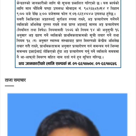
ताजा समाचार