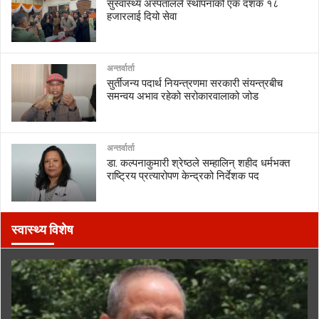
सुस्वास्थ्य अस्पतालले स्थापनाको एक दशक १८
हजारलाई दियो सेवा
अन्तर्वार्ता
सुर्तीजन्य पदार्थ नियन्त्रणमा सरकारी संयन्त्रबीच
समन्वय अभाव रहेको सरोकारवालाको जोड
अन्तर्वार्ता
डा. कल्पनाकुमारी श्रेष्ठले सम्हालिन् शहीद धर्मभक्त
राष्ट्रिय प्रत्यारोपण केन्द्रको निर्देशक पद
स्वास्थ्य विशेष