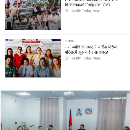
चिकित्सकको निर्वाह भत्ता रोक्ने
Health Today Nepal
समाचार
नर्स ज्योति रानाभाटले नर्सिङ परिषद्
परिसरमै सुरु गरिन् सत्याग्रह
Health Today Nepal