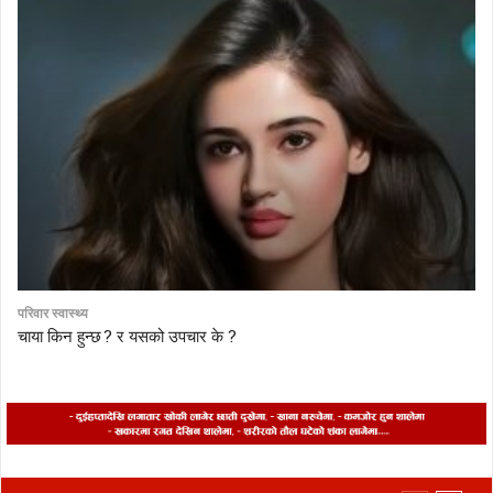
परिवार स्वास्थ्य
चाया किन हुन्छ ? र यसको उपचार के ?