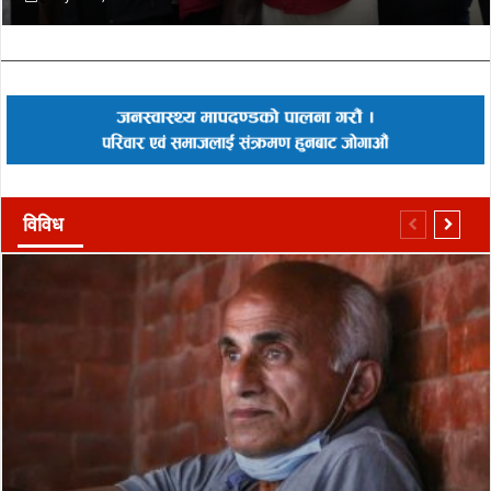
विविध