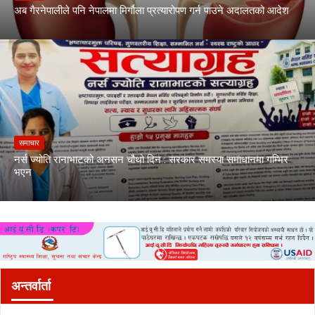
अब गैरनेपालीले पनि नेपालमा मिर्गौला प्रत्यारोपण गर्न पाउने अदालतको आदेश
समाचार
नर्स ज्योति रानाभाटको अनसन चौथो दिन : सरकार समस्या समाधानमा गम्भिर
भएन
अन्तर्वार्ता