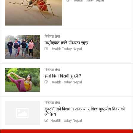
Health Today Nepal
बिशेषज्ञ लेख
मधुमेहबाट बच्ने पाँचवटा सूत्र
Health Today Nepal
बिशेषज्ञ लेख
हामी किन विरामी हुन्छौ ?
Health Today Nepal
बिशेषज्ञ लेख
कुष्ठरोगको बिद्यमान अवस्था र विश्व कुष्ठरोग दिवसको
औचित्य
Health Today Nepal