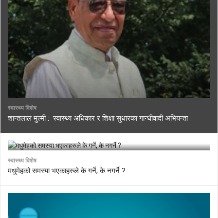
स्वास्थ्य विशेष
शान्तलाल मुल्मी : स्वास्थ्य अधिकार र शिक्षा सुधारका गान्धीवादी अभियन्ता
स्वास्थ्य विशेष
मधुमेहको समस्या भएकाहरुले के गर्ने, के नगर्ने ?