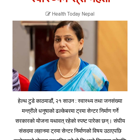
Health Today Nepal
हेल्थ टुडे काठमाडौं, २१ साउन : स्वास्थ्य तथा जनसंख्या
मन्त्रीले धनुषाको ढल्केबरमा ट्रमा सेन्टर निर्माण गर्ने
सरकारको योजना यथावत् रहेको स्पष्ट पारेका छन्। संघीय
संसदमा लहानमा ट्रमा सेन्टर निर्माणको विषय उठाएपछि