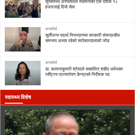
सुस्वास्थ्य अस्पतालले स्थापनाको एक दशक १८
हजारलाई दियो सेवा
अन्तर्वार्ता
सुर्तीजन्य पदार्थ नियन्त्रणमा सरकारी संयन्त्रबीच
समन्वय अभाव रहेको सरोकारवालाको जोड
अन्तर्वार्ता
डा. कल्पनाकुमारी श्रेष्ठले सम्हालिन् शहीद धर्मभक्त
राष्ट्रिय प्रत्यारोपण केन्द्रको निर्देशक पद
स्वास्थ्य विशेष