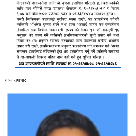
ताजा समाचार