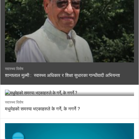
स्वास्थ्य विशेष
शान्तलाल मुल्मी : स्वास्थ्य अधिकार र शिक्षा सुधारका गान्धीवादी अभियन्ता
स्वास्थ्य विशेष
मधुमेहको समस्या भएकाहरुले के गर्ने, के नगर्ने ?