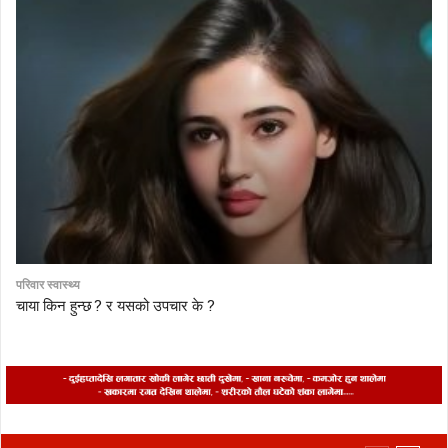
परिवार स्वास्थ्य
चाया किन हुन्छ ? र यसको उपचार के ?