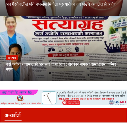
अब गैरनेपालीले पनि नेपालमा मिर्गौला प्रत्यारोपण गर्न पाउने अदालतको आदेश
समाचार
नर्स ज्योति रानाभाटको अनसन चौथो दिन : सरकार समस्या समाधानमा गम्भिर
भएन
अन्तर्वार्ता