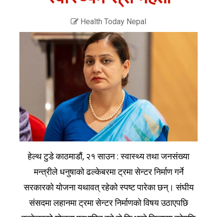
Health Today Nepal
हेल्थ टुडे काठमाडौं, २१ साउन : स्वास्थ्य तथा जनसंख्या
मन्त्रीले धनुषाको ढल्केबरमा ट्रमा सेन्टर निर्माण गर्ने
सरकारको योजना यथावत् रहेको स्पष्ट पारेका छन्। संघीय
संसदमा लहानमा ट्रमा सेन्टर निर्माणको विषय उठाएपछि