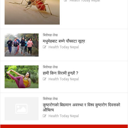
Health Today Nepal
बिशेषज्ञ लेख
मधुमेहबाट बच्ने पाँचवटा सूत्र
Health Today Nepal
बिशेषज्ञ लेख
हामी किन विरामी हुन्छौ ?
Health Today Nepal
बिशेषज्ञ लेख
कुष्ठरोगको बिद्यमान अवस्था र विश्व कुष्ठरोग दिवसको
औचित्य
Health Today Nepal