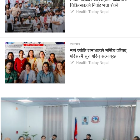
चिकित्सकको निर्वाह भत्ता रोक्ने
Health Today Nepal
समाचार
नर्स ज्योति रानाभाटले नर्सिङ परिषद्
परिसरमै सुरु गरिन् सत्याग्रह
Health Today Nepal