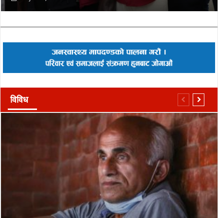
विविध