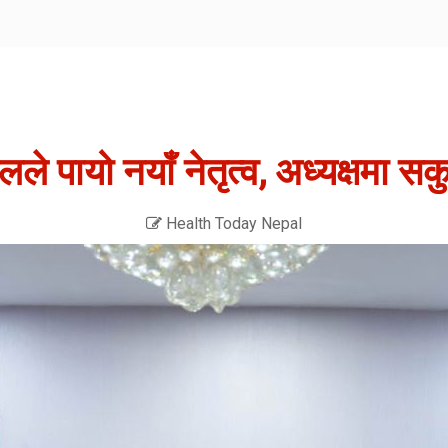
ले पायो नयाँ नेतृत्व, अध्यक्षमा स
Health Today Nepal