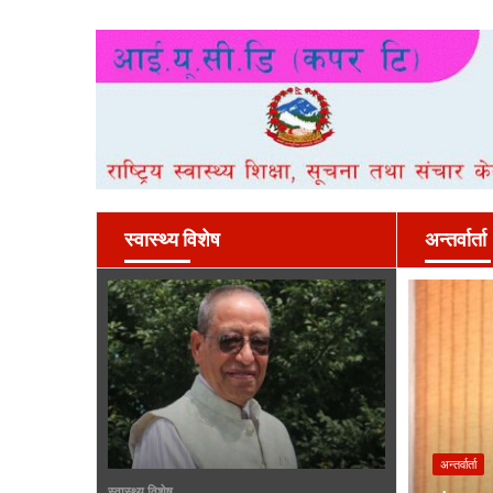
स्वास्थ्य विशेष
अन्तर्वार्ता
अन्तर्वार्ता
स्वास्थ्य विशेष