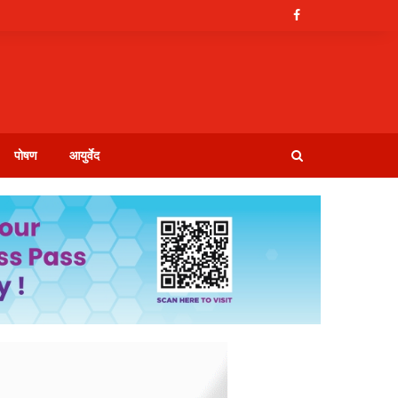
पोषण
आयुर्वेद