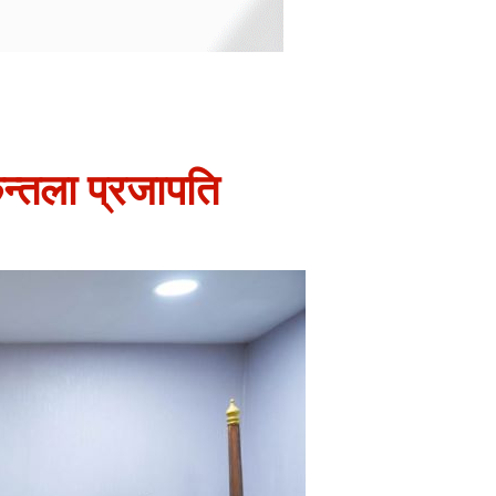
कुन्तला प्रजापति