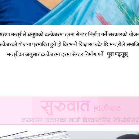
संख्या मन्त्रीले धनुषाको ढल्केबरमा ट्रमा सेन्टर निर्माण गर्ने सरकारको यो
्केबरको योजना प्रभावित हुने हो कि भन्ने जिज्ञासा बढेपछि मन्त्रीले समा
मन्त्रीका अनुसार ढल्केबरमा ट्रमा सेन्टर निर्माण गर्ने
पुरा पढ्नुस्