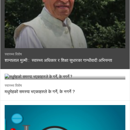
स्वास्थ्य विशेष
शान्तलाल मुल्मी : स्वास्थ्य अधिकार र शिक्षा सुधारका गान्धीवादी अभियन्ता
स्वास्थ्य विशेष
मधुमेहको समस्या भएकाहरुले के गर्ने, के नगर्ने ?