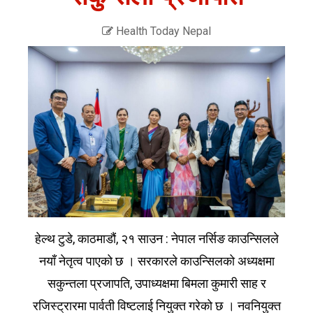
Health Today Nepal
हेल्थ टुडे, काठमाडौं, २१ साउन : नेपाल नर्सिङ काउन्सिलले
नयाँ नेतृत्व पाएको छ । सरकारले काउन्सिलको अध्यक्षमा
सकुन्तला प्रजापति, उपाध्यक्षमा बिमला कुमारी साह र
रजिस्ट्रारमा पार्वती विष्टलाई नियुक्त गरेको छ । नवनियुक्त