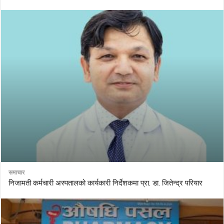
समाचार
निजामती कर्मचारी अस्पतालको कार्यकारी निर्देशकमा प्रा. डा. जितेन्द्र परियार