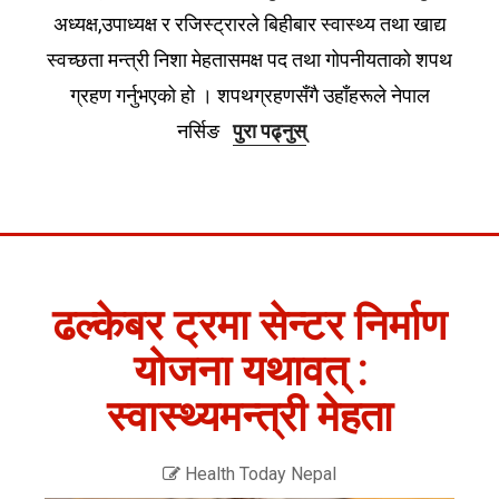
अध्यक्ष,उपाध्यक्ष र रजिस्ट्रारले बिहीबार स्वास्थ्य तथा खाद्य
स्वच्छता मन्त्री निशा मेहतासमक्ष पद तथा गोपनीयताको शपथ
ग्रहण गर्नुभएको हो । शपथग्रहणसँगै उहाँहरूले नेपाल
नर्सिङ
पुरा पढ्नुस्
ढल्केबर ट्रमा सेन्टर निर्माण
योजना यथावत् :
स्वास्थ्यमन्त्री मेहता
Health Today Nepal