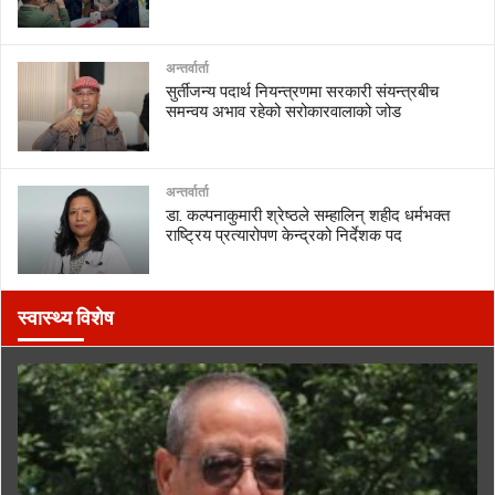
अन्तर्वार्ता
सुर्तीजन्य पदार्थ नियन्त्रणमा सरकारी संयन्त्रबीच
समन्वय अभाव रहेको सरोकारवालाको जोड
अन्तर्वार्ता
डा. कल्पनाकुमारी श्रेष्ठले सम्हालिन् शहीद धर्मभक्त
राष्ट्रिय प्रत्यारोपण केन्द्रको निर्देशक पद
स्वास्थ्य विशेष