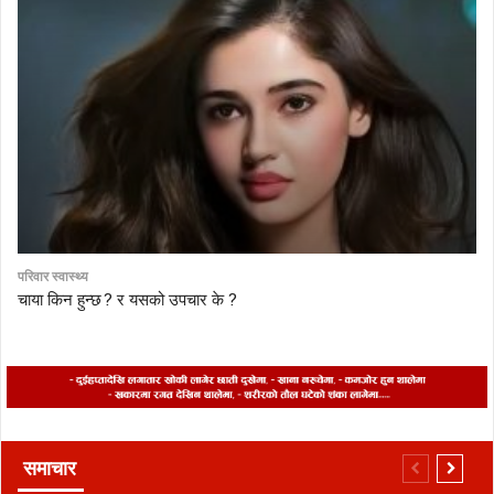
परिवार स्वास्थ्य
चाया किन हुन्छ ? र यसको उपचार के ?
समाचार