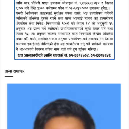
ताजा समाचार