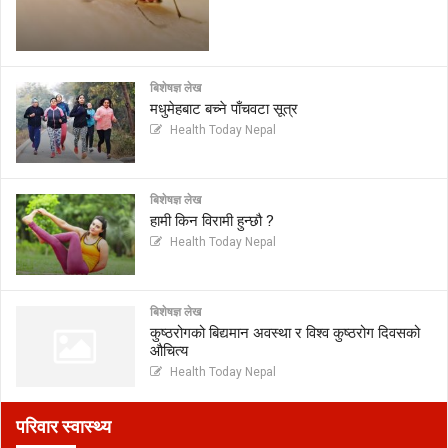
बिशेषज्ञ लेख
मधुमेहबाट बच्ने पाँचवटा सूत्र
Health Today Nepal
बिशेषज्ञ लेख
हामी किन विरामी हुन्छौ ?
Health Today Nepal
बिशेषज्ञ लेख
कुष्ठरोगको बिद्यमान अवस्था र विश्व कुष्ठरोग दिवसको
औचित्य
Health Today Nepal
परिवार स्वास्थ्य