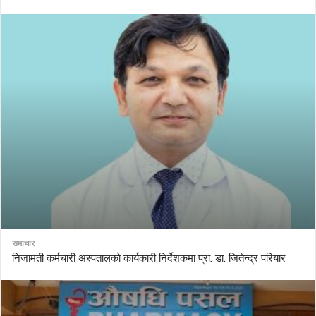
समाचार
निजामती कर्मचारी अस्पतालको कार्यकारी निर्देशकमा प्रा. डा. जितेन्द्र परियार