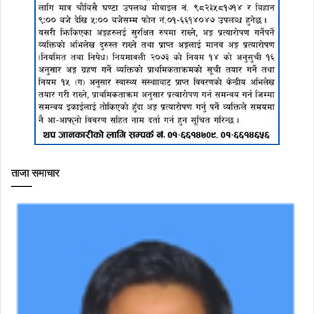
ताजा समाचार