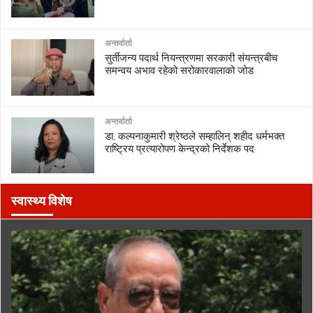
अन्तर्वार्ता
सुर्तीजन्य पदार्थ नियन्त्रणमा सरकारी संयन्त्रबीच
समन्वय अभाव रहेको सरोकारवालाको जोड
अन्तर्वार्ता
डा. कल्पनाकुमारी श्रेष्ठले सम्हालिन् शहीद धर्मभक्त
राष्ट्रिय प्रत्यारोपण केन्द्रको निर्देशक पद
स्वास्थ्य विशेष