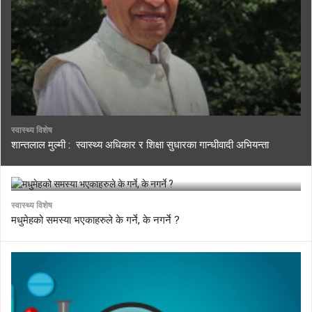
स्वास्थ्य विशेष
शान्तलाल मुल्मी : स्वास्थ्य अधिकार र शिक्षा सुधारका गान्धीवादी अभियन्ता
स्वास्थ्य विशेष
मधुमेहको समस्या भएकाहरुले के गर्ने, के नगर्ने ?