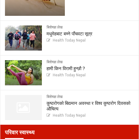
बिशेषज्ञ लेख
मधुमेहबाट बच्ने पाँचवटा सूत्र
Health Today Nepal
बिशेषज्ञ लेख
हामी किन विरामी हुन्छौ ?
Health Today Nepal
बिशेषज्ञ लेख
कुष्ठरोगको बिद्यमान अवस्था र विश्व कुष्ठरोग दिवसको
औचित्य
Health Today Nepal
परिवार स्वास्थ्य