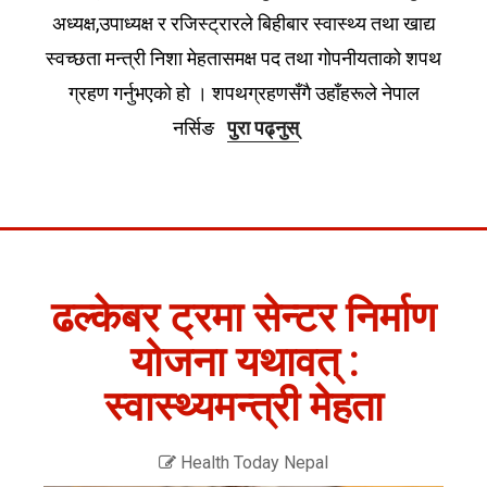
अध्यक्ष,उपाध्यक्ष र रजिस्ट्रारले बिहीबार स्वास्थ्य तथा खाद्य
स्वच्छता मन्त्री निशा मेहतासमक्ष पद तथा गोपनीयताको शपथ
ग्रहण गर्नुभएको हो । शपथग्रहणसँगै उहाँहरूले नेपाल
नर्सिङ
पुरा पढ्नुस्
ढल्केबर ट्रमा सेन्टर निर्माण
योजना यथावत् :
स्वास्थ्यमन्त्री मेहता
Health Today Nepal