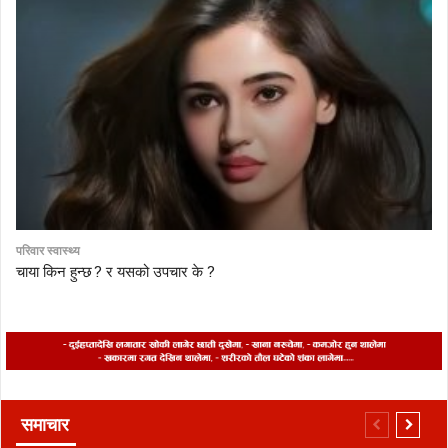
परिवार स्वास्थ्य
चाया किन हुन्छ ? र यसको उपचार के ?
समाचार