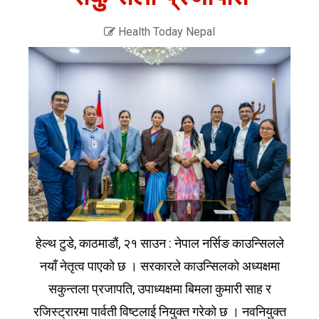
Health Today Nepal
हेल्थ टुडे, काठमाडौं, २१ साउन : नेपाल नर्सिङ काउन्सिलले
नयाँ नेतृत्व पाएको छ । सरकारले काउन्सिलको अध्यक्षमा
सकुन्तला प्रजापति, उपाध्यक्षमा बिमला कुमारी साह र
रजिस्ट्रारमा पार्वती विष्टलाई नियुक्त गरेको छ । नवनियुक्त