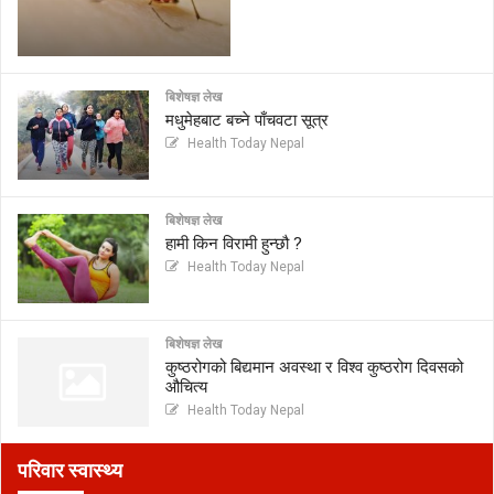
बिशेषज्ञ लेख
मधुमेहबाट बच्ने पाँचवटा सूत्र
Health Today Nepal
बिशेषज्ञ लेख
हामी किन विरामी हुन्छौ ?
Health Today Nepal
बिशेषज्ञ लेख
कुष्ठरोगको बिद्यमान अवस्था र विश्व कुष्ठरोग दिवसको
औचित्य
Health Today Nepal
परिवार स्वास्थ्य