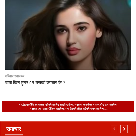
परिवार स्वास्थ्य
चाया किन हुन्छ ? र यसको उपचार के ?
समाचार