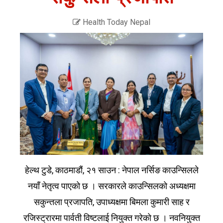
Health Today Nepal
हेल्थ टुडे, काठमाडौं, २१ साउन : नेपाल नर्सिङ काउन्सिलले
नयाँ नेतृत्व पाएको छ । सरकारले काउन्सिलको अध्यक्षमा
सकुन्तला प्रजापति, उपाध्यक्षमा बिमला कुमारी साह र
रजिस्ट्रारमा पार्वती विष्टलाई नियुक्त गरेको छ । नवनियुक्त