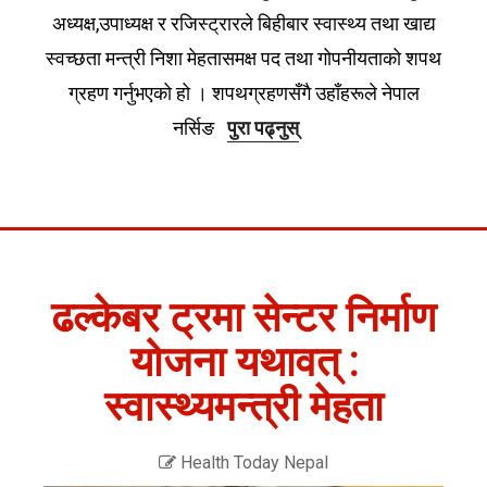
अध्यक्ष,उपाध्यक्ष र रजिस्ट्रारले बिहीबार स्वास्थ्य तथा खाद्य
स्वच्छता मन्त्री निशा मेहतासमक्ष पद तथा गोपनीयताको शपथ
ग्रहण गर्नुभएको हो । शपथग्रहणसँगै उहाँहरूले नेपाल
नर्सिङ
पुरा पढ्नुस्
ढल्केबर ट्रमा सेन्टर निर्माण
योजना यथावत् :
स्वास्थ्यमन्त्री मेहता
Health Today Nepal