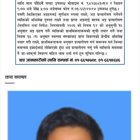
ताजा समाचार