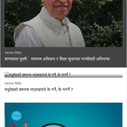
स्वास्थ्य विशेष
शान्तलाल मुल्मी : स्वास्थ्य अधिकार र शिक्षा सुधारका गान्धीवादी अभियन्ता
स्वास्थ्य विशेष
मधुमेहको समस्या भएकाहरुले के गर्ने, के नगर्ने ?