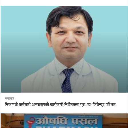
समाचार
निजामती कर्मचारी अस्पतालको कार्यकारी निर्देशकमा प्रा. डा. जितेन्द्र परियार