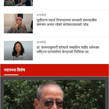
अन्तर्वार्ता
सुर्तीजन्य पदार्थ नियन्त्रणमा सरकारी संयन्त्रबीच
समन्वय अभाव रहेको सरोकारवालाको जोड
अन्तर्वार्ता
डा. कल्पनाकुमारी श्रेष्ठले सम्हालिन् शहीद धर्मभक्त
राष्ट्रिय प्रत्यारोपण केन्द्रको निर्देशक पद
स्वास्थ्य विशेष