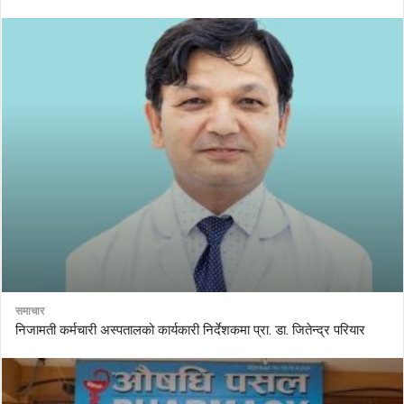
समाचार
निजामती कर्मचारी अस्पतालको कार्यकारी निर्देशकमा प्रा. डा. जितेन्द्र परियार