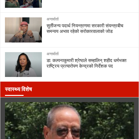
अन्तर्वार्ता
सुर्तीजन्य पदार्थ नियन्त्रणमा सरकारी संयन्त्रबीच
समन्वय अभाव रहेको सरोकारवालाको जोड
अन्तर्वार्ता
डा. कल्पनाकुमारी श्रेष्ठले सम्हालिन् शहीद धर्मभक्त
राष्ट्रिय प्रत्यारोपण केन्द्रको निर्देशक पद
स्वास्थ्य विशेष