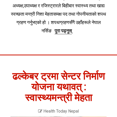
अध्यक्ष,उपाध्यक्ष र रजिस्ट्रारले बिहीबार स्वास्थ्य तथा खाद्य
स्वच्छता मन्त्री निशा मेहतासमक्ष पद तथा गोपनीयताको शपथ
ग्रहण गर्नुभएको हो । शपथग्रहणसँगै उहाँहरूले नेपाल
नर्सिङ
पुरा पढ्नुस्
ढल्केबर ट्रमा सेन्टर निर्माण
योजना यथावत् :
स्वास्थ्यमन्त्री मेहता
Health Today Nepal