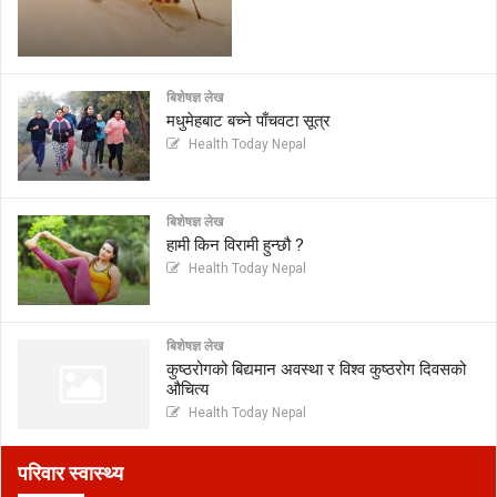
बिशेषज्ञ लेख
मधुमेहबाट बच्ने पाँचवटा सूत्र
Health Today Nepal
बिशेषज्ञ लेख
हामी किन विरामी हुन्छौ ?
Health Today Nepal
बिशेषज्ञ लेख
कुष्ठरोगको बिद्यमान अवस्था र विश्व कुष्ठरोग दिवसको
औचित्य
Health Today Nepal
परिवार स्वास्थ्य