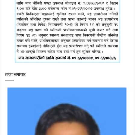
ताजा समाचार