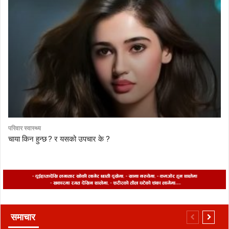
परिवार स्वास्थ्य
चाया किन हुन्छ ? र यसको उपचार के ?
समाचार