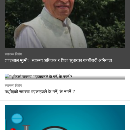
स्वास्थ्य विशेष
शान्तलाल मुल्मी : स्वास्थ्य अधिकार र शिक्षा सुधारका गान्धीवादी अभियन्ता
स्वास्थ्य विशेष
मधुमेहको समस्या भएकाहरुले के गर्ने, के नगर्ने ?