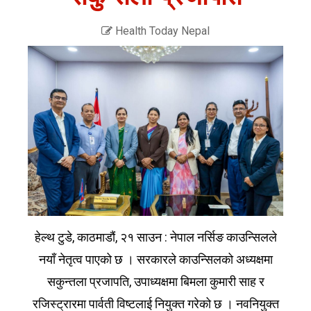
Health Today Nepal
हेल्थ टुडे, काठमाडौं, २१ साउन : नेपाल नर्सिङ काउन्सिलले
नयाँ नेतृत्व पाएको छ । सरकारले काउन्सिलको अध्यक्षमा
सकुन्तला प्रजापति, उपाध्यक्षमा बिमला कुमारी साह र
रजिस्ट्रारमा पार्वती विष्टलाई नियुक्त गरेको छ । नवनियुक्त