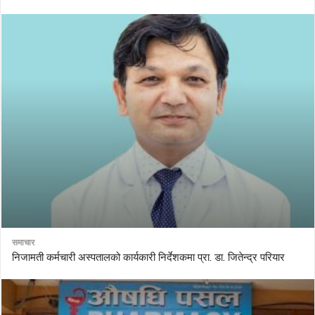
समाचार
निजामती कर्मचारी अस्पतालको कार्यकारी निर्देशकमा प्रा. डा. जितेन्द्र परियार