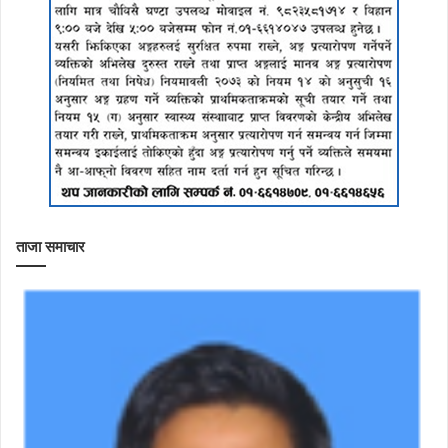
ताजा समाचार