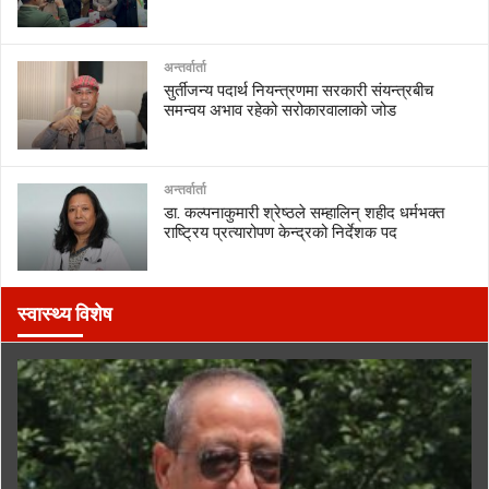
अन्तर्वार्ता
सुर्तीजन्य पदार्थ नियन्त्रणमा सरकारी संयन्त्रबीच
समन्वय अभाव रहेको सरोकारवालाको जोड
अन्तर्वार्ता
डा. कल्पनाकुमारी श्रेष्ठले सम्हालिन् शहीद धर्मभक्त
राष्ट्रिय प्रत्यारोपण केन्द्रको निर्देशक पद
स्वास्थ्य विशेष