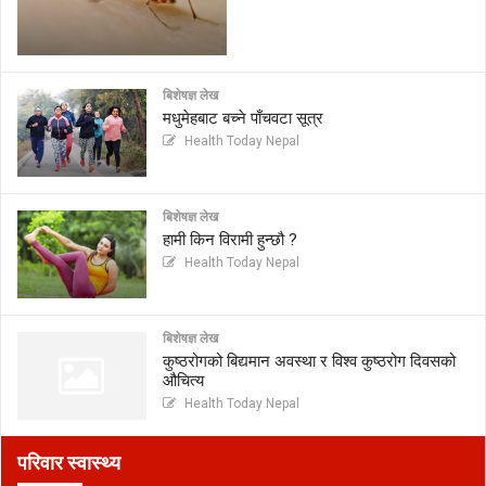
बिशेषज्ञ लेख
मधुमेहबाट बच्ने पाँचवटा सूत्र
Health Today Nepal
बिशेषज्ञ लेख
हामी किन विरामी हुन्छौ ?
Health Today Nepal
बिशेषज्ञ लेख
कुष्ठरोगको बिद्यमान अवस्था र विश्व कुष्ठरोग दिवसको
औचित्य
Health Today Nepal
परिवार स्वास्थ्य