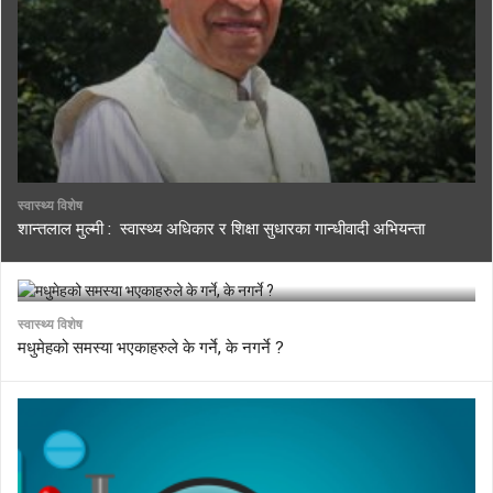
स्वास्थ्य विशेष
शान्तलाल मुल्मी : स्वास्थ्य अधिकार र शिक्षा सुधारका गान्धीवादी अभियन्ता
स्वास्थ्य विशेष
मधुमेहको समस्या भएकाहरुले के गर्ने, के नगर्ने ?