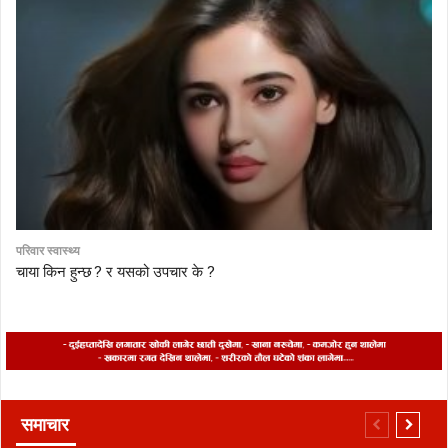
परिवार स्वास्थ्य
चाया किन हुन्छ ? र यसको उपचार के ?
समाचार