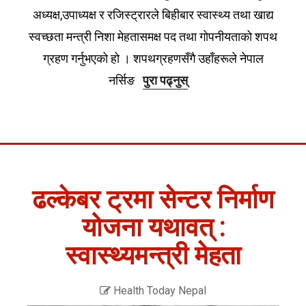
अध्यक्ष,उपाध्यक्ष र रजिस्ट्रारले बिहीबार स्वास्थ्य तथा खाद्य
स्वच्छता मन्त्री निशा मेहतासमक्ष पद तथा गोपनीयताको शपथ
ग्रहण गर्नुभएको हो । शपथग्रहणसँगै उहाँहरूले नेपाल
नर्सिङ
पुरा पढ्नुस्
ढल्केबर ट्रमा सेन्टर निर्माण
योजना यथावत् :
स्वास्थ्यमन्त्री मेहता
Health Today Nepal