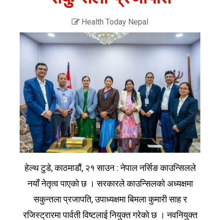
Health Today Nepal
हेल्थ टुडे, काठमाडौं, २१ साउन : नेपाल नर्सिङ काउन्सिलले
नयाँ नेतृत्व पाएको छ । सरकारले काउन्सिलको अध्यक्षमा
सकुन्तला प्रजापति, उपाध्यक्षमा बिमला कुमारी साह र
रजिस्ट्रारमा पार्वती विष्टलाई नियुक्त गरेको छ । नवनियुक्त