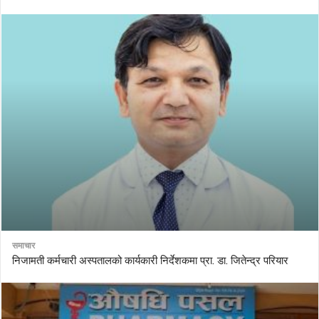
समाचार
निजामती कर्मचारी अस्पतालको कार्यकारी निर्देशकमा प्रा. डा. जितेन्द्र परियार