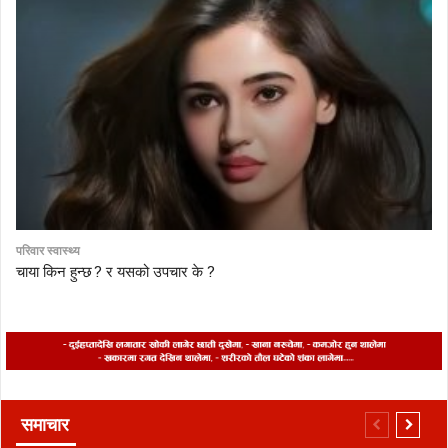
परिवार स्वास्थ्य
चाया किन हुन्छ ? र यसको उपचार के ?
समाचार