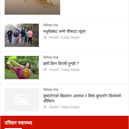
बिशेषज्ञ लेख
मधुमेहबाट बच्ने पाँचवटा सूत्र
Health Today Nepal
बिशेषज्ञ लेख
हामी किन विरामी हुन्छौ ?
Health Today Nepal
बिशेषज्ञ लेख
कुष्ठरोगको बिद्यमान अवस्था र विश्व कुष्ठरोग दिवसको
औचित्य
Health Today Nepal
परिवार स्वास्थ्य