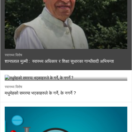
स्वास्थ्य विशेष
शान्तलाल मुल्मी : स्वास्थ्य अधिकार र शिक्षा सुधारका गान्धीवादी अभियन्ता
स्वास्थ्य विशेष
मधुमेहको समस्या भएकाहरुले के गर्ने, के नगर्ने ?