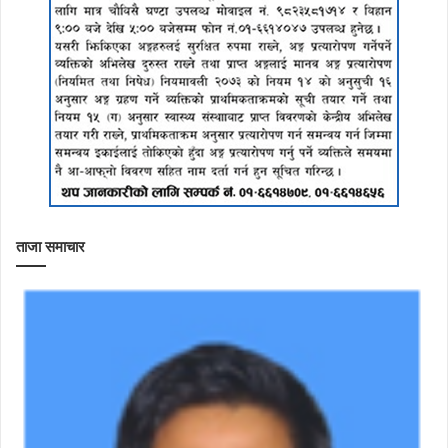
ताजा समाचार