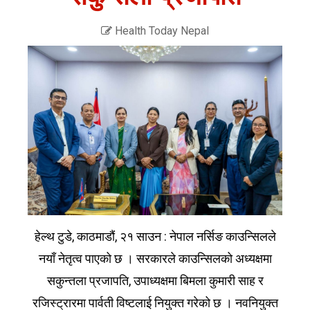
Health Today Nepal
हेल्थ टुडे, काठमाडौं, २१ साउन : नेपाल नर्सिङ काउन्सिलले
नयाँ नेतृत्व पाएको छ । सरकारले काउन्सिलको अध्यक्षमा
सकुन्तला प्रजापति, उपाध्यक्षमा बिमला कुमारी साह र
रजिस्ट्रारमा पार्वती विष्टलाई नियुक्त गरेको छ । नवनियुक्त