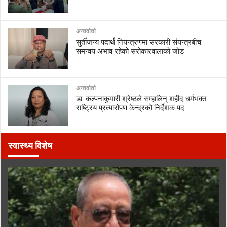
अन्तर्वार्ता
सुर्तीजन्य पदार्थ नियन्त्रणमा सरकारी संयन्त्रबीच
समन्वय अभाव रहेको सरोकारवालाको जोड
अन्तर्वार्ता
डा. कल्पनाकुमारी श्रेष्ठले सम्हालिन् शहीद धर्मभक्त
राष्ट्रिय प्रत्यारोपण केन्द्रको निर्देशक पद
स्वास्थ्य विशेष