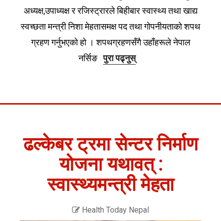
अध्यक्ष,उपाध्यक्ष र रजिस्ट्रारले बिहीबार स्वास्थ्य तथा खाद्य
स्वच्छता मन्त्री निशा मेहतासमक्ष पद तथा गोपनीयताको शपथ
ग्रहण गर्नुभएको हो । शपथग्रहणसँगै उहाँहरूले नेपाल
नर्सिङ
पुरा पढ्नुस्
ढल्केबर ट्रमा सेन्टर निर्माण
योजना यथावत् :
स्वास्थ्यमन्त्री मेहता
Health Today Nepal