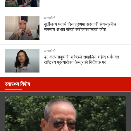
अन्तर्वार्ता
सुर्तीजन्य पदार्थ नियन्त्रणमा सरकारी संयन्त्रबीच
समन्वय अभाव रहेको सरोकारवालाको जोड
अन्तर्वार्ता
डा. कल्पनाकुमारी श्रेष्ठले सम्हालिन् शहीद धर्मभक्त
राष्ट्रिय प्रत्यारोपण केन्द्रको निर्देशक पद
स्वास्थ्य विशेष