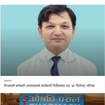
समाचार
निजामती कर्मचारी अस्पतालको कार्यकारी निर्देशकमा प्रा. डा. जितेन्द्र परियार