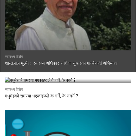
स्वास्थ्य विशेष
शान्तलाल मुल्मी : स्वास्थ्य अधिकार र शिक्षा सुधारका गान्धीवादी अभियन्ता
स्वास्थ्य विशेष
मधुमेहको समस्या भएकाहरुले के गर्ने, के नगर्ने ?