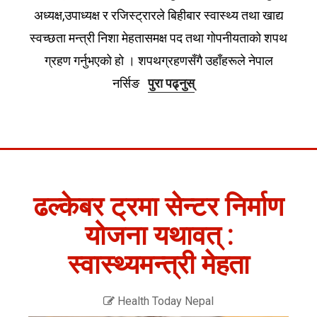
अध्यक्ष,उपाध्यक्ष र रजिस्ट्रारले बिहीबार स्वास्थ्य तथा खाद्य
स्वच्छता मन्त्री निशा मेहतासमक्ष पद तथा गोपनीयताको शपथ
ग्रहण गर्नुभएको हो । शपथग्रहणसँगै उहाँहरूले नेपाल
नर्सिङ
पुरा पढ्नुस्
ढल्केबर ट्रमा सेन्टर निर्माण
योजना यथावत् :
स्वास्थ्यमन्त्री मेहता
Health Today Nepal