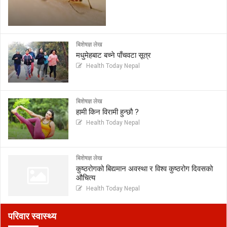
बिशेषज्ञ लेख
मधुमेहबाट बच्ने पाँचवटा सूत्र
Health Today Nepal
बिशेषज्ञ लेख
हामी किन विरामी हुन्छौ ?
Health Today Nepal
बिशेषज्ञ लेख
कुष्ठरोगको बिद्यमान अवस्था र विश्व कुष्ठरोग दिवसको
औचित्य
Health Today Nepal
परिवार स्वास्थ्य