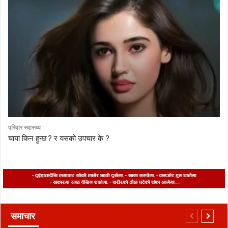
परिवार स्वास्थ्य
चाया किन हुन्छ ? र यसको उपचार के ?
समाचार