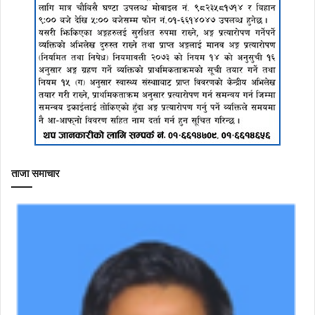
ताजा समाचार