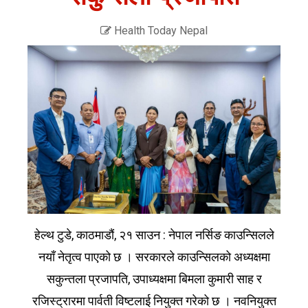
Health Today Nepal
हेल्थ टुडे, काठमाडौं, २१ साउन : नेपाल नर्सिङ काउन्सिलले
नयाँ नेतृत्व पाएको छ । सरकारले काउन्सिलको अध्यक्षमा
सकुन्तला प्रजापति, उपाध्यक्षमा बिमला कुमारी साह र
रजिस्ट्रारमा पार्वती विष्टलाई नियुक्त गरेको छ । नवनियुक्त