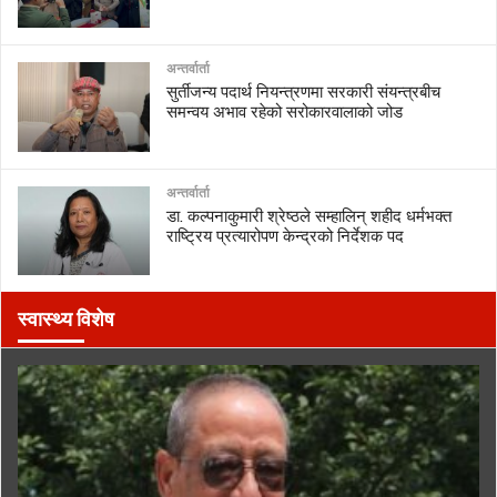
अन्तर्वार्ता
सुर्तीजन्य पदार्थ नियन्त्रणमा सरकारी संयन्त्रबीच
समन्वय अभाव रहेको सरोकारवालाको जोड
अन्तर्वार्ता
डा. कल्पनाकुमारी श्रेष्ठले सम्हालिन् शहीद धर्मभक्त
राष्ट्रिय प्रत्यारोपण केन्द्रको निर्देशक पद
स्वास्थ्य विशेष