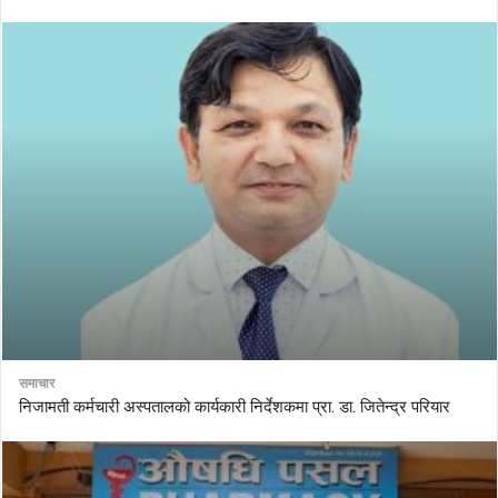
समाचार
निजामती कर्मचारी अस्पतालको कार्यकारी निर्देशकमा प्रा. डा. जितेन्द्र परियार