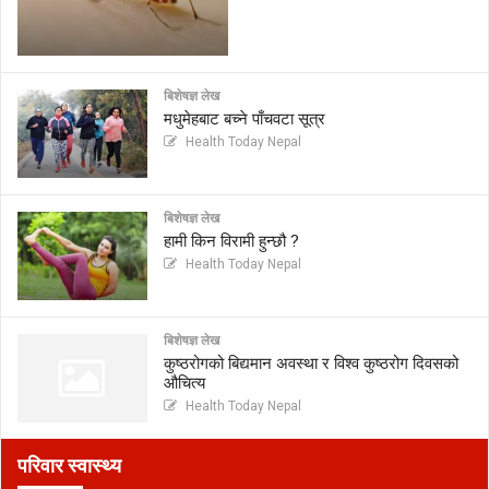
बिशेषज्ञ लेख
मधुमेहबाट बच्ने पाँचवटा सूत्र
Health Today Nepal
बिशेषज्ञ लेख
हामी किन विरामी हुन्छौ ?
Health Today Nepal
बिशेषज्ञ लेख
कुष्ठरोगको बिद्यमान अवस्था र विश्व कुष्ठरोग दिवसको
औचित्य
Health Today Nepal
परिवार स्वास्थ्य