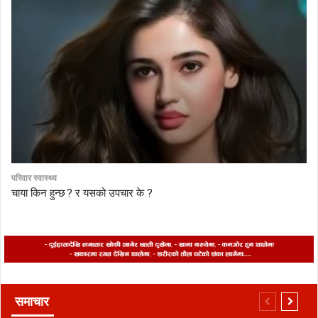
परिवार स्वास्थ्य
चाया किन हुन्छ ? र यसको उपचार के ?
समाचार