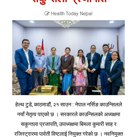
Health Today Nepal
हेल्थ टुडे, काठमाडौं, २१ साउन : नेपाल नर्सिङ काउन्सिलले
नयाँ नेतृत्व पाएको छ । सरकारले काउन्सिलको अध्यक्षमा
सकुन्तला प्रजापति, उपाध्यक्षमा बिमला कुमारी साह र
रजिस्ट्रारमा पार्वती विष्टलाई नियुक्त गरेको छ । नवनियुक्त