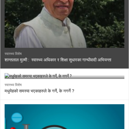
स्वास्थ्य विशेष
शान्तलाल मुल्मी : स्वास्थ्य अधिकार र शिक्षा सुधारका गान्धीवादी अभियन्ता
स्वास्थ्य विशेष
मधुमेहको समस्या भएकाहरुले के गर्ने, के नगर्ने ?