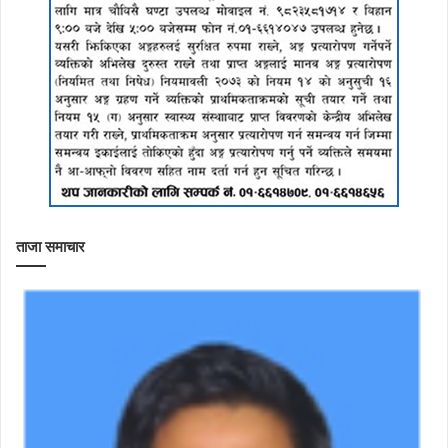
ताजा समाचार