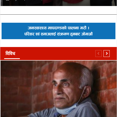
विविध