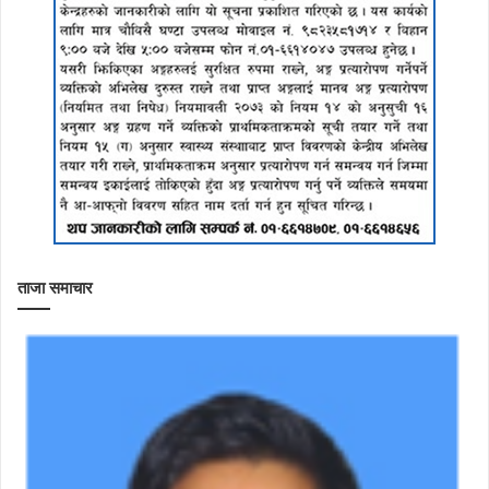
ताजा समाचार