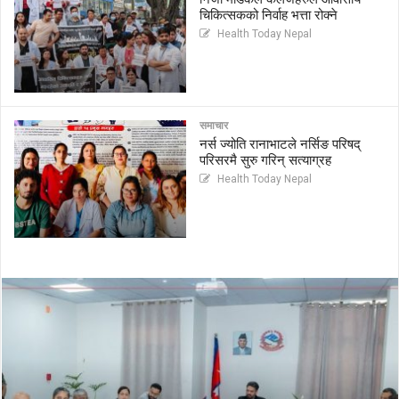
चिकित्सकको निर्वाह भत्ता रोक्ने
Health Today Nepal
समाचार
नर्स ज्योति रानाभाटले नर्सिङ परिषद्
परिसरमै सुरु गरिन् सत्याग्रह
Health Today Nepal