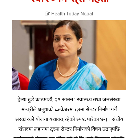
Health Today Nepal
हेल्थ टुडे काठमाडौं, २१ साउन : स्वास्थ्य तथा जनसंख्या
मन्त्रीले धनुषाको ढल्केबरमा ट्रमा सेन्टर निर्माण गर्ने
सरकारको योजना यथावत् रहेको स्पष्ट पारेका छन्। संघीय
संसदमा लहानमा ट्रमा सेन्टर निर्माणको विषय उठाएपछि