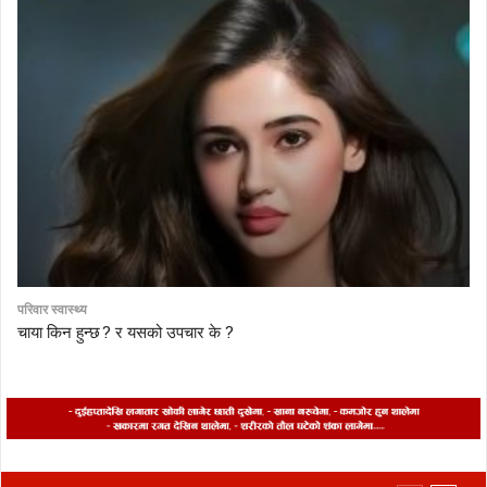
परिवार स्वास्थ्य
चाया किन हुन्छ ? र यसको उपचार के ?