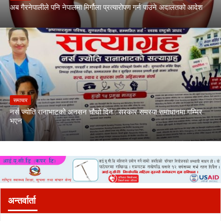
अब गैरनेपालीले पनि नेपालमा मिर्गौला प्रत्यारोपण गर्न पाउने अदालतको आदेश
समाचार
नर्स ज्योति रानाभाटको अनसन चौथो दिन : सरकार समस्या समाधानमा गम्भिर
भएन
अन्तर्वार्ता