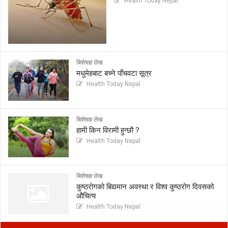
Health Today Nepal
बिशेषज्ञ लेख
मधुमेहबाट बच्ने पाँचवटा सूत्र
Health Today Nepal
बिशेषज्ञ लेख
हामी किन विरामी हुन्छौ ?
Health Today Nepal
बिशेषज्ञ लेख
कुष्ठरोगको बिद्यमान अवस्था र विश्व कुष्ठरोग दिवसको
औचित्य
Health Today Nepal