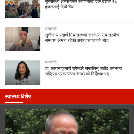
सुस्वास्थ्य अस्पतालले स्थापनाको एक दशक १८
हजारलाई दियो सेवा
अन्तर्वार्ता
सुर्तीजन्य पदार्थ नियन्त्रणमा सरकारी संयन्त्रबीच
समन्वय अभाव रहेको सरोकारवालाको जोड
अन्तर्वार्ता
डा. कल्पनाकुमारी श्रेष्ठले सम्हालिन् शहीद धर्मभक्त
राष्ट्रिय प्रत्यारोपण केन्द्रको निर्देशक पद
स्वास्थ्य विशेष