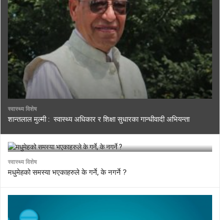
स्वास्थ्य विशेष
शान्तलाल मुल्मी : स्वास्थ्य अधिकार र शिक्षा सुधारका गान्धीवादी अभियन्ता
स्वास्थ्य विशेष
मधुमेहको समस्या भएकाहरुले के गर्ने, के नगर्ने ?