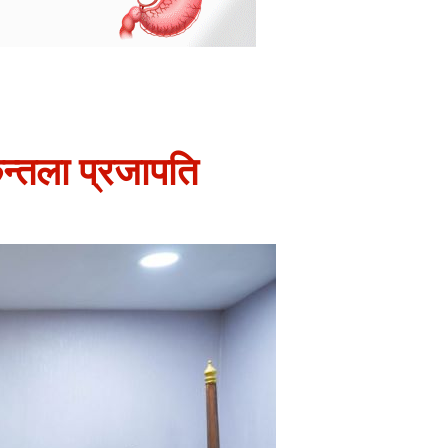
कुन्तला प्रजापति