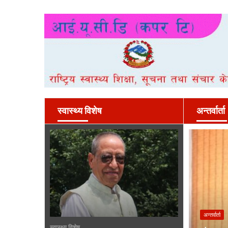
स्वास्थ्य विशेष
अन्तर्वार्ता
अन्तर्वार्ता
स्वास्थ्य विशेष