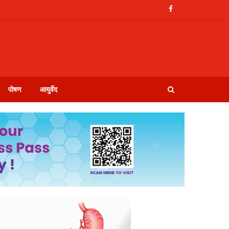
पोषण
आयुर्वेद