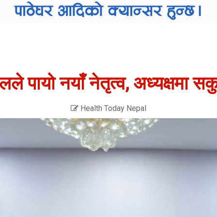
ले पायो नयाँ नेतृत्व, अध्यक्षमा स
Health Today Nepal