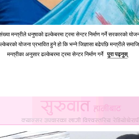
संख्या मन्त्रीले धनुषाको ढल्केबरमा ट्रमा सेन्टर निर्माण गर्ने सरकारको यो
्केबरको योजना प्रभावित हुने हो कि भन्ने जिज्ञासा बढेपछि मन्त्रीले समा
मन्त्रीका अनुसार ढल्केबरमा ट्रमा सेन्टर निर्माण गर्ने
पुरा पढ्नुस्