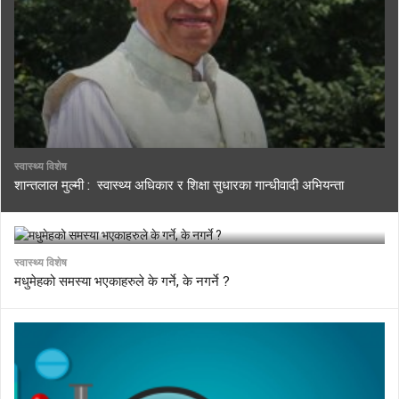
स्वास्थ्य विशेष
शान्तलाल मुल्मी : स्वास्थ्य अधिकार र शिक्षा सुधारका गान्धीवादी अभियन्ता
स्वास्थ्य विशेष
मधुमेहको समस्या भएकाहरुले के गर्ने, के नगर्ने ?