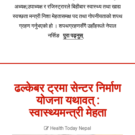
अध्यक्ष,उपाध्यक्ष र रजिस्ट्रारले बिहीबार स्वास्थ्य तथा खाद्य
स्वच्छता मन्त्री निशा मेहतासमक्ष पद तथा गोपनीयताको शपथ
ग्रहण गर्नुभएको हो । शपथग्रहणसँगै उहाँहरूले नेपाल
नर्सिङ
पुरा पढ्नुस्
ढल्केबर ट्रमा सेन्टर निर्माण
योजना यथावत् :
स्वास्थ्यमन्त्री मेहता
Health Today Nepal