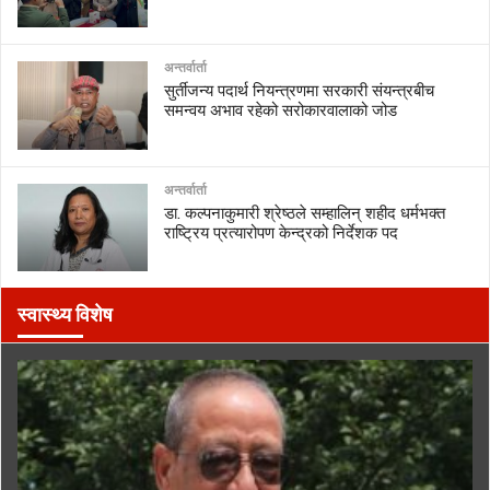
अन्तर्वार्ता
सुर्तीजन्य पदार्थ नियन्त्रणमा सरकारी संयन्त्रबीच
समन्वय अभाव रहेको सरोकारवालाको जोड
अन्तर्वार्ता
डा. कल्पनाकुमारी श्रेष्ठले सम्हालिन् शहीद धर्मभक्त
राष्ट्रिय प्रत्यारोपण केन्द्रको निर्देशक पद
स्वास्थ्य विशेष