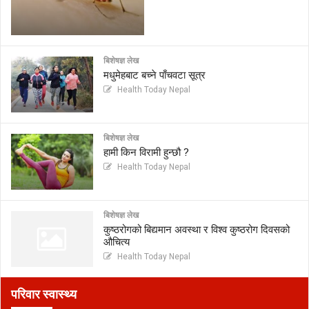
बिशेषज्ञ लेख
मधुमेहबाट बच्ने पाँचवटा सूत्र
Health Today Nepal
बिशेषज्ञ लेख
हामी किन विरामी हुन्छौ ?
Health Today Nepal
बिशेषज्ञ लेख
कुष्ठरोगको बिद्यमान अवस्था र विश्व कुष्ठरोग दिवसको
औचित्य
Health Today Nepal
परिवार स्वास्थ्य