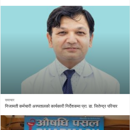
समाचार
निजामती कर्मचारी अस्पतालको कार्यकारी निर्देशकमा प्रा. डा. जितेन्द्र परियार