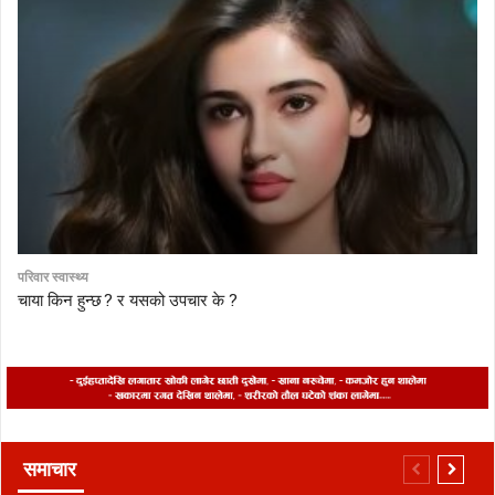
परिवार स्वास्थ्य
चाया किन हुन्छ ? र यसको उपचार के ?
समाचार