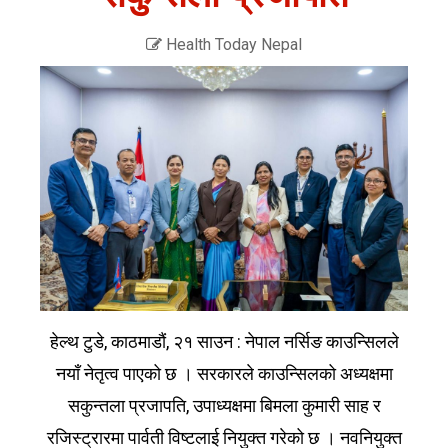
Health Today Nepal
हेल्थ टुडे, काठमाडौं, २१ साउन : नेपाल नर्सिङ काउन्सिलले
नयाँ नेतृत्व पाएको छ । सरकारले काउन्सिलको अध्यक्षमा
सकुन्तला प्रजापति, उपाध्यक्षमा बिमला कुमारी साह र
रजिस्ट्रारमा पार्वती विष्टलाई नियुक्त गरेको छ । नवनियुक्त