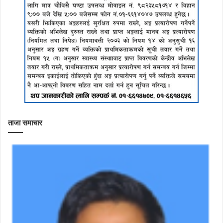
ताजा समाचार