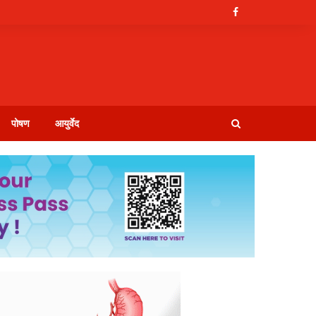
पोषण
आयुर्वेद