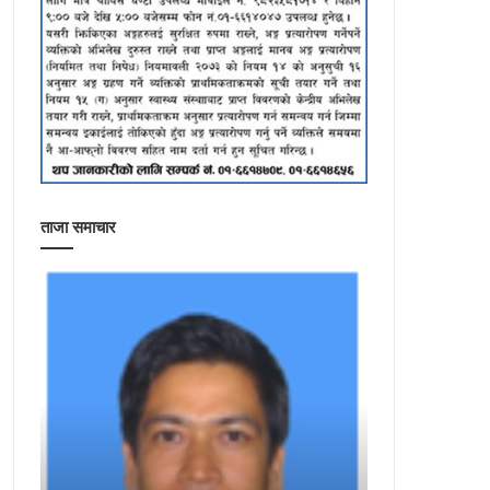
ताजा समाचार