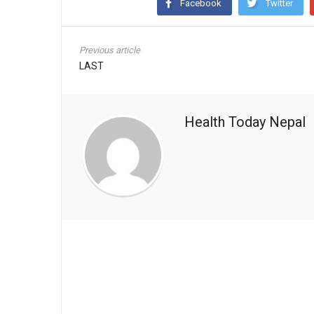
Facebook
Twitter
Previous article
LAST
Health Today Nepal