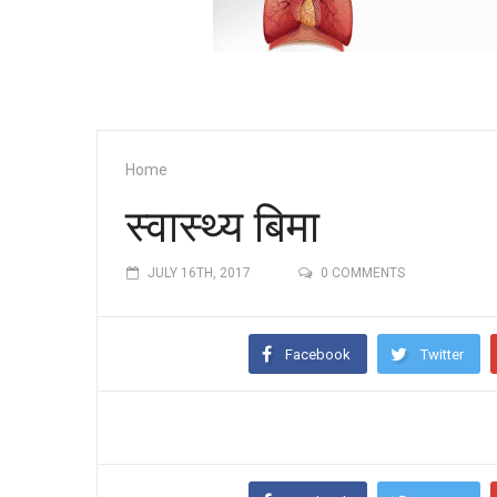
Home
स्वास्थ्य बिमा
JULY 16TH, 2017
0 COMMENTS
Facebook
Twitter