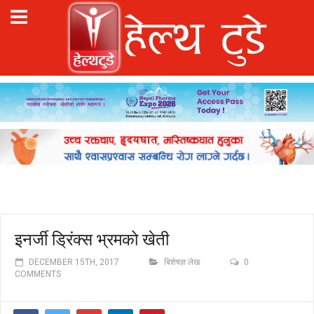
इनर्जी ड्रिंक्स भ्रमको खेती
DECEMBER 15TH, 2017
बिशेषज्ञ लेख
0
COMMENTS