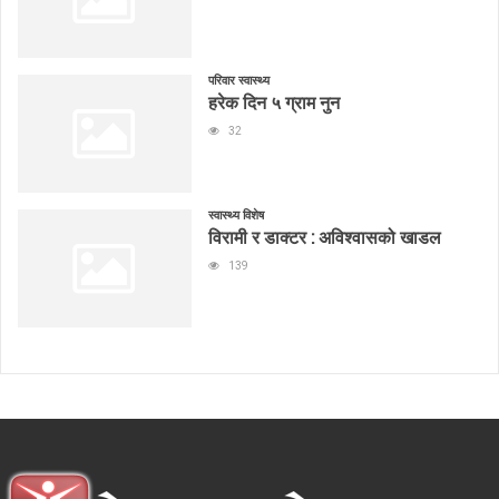
परिवार स्वास्थ्य
हरेक दिन ५ ग्राम नुन
32
स्वास्थ्य विशेष
विरामी र डाक्टर : अविश्वासको खाडल
139