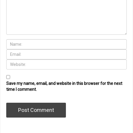
Save my name, email, and website in this browser for the next
time I comment.