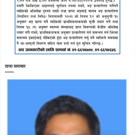
ताजा समाचार