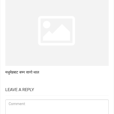
मधुमेहबाट बच्न सानो थाल
LEAVE A REPLY