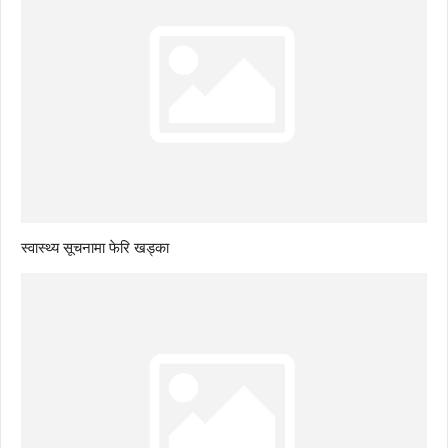
स्वास्थ्य सूचनामा फेरि खड्का