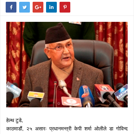
हेल्थ टुडे,
काठमाडौं, २५ असारः प्रधानमन्त्री केपी शर्मा ओलीले डा गोविन्द