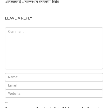
अस्पताललाई अनसनस्थल बनाएकोमा बिरोध
LEAVE A REPLY