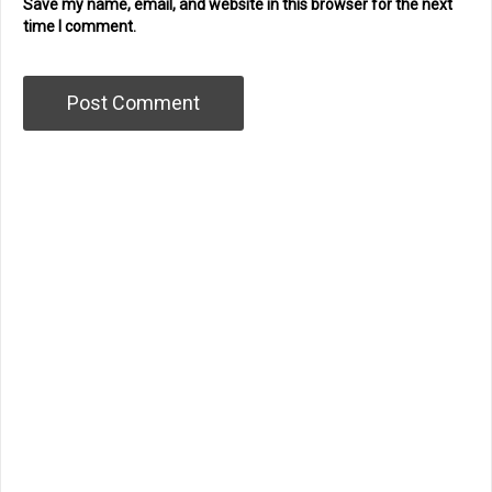
Save my name, email, and website in this browser for the next
time I comment.