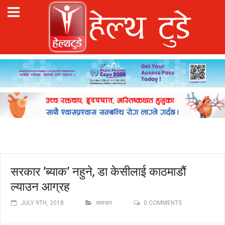
सरकार ’ब्याक’ नहुने, डा केसीलाई काठमाडौं
ल्याउन आग्रह
JULY 9TH, 2018
समाचार
0 COMMENTS