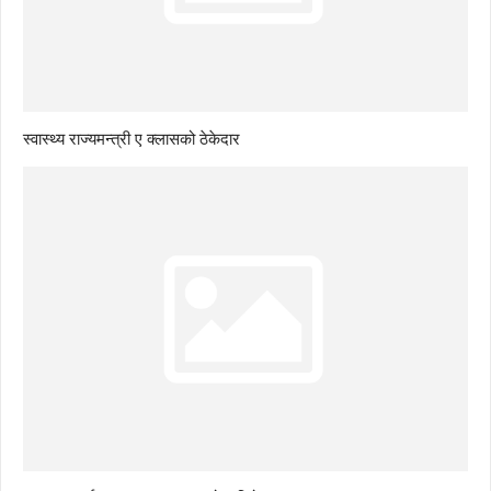
स्वास्थ्य राज्यमन्त्री ए क्लासको ठेकेदार