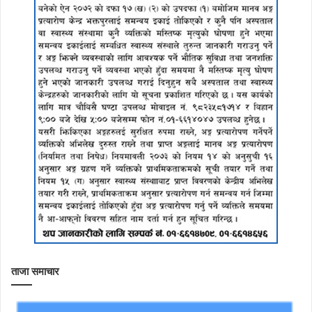
ताजा समाचार