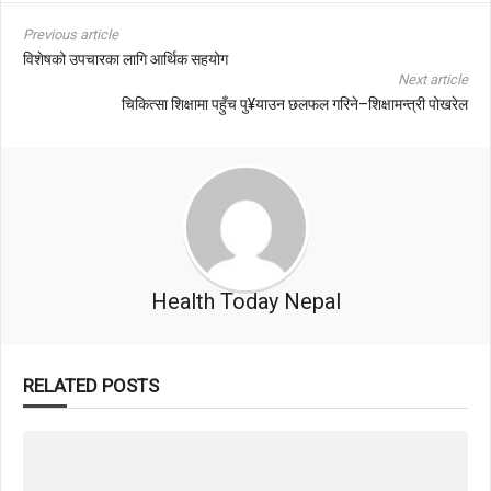
Previous article
विशेषको उपचारका लागि आर्थिक सहयोग
Next article
चिकित्सा शिक्षामा पहुँच पु¥याउन छलफल गरिने–शिक्षामन्त्री पोखरेल
Health Today Nepal
RELATED POSTS