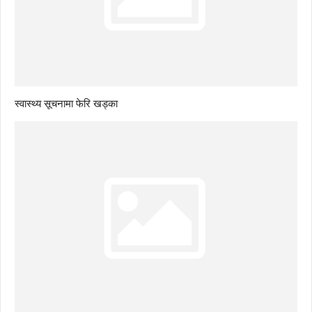
स्वास्थ्य सूचनामा फेरि खड्का