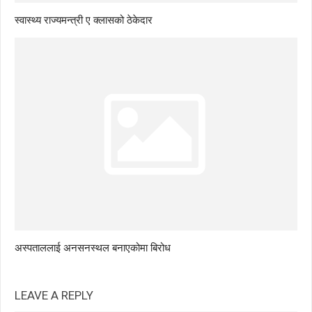
स्वास्थ्य राज्यमन्त्री ए क्लासको ठेकेदार
अस्पताललाई अनसनस्थल बनाएकोमा बिरोध
LEAVE A REPLY