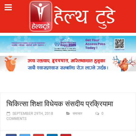
चिकित्सा शिक्षा विधेयक संसदीय प्रक्रियामा
SEPTEMBER 29TH, 2018
समाचार
0
COMMENTS