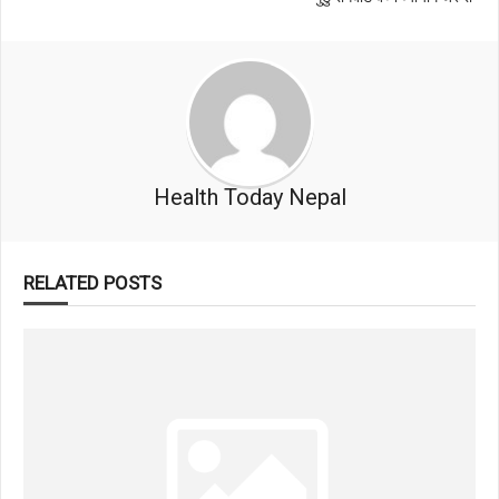
Health Today Nepal
RELATED POSTS