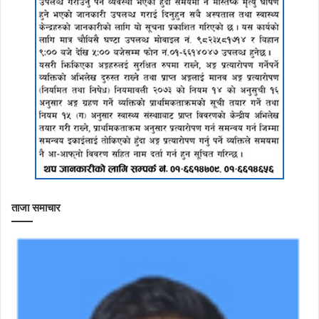
ताजा समाचार