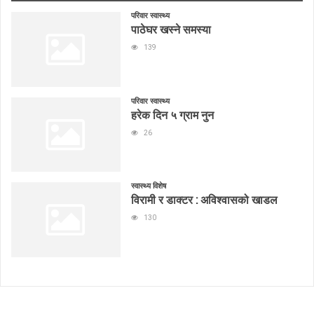
परिवार स्वास्थ्य
पाठेघर खस्ने समस्या
139
परिवार स्वास्थ्य
हरेक दिन ५ ग्राम नुन
26
स्वास्थ्य विशेष
विरामी र डाक्टर : अविश्वासको खाडल
130