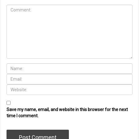
Save my name, email, and website in this browser for the next
time I comment.