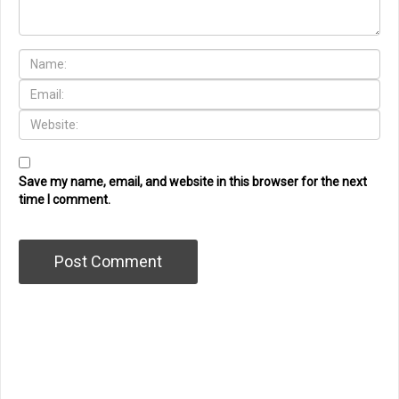
Save my name, email, and website in this browser for the next
time I comment.