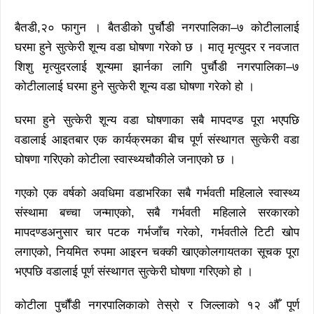
बैतडी,२० फागुन । बैतडीको पुर्चौडी नगरपालिका–७ कोटीलालाई
घरमा हुने सुत्केरी शून्य वडा घोषणा गरेको छ । मातृ मृत्युदर र नवजात
शिशु मृत्युदरलाई शून्यमा झार्नका लागि पुर्चौडी नगरपालिका–७
कोटीलालाई घरमा हुने सुत्केरी शून्य वडा घोषणा गरेको हो ।
घरमा हुने सुत्केरी शून्य वडा घोषणाका सबै मापदण्ड पूरा भएपछि
वडालाई आइतबार एक कार्यक्रमका बीच पूर्ण संस्थागत सुत्केरी वडा
घोषणा गरिएको कोटीला स्वास्थ्यचौकीले जनाएको छ ।
गएको एक वर्षको अवधिमा वडाभरिका सबै गर्भवती महिलाले स्वास्थ्य
संस्थामा बच्चा जन्माएको, सबै गर्भवती महिलाले सरकारको
मापदण्डअनुसार चार पटक गर्भजाँच गरेको, गर्भवतीले टिटी खोप
लगाएको, नियमित रुपमा आइरन चक्की खाएकोलगायतका सूचक पूरा
भएपछि वडालाई पूर्ण संस्थागत सुत्केरी घोषणा गरिएको हो ।
कोटीला पुर्चौंडी नगरपालिकाको तेस्रो र जिल्लाको १२ औँ पूर्ण