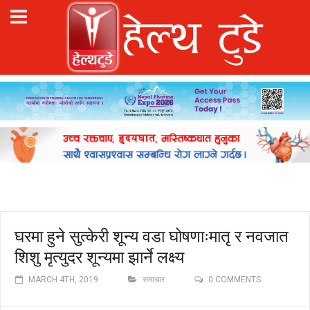
घरमा हुने सुत्केरी शून्य वडा घोषणाःमातृ र नवजात
शिशु मृत्युदर शून्यमा झार्ने लक्ष्य
MARCH 4TH, 2019
समाचार
0 COMMENTS