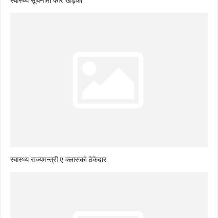
स्वास्थ्य राज्यमन्त्री ए क्लासको ठेकेदार