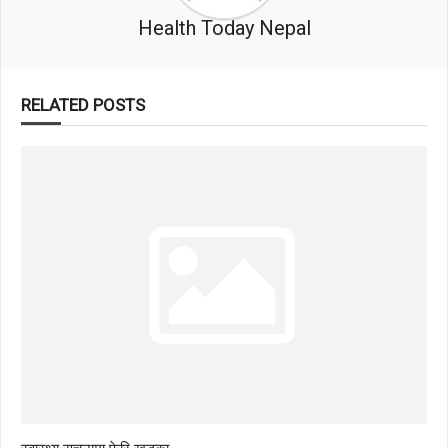
Health Today Nepal
RELATED POSTS
स्वास्थ्य सूचनामा फेरि खड्का