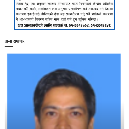
ताजा समाचार