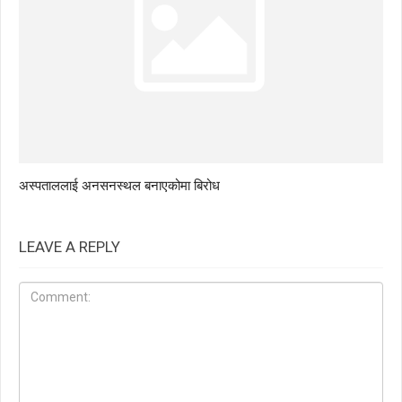
अस्पताललाई अनसनस्थल बनाएकोमा बिरोध
LEAVE A REPLY