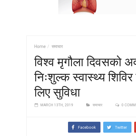
Home
समाचार
विश्व मृगौला दिवसको अव
निःशुल्क स्वास्थ्य शिवि
लिए सुविधा
MARCH 13TH, 2019
समाचार
0 COMM
Facebook
Twitter