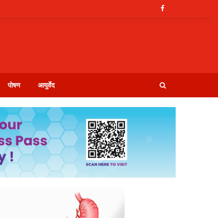
पोषण
आयुर्वेद