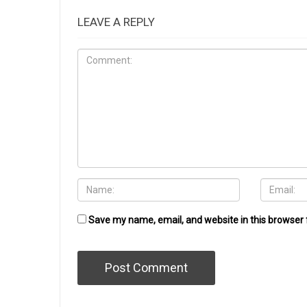
LEAVE A REPLY
Save my name, email, and website in this browser 