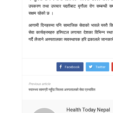
उपकरण तथा उपचार पद्दतीबाट मृगौला रोग सम्बन्धी सम्प
सक्षम रहेको छ ।
आगामी दिनहरुमा पनि सामाजिक सेवाको भावले यस्तै किस
सेवा कार्यक्रमहरु हस्पिटल लगायत देशका विभिन्न स्थ
गर्दै लैजाने अस्पतालका व्यवस्थापक हरि ढकालले जानका
Facebook
Twitter
Previous article
स्वास्थ्य सामग्री नहुँदा जिल्ला अस्पतालको सेवा प्रभावित
Health Today Nepal