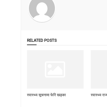
RELATED POSTS
स्वास्थ्य सूचनामा फेरि खड्का
स्वास्थ्य रा