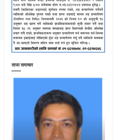
ताजा समाचार