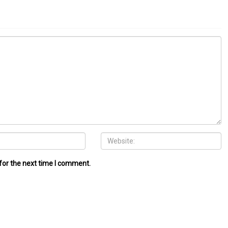
for the next time I comment.