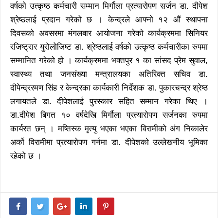
वर्षको उत्कृष्ठ कर्मचारी सम्मान मिर्गौला प्रत्यारोपण सर्जन डा. दीपेश
श्रेष्ठलाई प्रदान गरेको छ । केन्द्रले आफ्नो १२ औं स्थापना
दिवसको अवसरमा मंगलबार आयोजना गरेको कार्यक्रममा सिनियर
रजिष्ट्रार युरोलोजिष्ट डा. श्रेष्ठलाई वर्षको उत्कृष्ठ कर्मचारीका रुपमा
सम्मानित गरेको हो । कार्यक्रममा भक्तपुर १ का सांसद प्रेम सुवाल,
स्वास्थ्य तथा जनसंख्या मन्त्रालयका अतिरिक्त सचिव डा.
दीपेन्द्ररमण सिंह र केन्द्रका कार्यकारी निर्देशक डा. पुकारचन्द्र श्रेष्ठ
लगायतले डा. दीपेशलाई पुरस्कार सहित सम्मान गरेका थिए ।
डा.दीपेश बिगत १० वर्षदेखि मिर्गौला प्रत्यारोपण सर्जनका रुपमा
कार्यरत छन् । मष्तिस्क मृत्यु भएका भएका विरामीको अंग निकालेर
अर्को विरामीमा प्रत्यारोपण गर्नमा डा. दीपेशको उल्लेखनीय भूमिका
रहेको छ ।