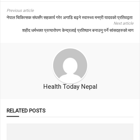
Previous article
नेपाल चिकित्सक संघसँग सहकार्य गरेर अगाडि बढ्ने स्वास्थ्य मन्त्री यादवको प्रतिवद्वता
Next article
शहीद धर्मभक्त प्रत्यारोपण केन्द्रलाई प्रतिष्ठान बनाउनु पर्ने सांसदहरुको माग
Health Today Nepal
RELATED POSTS