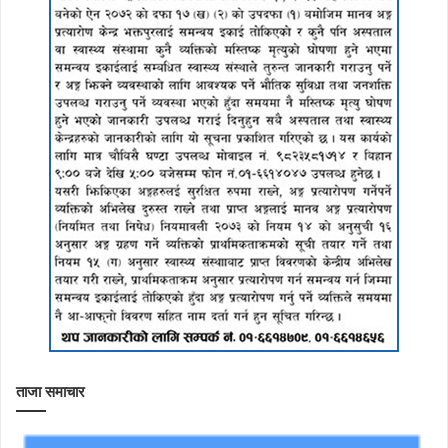
ताजा समाचार