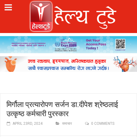
मिर्गौला प्रत्यारोपण सर्जन डा.दीपेश श्रेष्ठलाई
उत्कृष्ठ कर्मचारी पुरस्कार
APRIL 23RD, 2024
समाचार
0 COMMENTS