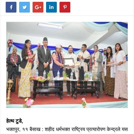
हेल्थ टुडे,
भक्तपुर, ११ बैसाख : शहीद धर्मभक्त राष्ट्रिय प्रत्यारोपण केन्द्रले यस