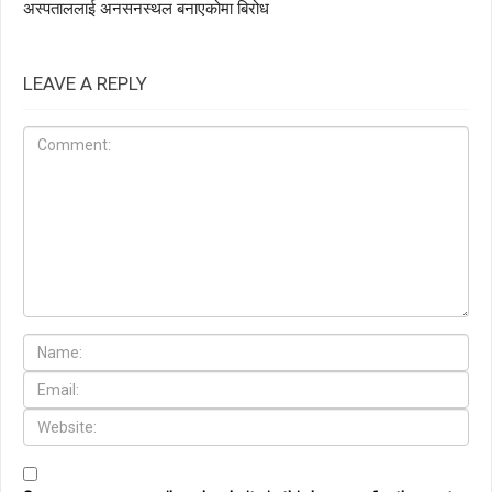
अस्पताललाई अनसनस्थल बनाएकोमा बिरोध
LEAVE A REPLY