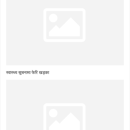
स्वास्थ्य सूचनामा फेरि खड्का