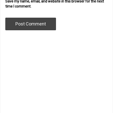
Save my name, email, and website in this browser for the next
time I comment.