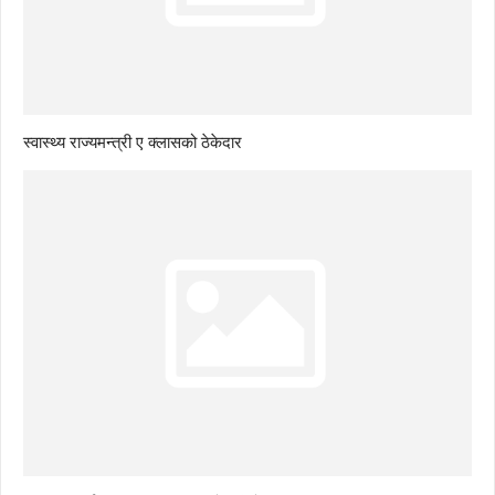
स्वास्थ्य राज्यमन्त्री ए क्लासको ठेकेदार