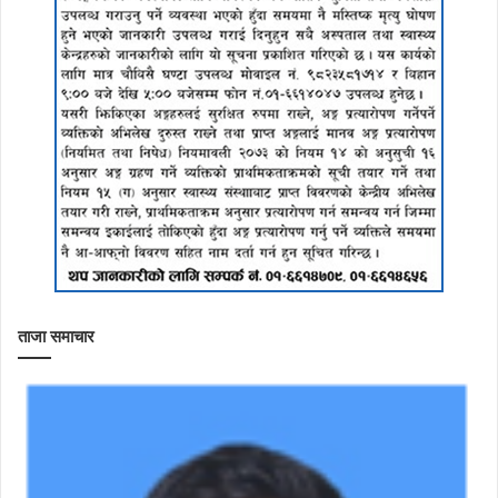
ताजा समाचार