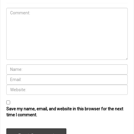
Save my name, email, and website in this browser for the next
time I comment.