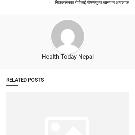
सिकलसेलका रोगीलाई पोषणयुक्त खानपान आवश्यक
Health Today Nepal
RELATED POSTS