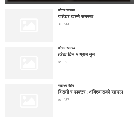
परिवार स्वास्थ्य
पाठेघर खस्ने समस्या
144
परिवार स्वास्थ्य
हरेक दिन ५ ग्राम नुन
32
स्वास्थ्य विशेष
विरामी र डाक्टर : अविश्वासको खाडल
137