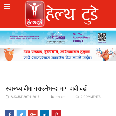
स्वास्थ्य बीमा गराउनेभन्दा माग दाबी बढी
AUGUST 20TH, 2018
समाचार
0 COMMENTS