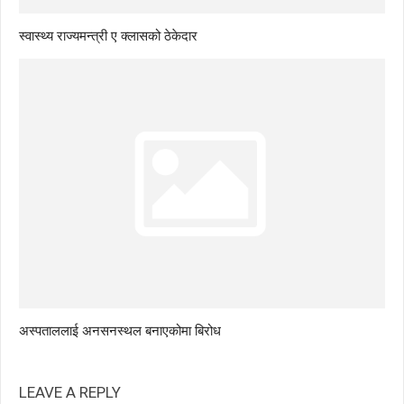
स्वास्थ्य राज्यमन्त्री ए क्लासको ठेकेदार
अस्पताललाई अनसनस्थल बनाएकोमा बिरोध
LEAVE A REPLY