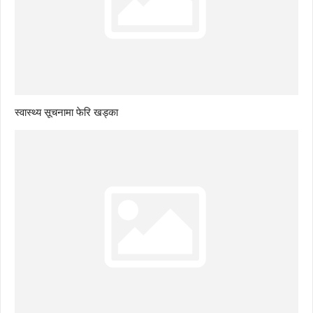
स्वास्थ्य सूचनामा फेरि खड्का