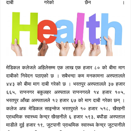
दाबी गरेको छैन ।
मेडिकल कलेजले अहिलेसम्म एक लाख एक हजार ८० को बीमा माग
दाबीको निवेदन पठाएको छ । सबैभन्दा कम मनकामना अस्पतालले
४४३ को बीमा माग दाबी गरेको छ । भरतपुर अस्पतालले ३७ हजार
६६५, रत्ननगर बकुलहर अस्पताल रत्ननगरले १४ हजार १०५,
भरतपुर आँखा अस्पतालले १२ हजार ६७ को माग दाबी गरेका छन् ।
कलेज अफ मेडिकल साइन्सेज भरतपुरले १० हजार ५१८, खैरहनी
प्राथमिक स्वास्थ्य केन्द्र खैरहनीले ६ हजार ५९३, बघौडा अस्पताल
माडीले दुई हजार १९, जुटपानी प्राथमिक स्वास्थ्य केन्द्र जुटपानीले