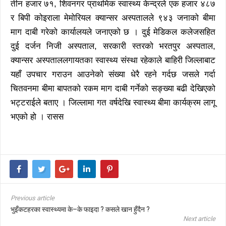
तीन हजार ७१, शिवनगर प्राथमिक स्वास्थ्य केन्द्रले एक हजार ४८७
र बिपी कोइराला मेमोरियल क्यान्सर अस्पतालले ९४३ जनाको बीमा
माग दाबी गरेको कार्यालयले जनाएको छ । दुई मेडिकल कलेजसहित
दुई दर्जन निजी अस्पताल, सरकारी स्तरको भरतपुर अस्पताल,
क्यान्सर अस्पताललगायतका स्वास्थ्य संस्था रहेकाले बाहिरी जिल्लाबाट
यहाँ उपचार गराउन आउनेको संख्या धेरै रहने गर्दछ जसले गर्दा
चितवनमा बीमा बापतको रकम माग दाबी गर्नेको सङ्ख्या बढी देखिएको
भट्टराईले बताए । जिल्लामा गत वर्षदेखि स्वास्थ्य बीमा कार्यक्रम लागू
भएको हो । रासस
Previous article
भुइँकटहरका स्वास्थ्यमा के–के फाइदा ? कसले खान हुँदैन ?
Next article