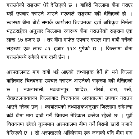
गराउनेको सङ्ख्या धेरै देखिएको छ । बाहिरी जिल्लामा बीमा गराएर
यहाँ उपचार गराउने आउने भएकाले सङ्ख्या बढी देखिएको हो ।
स्वास्थ्य बीमा बोर्ड सम्पर्क कार्यालय चितवनका दर्ता अधिकृत निर्मला
भट्टराईका अनुसार जिल्लामा स्वास्थ्य बीमा गराउनेको सङ्ख्या एक
लाख ६७ हजार छ । तर बीमा मार्फत उपचार गराएर माग दाबी गर्नेको
सङ्ख्या एक लाख ८९ हजार ९९४ पुगेको छ । जिल्लामा बीमा
गराउनेमध्ये सबैको माग दाबी छैन ।
अस्पतालबाट माग दाबी भई आएको तथ्याङ्क हेर्ने हो भने जिल्ला
बाहिरबाट चितवनमा उपचार गराउन आउनेको सङ्ख्या बढी देखिएको
छ । नवलपरासी, मकवानपुर, धादिङ, गोर्खा, बारा, पर्सा,
रौतहटलगायतका जिल्लाबाट चितवनका अस्पतालमा उपचार गराउन
आउने गरेका छन् । कार्यालयको तथ्याङ्कअनुसार जिल्लामा सबैभन्दा
बढी बीमा माग दाबी गर्ने चितवन मेडिकल कलेज रहेको छ । पूर्वी
चितवनमा रहेको गुञ्जमान अस्पतालमा बीमा गर्ने बिरामी खासै नजाने
देखिएको छ । सो अस्पतालले अहिलेसम्म एक जनाको पनि बीमा माग