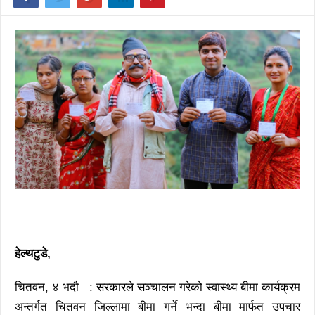
हेल्थटुडे,
चितवन, ४ भदौ : सरकारले सञ्चालन गरेको स्वास्थ्य बीमा कार्यक्रम
अन्तर्गत चितवन जिल्लामा बीमा गर्ने भन्दा बीमा मार्फत उपचार