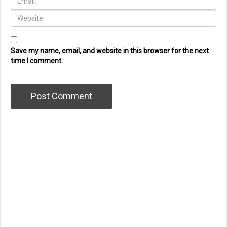
Save my name, email, and website in this browser for the next
time I comment.