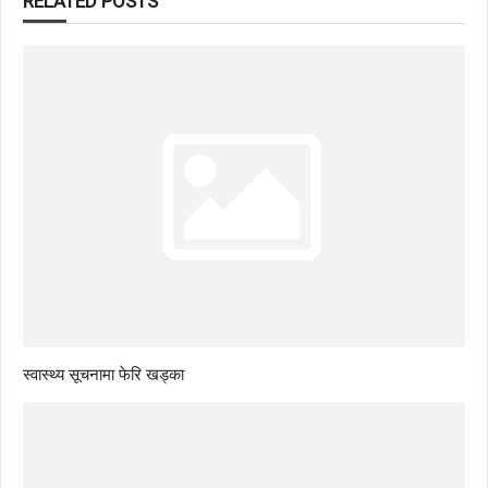
RELATED POSTS
स्वास्थ्य सूचनामा फेरि खड्का