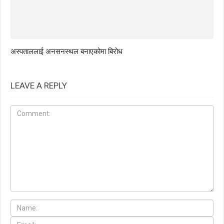
अस्पताललाई अनसनस्थल बनाएकोमा बिरोध
LEAVE A REPLY