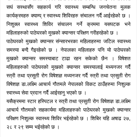
सघं सस्थासँग सहकार्य गरि स्वास्थ्य सम्बन्धि जनचेतना मुलक
कार्यक्रमहरु क्याम्प् र स्वास्थ्य शिविरहरु संचालन गर्दै आईरहेको छ ।
निशुक्ल स्वास्थ्य शिविर संचालन गर्ने क्रममा यसपटक भने
महिलाहरुको पाठेघरको मुखको क्यान्सर परिक्षण गरीहरहेको छ ।
पाठेघरको मुखको क्यान्सर संन्सारभरका महिलाहरुमा जटिल स्वास्थ्य
समस्या बन्दै गैइरहेको छ । नेपालका महिलाहरु पनि यो पाठेघरको
मुखको क्यान्सर समस्याबाट टाढा रहन सकेको छैन । विषेशत
महिलाहरुको पाठेघरको मुखको क्यान्सर समस्यालाई मध्यनजर गर्दै
स्त्री तथा प्रसुती रोग विषेशज्ञ मध्यनजर गर्दै स्त्री तथा प्रसुती रोग
विषेशज्ञ डा.लक्ष्मि आचार्य गौतमले नेपालको विकट ठाउँहरुमा निशुल्क
स्वास्थ्य सेवा प्रदान गर्दै आईरहनु भएको छ ।
यसैक्रममा स्टार हस्पिटल र स्त्री तथा प्रसुती रोग विषेशज्ञ डा.लक्ष्मि
आचार्य गौतमको सहकार्यमा महिलाहरुको पाठेघरको मुखको क्यान्सर
परिक्षण निशुल्क स्वास्थ्य शिविर भईरहेको छ । शिबिर यहि अषाढ २७,
२८ र २९ सम्म भईरहेको छ ।