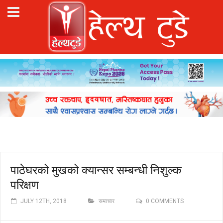
पाठेघरको मुखको क्यान्सर सम्बन्धी निशुल्क
परिक्षण
JULY 12TH, 2018
समाचार
0 COMMENTS