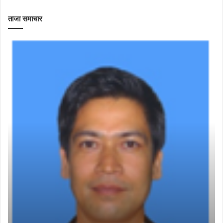
ताजा समाचार