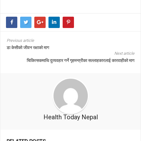
Previous article
डा केसीको जीवन रक्षाको माग
Next article
चिकित्सकमाथि दुव्यवहार गर्ने गृहमन्त्रीका सल्लाहकारलाई कारवाहीको माग
Health Today Nepal