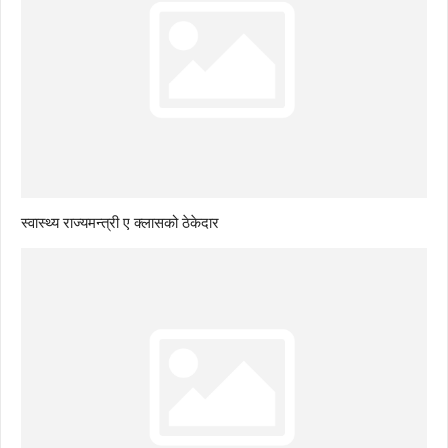
स्वास्थ्य राज्यमन्त्री ए क्लासको ठेकेदार