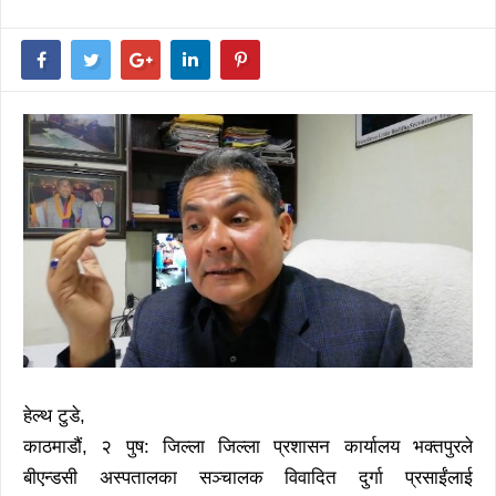
हेल्थ टुडे,
काठमाडौं, २ पुष: जिल्ला जिल्ला प्रशासन कार्यालय भक्तपुरले
बीएन्डसी अस्पतालका सञ्चालक विवादित दुर्गा प्रसाईंलाई