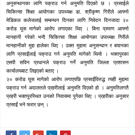
अनुसन्धानका लागि पक्राउ गर्न अनुमति दिएको छ । प्रसाईले
चिकित्सा शिक्षा आयोगका उपाध्यक्ष डा. श्रीकृष्ण गिरीले आफ्नो
मेडिकल कलेजलाई सम्बन्धन दिनका लागि निवेदन दिनजादा २०
करोड घुस मागेको आरोप लगाएका थिए । बिना प्रमाण आफ्नो
मानहानी गरेको भन्दै चिकित्सा शिक्षा आयोगका उपाध्यक्ष गिरीले
मानहानीको मुद्दा हालेका थिए । उक्त मुद्दामा अनुसन्धान र बयानका
लागि प्रसाईंलाई पक्राउ गर्न अनुमति मागेको थियो । भक्तपुरका
एसपी सविन प्रधानले पक्राउ गर्ने अनुमति जिल्ला प्रशासन
कार्यालयबाट लिइएको बताए ।
२० करोड घुस मागेको आरोप लगाएपछि प्रसाईंविरुद्ध त्यही मुद्दामा
पक्राउ गर्न अदालतले प्रहरीलाई अनुमति दिएको हो । अनुमतिलगतै
प्रहरी भक्तपुरस्थित उनको निवासमा पुगेका थिए । प्रहरीका अनुसार
प्रसाईं भने फरार छन् ।