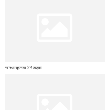
स्वास्थ्य सूचनामा फेरि खड्का