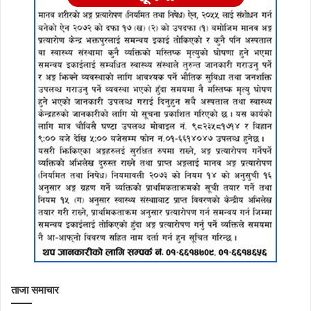
ताजा समाचार