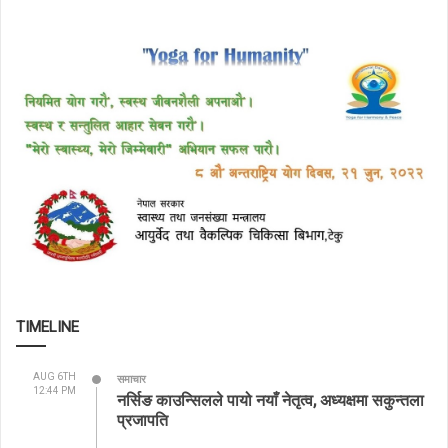
TIMELINE
AUG 6TH
समाचार
12:44 PM
नर्सिङ काउन्सिलले पायो नयाँ नेतृत्व, अध्यक्षमा सकुन्तला
प्रजापति