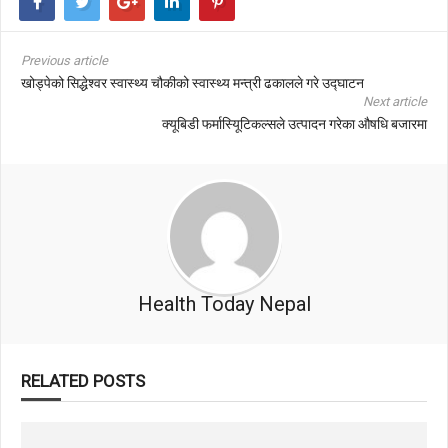
Previous article
खोड्पेको सिद्धेश्वर स्वास्थ्य चौकीको स्वास्थ्य मन्त्री ढकालले गरे उद्घाटन
Next article
क्यूबिडी फर्मास्यिूटिकल्सले उत्पादन गरेका औषधि बजारमा
Health Today Nepal
RELATED POSTS