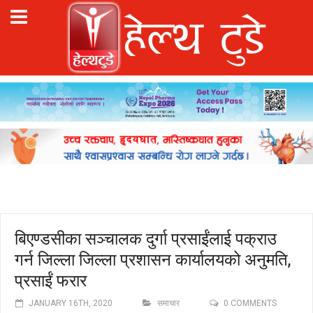
बिएण्डसीका सञ्चालक दुर्गा प्रसाईंलाई पक्राउ
गर्न जिल्ला जिल्ला प्रशासन कार्यालयको अनुमति,
प्रसाईं फरार
JANUARY 16TH, 2020
समाचार
0 COMMENTS