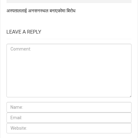
अस्पताललाई अनसनस्थल बनाएकोमा बिरोध
LEAVE A REPLY