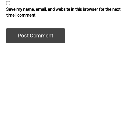
Save my name, email, and website in this browser for the next
time I comment.