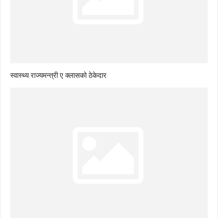
स्वास्थ्य राज्यमन्त्री ए क्लासको ठेकेदार