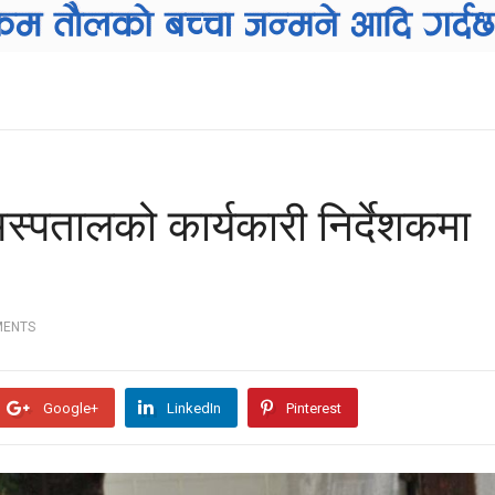
अस्पतालको कार्यकारी निर्देशकमा
MENTS
Google+
LinkedIn
Pinterest