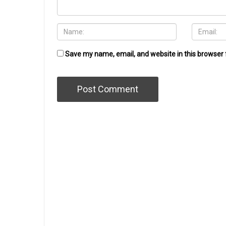
Save my name, email, and website in this browser 