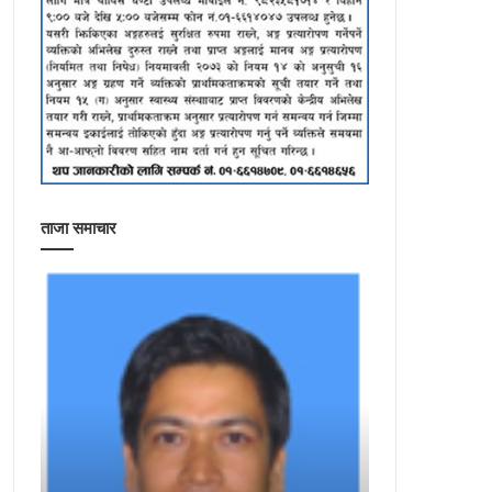
ताजा समाचार