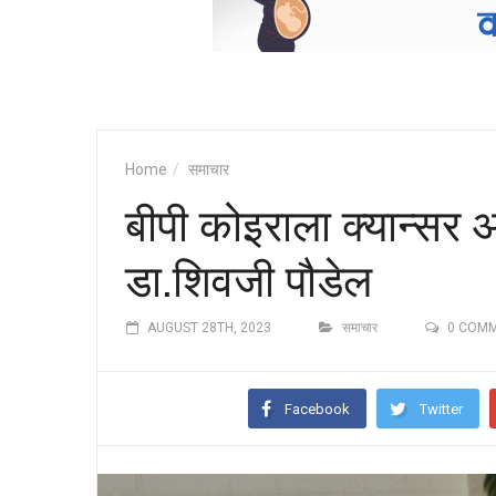
Home
समाचार
बीपी कोइराला क्यान्सर 
डा.शिवजी पौडेल
AUGUST 28TH, 2023
समाचार
0 COM
Facebook
Twitter