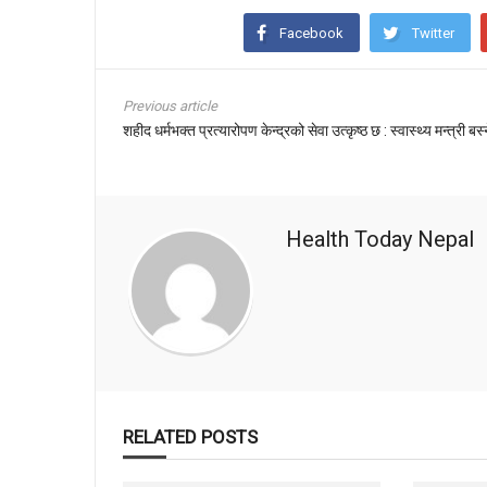
Facebook
Twitter
Previous article
शहीद धर्मभक्त प्रत्यारोपण केन्द्रको सेवा उत्कृष्ठ छ : स्वास्थ्य मन्त्री बस्
Health Today Nepal
RELATED POSTS