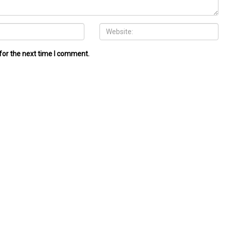
for the next time I comment.