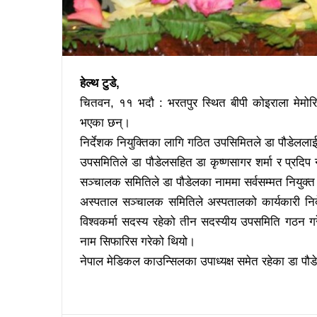
हेल्थ टुडे,
चितवन, ११ भदौ : भरतपुर स्थित बीपी कोइराला मेमोरिय
भएका छन्।
निर्देशक नियुक्तिका लागि गठित उपसिमितले डा पौडेलला
उपसमितिले डा पौडेलसहित डा कृष्णसागर शर्मा र प्रदिप
सञ्चालक समितिले डा पौडेलका नाममा सर्वसम्मत नियुक्त
अस्पताल सञ्चालक समितिले अस्पतालको कार्यकारी निर्द
विश्वकर्मा सदस्य रहेको तीन सदस्यीय उपसमिति गठन
नाम सिफारिस गरेको थियो।
नेपाल मेडिकल काउन्सिलका उपाध्यक्ष समेत रहेका डा पौड