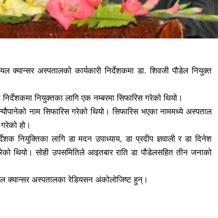
ल क्यान्सर अस्पतालको कार्यकारी निर्देशकमा डा. शिवजी पौडेल नियुक्त
ई निर्देशकमा नियुक्तका लागि एक नम्बरमा सिफारिस गरेको थियो।
 न्यौपानेको नाम सिफारिस गरेको थियो। सिफारिस भएका नाममध्ये अस्पताल
 गरेको हो।
ेशक नियुक्तिका लागि डा मदन उपाध्याय, डा प्रदीप ज्ञवाली र डा दिनेश
 गरेको थियो। सोही उपसमितिले आइतबार राति डा पौडेलसहित तीन जनाको
ेल क्यान्सर अस्पतालका रेडियसन अंकोलोजिष्ट हुन्।