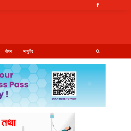
पोषण
आयुर्वेद