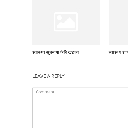
स्वास्थ्य सूचनामा फेरि खड्का
स्वास्थ्य रा
LEAVE A REPLY