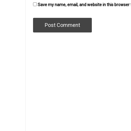
Save my name, email, and website in this browser 