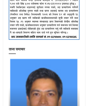
ताजा समाचार