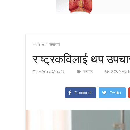
Home
समाचार
राष्ट्रकविलाई थप उपच
MAY 23RD, 2018
समाचार
0 COMMEN
Facebook
Twitter