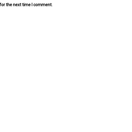
for the next time I comment.