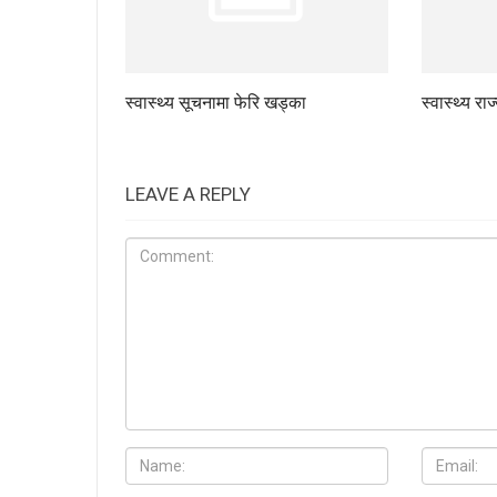
स्वास्थ्य सूचनामा फेरि खड्का
स्वास्थ्य रा
LEAVE A REPLY