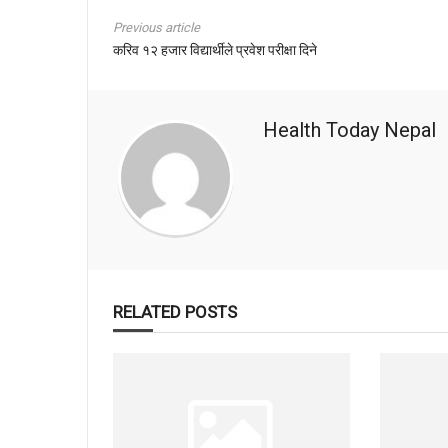
Previous article
करिव १२ हजार विद्यार्थीले प्रवेश परीक्षा दिने
Health Today Nepal
RELATED POSTS