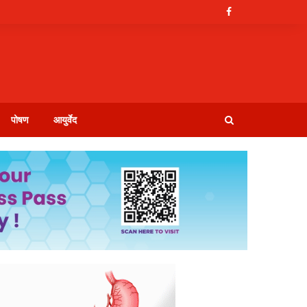
पोषण
आयुर्वेद