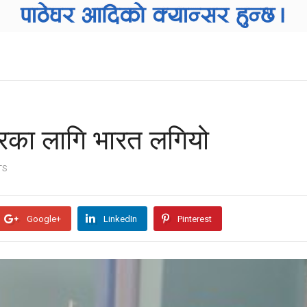
ारका लागि भारत लगियो
TS
Google+
LinkedIn
Pinterest